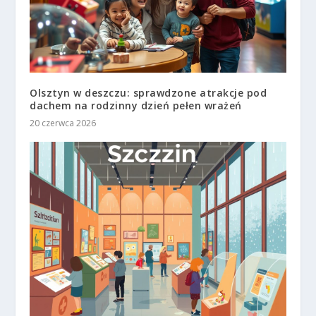
Olsztyn w deszczu: sprawdzone atrakcje pod
dachem na rodzinny dzień pełen wrażeń
20 czerwca 2026