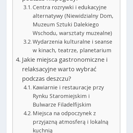
Centra rozrywki i edukacyjne
alternatywy (Niewidzialny Dom,
Muzeum Sztuki Dalekiego
Wschodu, warsztaty muzealne)
Wydarzenia kulturalne i seanse
w kinach, teatrze, planetarium
Jakie miejsca gastronomiczne i
relaksacyjne warto wybrać
podczas deszczu?
Kawiarnie i restauracje przy
Rynku Staromiejskim i
Bulwarze Filadelfijskim
Miejsca na odpoczynek z
przyjazną atmosferą i lokalną
kuchnią