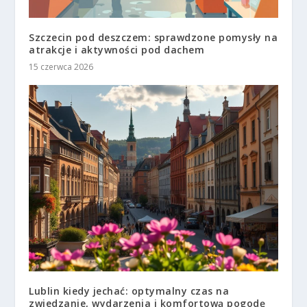
Szczecin pod deszczem: sprawdzone pomysły na
atrakcje i aktywności pod dachem
15 czerwca 2026
Lublin kiedy jechać: optymalny czas na
zwiedzanie, wydarzenia i komfortową pogodę