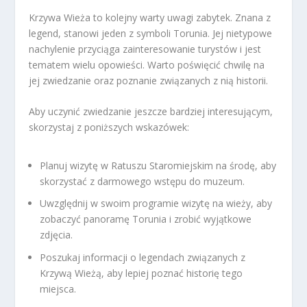
Krzywa Wieża to kolejny warty uwagi zabytek. Znana z
legend, stanowi jeden z symboli Torunia. Jej nietypowe
nachylenie przyciąga zainteresowanie turystów i jest
tematem wielu opowieści. Warto poświęcić chwilę na
jej zwiedzanie oraz poznanie związanych z nią historii.
Aby uczynić zwiedzanie jeszcze bardziej interesującym,
skorzystaj z poniższych wskazówek:
Planuj wizytę w Ratuszu Staromiejskim na środę, aby
skorzystać z darmowego wstępu do muzeum.
Uwzględnij w swoim programie wizytę na wieży, aby
zobaczyć panoramę Torunia i zrobić wyjątkowe
zdjęcia.
Poszukaj informacji o legendach związanych z
Krzywą Wieżą, aby lepiej poznać historię tego
miejsca.