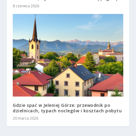
8 czerwca 2026
Gdzie spać w Jeleniej Górze: przewodnik po
dzielnicach, typach noclegów i kosztach pobytu
20 marca 2026