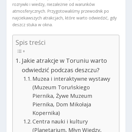
rozrywki i wiedzy, niezależnie od warunków
atmosferycznych. Przygotowaliśmy przewodnik po
najciekawszych atrakcjach, które warto odwiedzić, gdy
deszcz stuka w okna.
Spis treści
Jakie atrakcje w Toruniu warto
odwiedzić podczas deszczu?
Muzea i interaktywne wystawy
(Muzeum Toruńskiego
Piernika, Żywe Muzeum
Piernika, Dom Mikołaja
Kopernika)
Centra nauki i kultury
(Planetarium, Młyn Wiedzy,