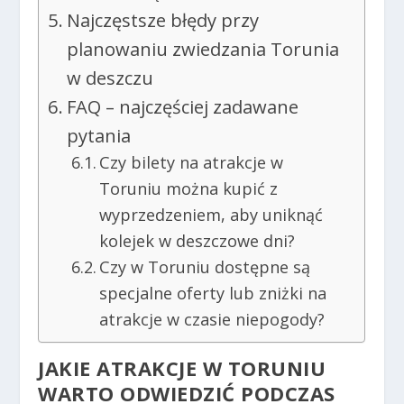
Najczęstsze błędy przy
planowaniu zwiedzania Torunia
w deszczu
FAQ – najczęściej zadawane
pytania
Czy bilety na atrakcje w
Toruniu można kupić z
wyprzedzeniem, aby uniknąć
kolejek w deszczowe dni?
Czy w Toruniu dostępne są
specjalne oferty lub zniżki na
atrakcje w czasie niepogody?
JAKIE ATRAKCJE W TORUNIU
WARTO ODWIEDZIĆ PODCZAS