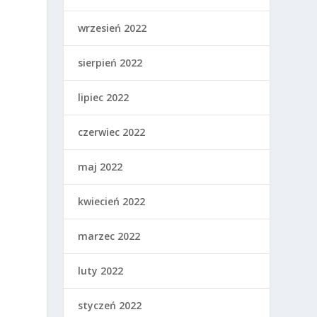
wrzesień 2022
sierpień 2022
lipiec 2022
czerwiec 2022
maj 2022
kwiecień 2022
marzec 2022
luty 2022
styczeń 2022