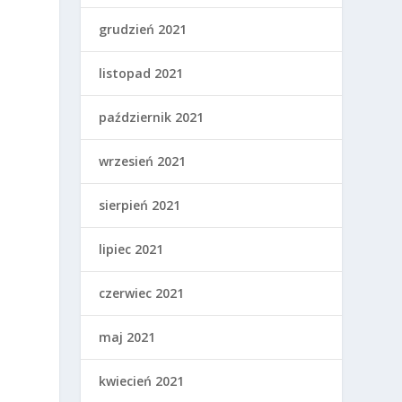
grudzień 2021
listopad 2021
październik 2021
wrzesień 2021
sierpień 2021
lipiec 2021
czerwiec 2021
maj 2021
kwiecień 2021