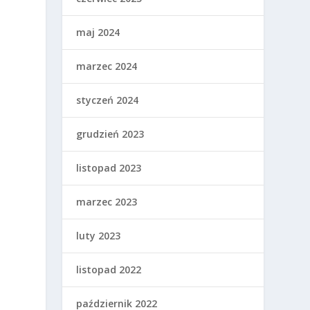
maj 2024
marzec 2024
styczeń 2024
grudzień 2023
listopad 2023
marzec 2023
luty 2023
listopad 2022
październik 2022