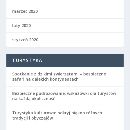
marzec 2020
luty 2020
styczeń 2020
TURYSTYKA
Spotkanie z dzikimi zwierzętami – bezpieczne
safari na dalekich kontynentach
Bezpieczne podróżowanie: wskazówki dla turystów
na każdą okoliczność
Turystyka kulturowa: odkryj piękno różnych
tradycji i obyczajów