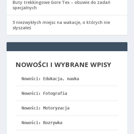
Buty trekkingowe Gore Tex – obuwie do zadań
specjalnych
5 niezwykłych miejsc na wakacje, o których nie
słyszałeś
NOWOŚCI I WYBRANE WPISY
Nowości: Edukacja, nauka
Nowości: Fotografia
Nowości: Motoryzacja
Nowości: Rozrywka