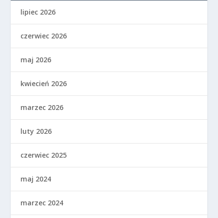
lipiec 2026
czerwiec 2026
maj 2026
kwiecień 2026
marzec 2026
luty 2026
czerwiec 2025
maj 2024
marzec 2024