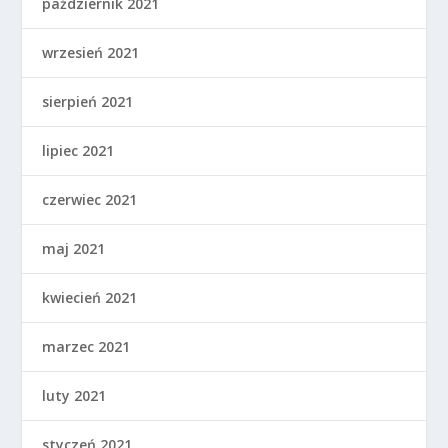
październik 2021
wrzesień 2021
sierpień 2021
lipiec 2021
czerwiec 2021
maj 2021
kwiecień 2021
marzec 2021
luty 2021
styczeń 2021