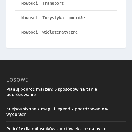
Nowości: Transport
Nowości: Turystyka, podróże
Nowości: Wielotematyczne
LOSOWE
Planuj podróż marzeń: 5 sposobów na tanie
podróżowanie
Miejsca słynne z magii i legend – podróżowanie w
wyobraźni
Podróże dla miłośników sportów ekstremalnych: