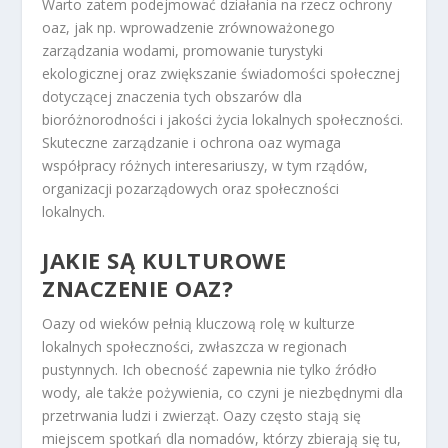
Warto zatem podejmować działania na rzecz ochrony
oaz, jak np. wprowadzenie zrównoważonego
zarządzania wodami, promowanie turystyki
ekologicznej oraz zwiększanie świadomości społecznej
dotyczącej znaczenia tych obszarów dla
bioróżnorodności i jakości życia lokalnych społeczności.
Skuteczne zarządzanie i ochrona oaz wymaga
współpracy różnych interesariuszy, w tym rządów,
organizacji pozarządowych oraz społeczności
lokalnych.
JAKIE SĄ KULTUROWE
ZNACZENIE OAZ?
Oazy od wieków pełnią kluczową rolę w kulturze
lokalnych społeczności, zwłaszcza w regionach
pustynnych. Ich obecność zapewnia nie tylko źródło
wody, ale także pożywienia, co czyni je niezbędnymi dla
przetrwania ludzi i zwierząt. Oazy często stają się
miejscem spotkań dla nomadów, którzy zbierają się tu,