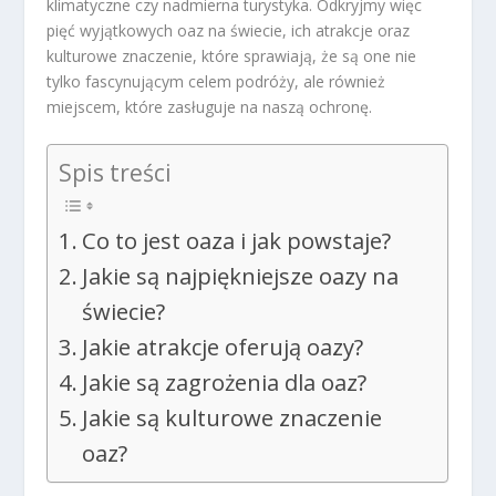
klimatyczne czy nadmierna turystyka. Odkryjmy więc
pięć wyjątkowych oaz na świecie, ich atrakcje oraz
kulturowe znaczenie, które sprawiają, że są one nie
tylko fascynującym celem podróży, ale również
miejscem, które zasługuje na naszą ochronę.
Spis treści
Co to jest oaza i jak powstaje?
Jakie są najpiękniejsze oazy na
świecie?
Jakie atrakcje oferują oazy?
Jakie są zagrożenia dla oaz?
Jakie są kulturowe znaczenie
oaz?