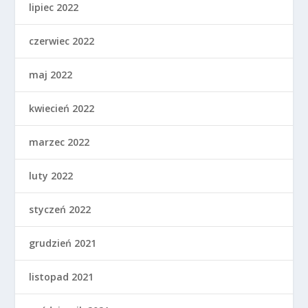
lipiec 2022
czerwiec 2022
maj 2022
kwiecień 2022
marzec 2022
luty 2022
styczeń 2022
grudzień 2021
listopad 2021