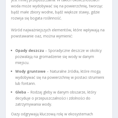
woda może wydobywać się na powierzchnię, tworząc
bądź małe zbiory wodne, bądź większe stawy, gdzie
rozwija się bogata roślinność.
Wśród najważniejszych elementów, które wpływają na
powstawanie oaz, można wymienić:
Opady deszczu
– Sporadyczne deszcze w okolicy
pozwalają na gromadzenie się wody w danym
miejscu.
Wody gruntowe
– Naturalne źródła, które mogą
wydobywać się na powierzchnię w postaci strumieni
lub fontann.
Gleba
– Rodzaj gleby w danym obszarze, który
decyduje o przepuszczalności i zdolności do
zatrzymywania wody.
Oazy odgrywają kluczową rolę w ekosystemach