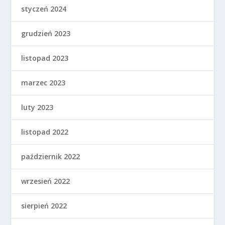
styczeń 2024
grudzień 2023
listopad 2023
marzec 2023
luty 2023
listopad 2022
październik 2022
wrzesień 2022
sierpień 2022