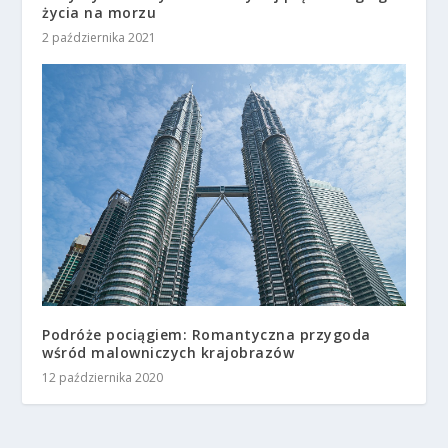
życia na morzu
2 października 2021
Podróże pociągiem: Romantyczna przygoda
wśród malowniczych krajobrazów
12 października 2020