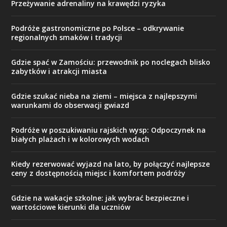
Przeżywanie adrenaliny na krawędzi ryzyka
Podróże gastronomiczne po Polsce – odkrywanie
regionalnych smaków i tradycji
Gdzie spać w Zamościu: przewodnik po noclegach blisko
zabytków i atrakcji miasta
Gdzie szukać nieba na ziemi – miejsca z najlepszymi
warunkami do obserwacji gwiazd
Podróże w poszukiwaniu rajskich wysp: Odpoczynek na
białych plażach i w kolorowych wodach
Kiedy rezerwować wyjazd na lato, by połączyć najlepsze
ceny z dostępnością miejsc i komfortem podróży
Gdzie na wakacje szkolne: jak wybrać bezpieczne i
wartościowe kierunki dla uczniów