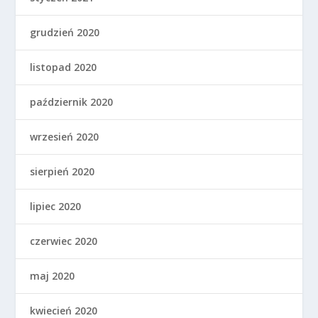
grudzień 2020
listopad 2020
październik 2020
wrzesień 2020
sierpień 2020
lipiec 2020
czerwiec 2020
maj 2020
kwiecień 2020