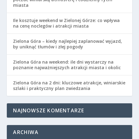
miasta
Ile kosztuje weekend w Zielonej Górze: co wpływa
na cenę noclegów i atrakcji miasta
Zielona Góra – kiedy najlepiej zaplanować wyjazd,
by uniknąć tłumów i złej pogody
Zielona Góra na weekend: ile dni wystarczy na
poznanie najważniejszych atrakcji miasta i okolic
Zielona Góra na 2 dni: kluczowe atrakcje, winiarskie
szlaki i praktyczny plan zwiedzania
NAJNOWSZE KOMENTARZE
ARCHIWA