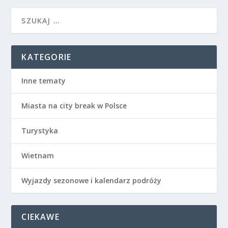
KATEGORIE
Inne tematy
Miasta na city break w Polsce
Turystyka
Wietnam
Wyjazdy sezonowe i kalendarz podróży
CIEKAWE