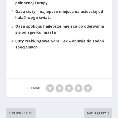
północnej Europy
Oaza ciszy – najlepsze miejsca na ucieczkę od
hałaśliwego świata
Oaza spokoju: najlepsze miejsca do oderwania
się od zgiełku miasta
Buty trekkingowe Gore Tex – obuwie do zadań
specjalnych
OCENIAĆ:
POPRZEDNI
NASTĘPNY