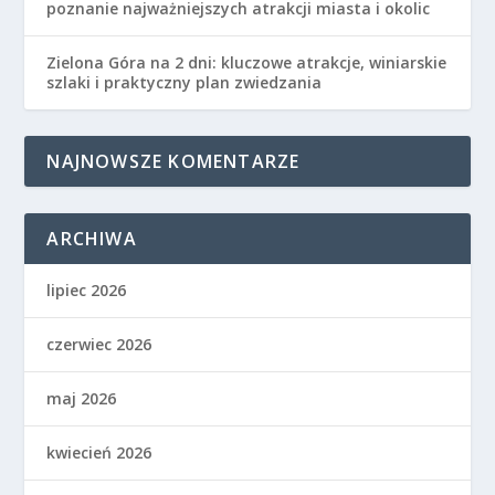
poznanie najważniejszych atrakcji miasta i okolic
Zielona Góra na 2 dni: kluczowe atrakcje, winiarskie
szlaki i praktyczny plan zwiedzania
NAJNOWSZE KOMENTARZE
ARCHIWA
lipiec 2026
czerwiec 2026
maj 2026
kwiecień 2026