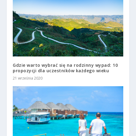
Gdzie warto wybrać się na rodzinny wypad: 10
propozycji dla uczestników każdego wieku
21 września 2020