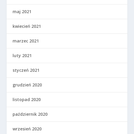
maj 2021
kwiecień 2021
marzec 2021
luty 2021
styczeń 2021
grudzień 2020
listopad 2020
październik 2020
wrzesień 2020