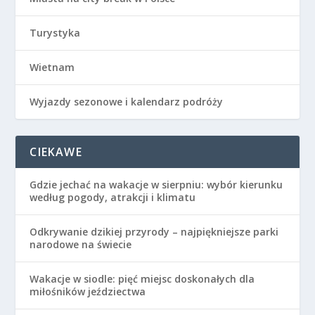
Turystyka
Wietnam
Wyjazdy sezonowe i kalendarz podróży
CIEKAWE
Gdzie jechać na wakacje w sierpniu: wybór kierunku
według pogody, atrakcji i klimatu
Odkrywanie dzikiej przyrody – najpiękniejsze parki
narodowe na świecie
Wakacje w siodle: pięć miejsc doskonałych dla
miłośników jeździectwa