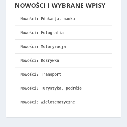
NOWOŚCI I WYBRANE WPISY
Nowości: Edukacja, nauka
Nowości: Fotografia
Nowości: Motoryzacja
Nowości: Rozrywka
Nowości: Transport
Nowości: Turystyka, podróże
Nowości: Wielotematyczne