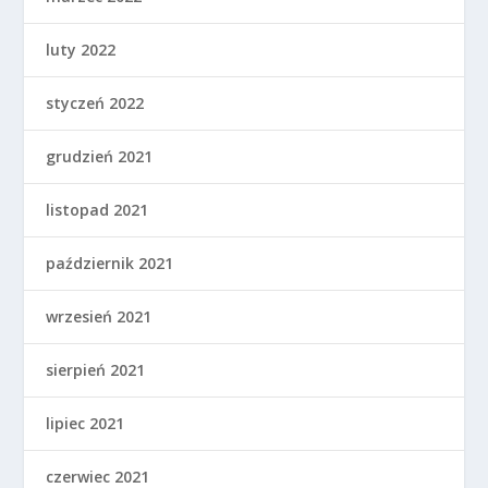
luty 2022
styczeń 2022
grudzień 2021
listopad 2021
październik 2021
wrzesień 2021
sierpień 2021
lipiec 2021
czerwiec 2021