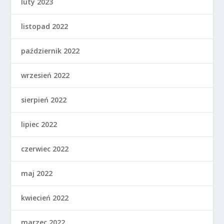
luty 2023
listopad 2022
październik 2022
wrzesień 2022
sierpień 2022
lipiec 2022
czerwiec 2022
maj 2022
kwiecień 2022
marzec 2022