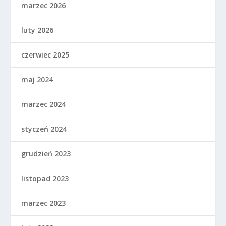
marzec 2026
luty 2026
czerwiec 2025
maj 2024
marzec 2024
styczeń 2024
grudzień 2023
listopad 2023
marzec 2023