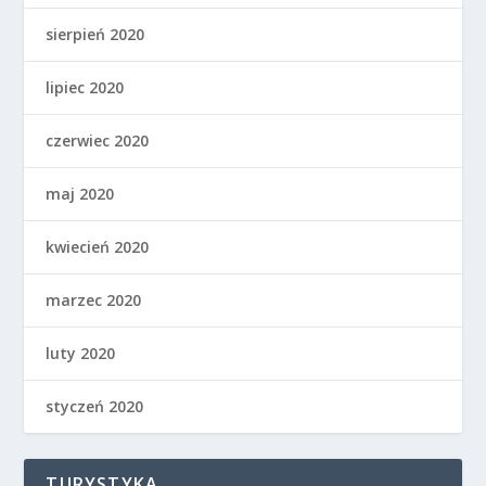
sierpień 2020
lipiec 2020
czerwiec 2020
maj 2020
kwiecień 2020
marzec 2020
luty 2020
styczeń 2020
TURYSTYKA