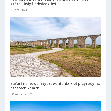
które kiedyś odwiedziłeś
3 lipca 2021
Safari na nowo: Wyprawa do dzikiej przyrody na
czterech kołach
10 sierpnia 2022