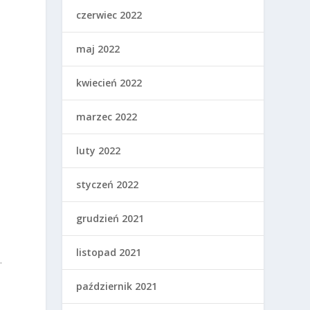
czerwiec 2022
maj 2022
kwiecień 2022
marzec 2022
luty 2022
styczeń 2022
y
grudzień 2021
listopad 2021
u
.
październik 2021