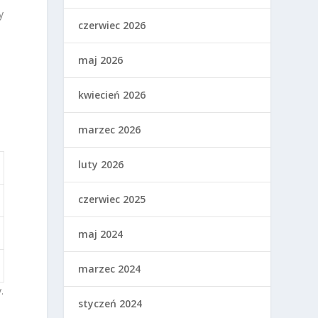
y
czerwiec 2026
maj 2026
kwiecień 2026
marzec 2026
luty 2026
czerwiec 2025
maj 2024
marzec 2024
.
styczeń 2024