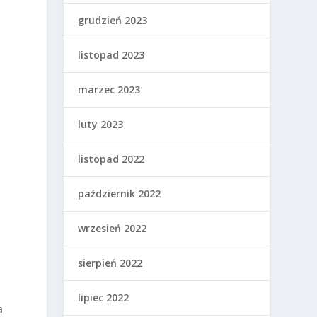
grudzień 2023
listopad 2023
marzec 2023
luty 2023
listopad 2022
październik 2022
wrzesień 2022
sierpień 2022
lipiec 2022
a