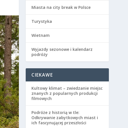
Miasta na city break w Polsce
Turystyka
Wietnam
Wyjazdy sezonowe i kalendarz
podróży
CIEKAWE
Kultowy klimat – zwiedzanie miejsc
znanych z popularnych produkcji
filmowych
Podróże z historią w tle:
Odkrywanie zabytkowych miast i
ich fascynującej przeszłości