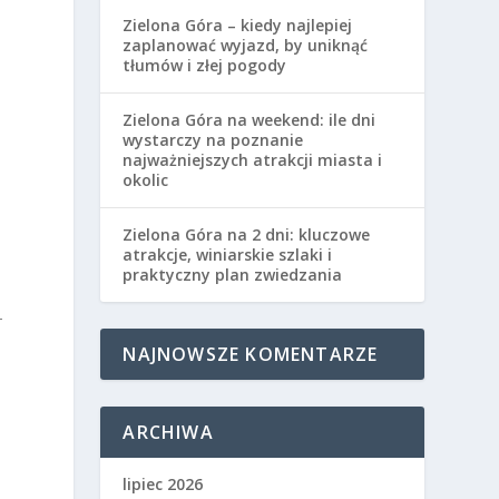
Zielona Góra – kiedy najlepiej
zaplanować wyjazd, by uniknąć
tłumów i złej pogody
Zielona Góra na weekend: ile dni
wystarczy na poznanie
najważniejszych atrakcji miasta i
okolic
Zielona Góra na 2 dni: kluczowe
atrakcje, winiarskie szlaki i
praktyczny plan zwiedzania
-
NAJNOWSZE KOMENTARZE
ARCHIWA
lipiec 2026