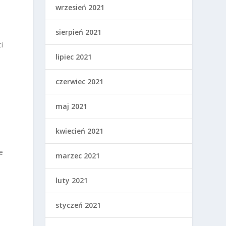
wrzesień 2021
sierpień 2021
i
lipiec 2021
czerwiec 2021
maj 2021
kwiecień 2021
e
marzec 2021
luty 2021
styczeń 2021