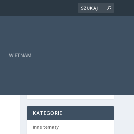
A
WIETNAM
KATEGORIE
Inne tematy