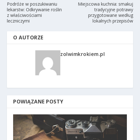
Podróże w poszukiwaniu
Miejscowa kuchnia: smakuj
lekarstw: Odkrywanie roślin
tradycyjne potrawy
z właściwościami
przygotowane według
leczniczymi
lokalnych przepisów
O AUTORZE
zolwimkrokiem.pl
POWIĄZANE POSTY