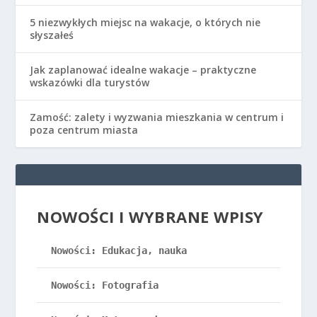
5 niezwykłych miejsc na wakacje, o których nie
słyszałeś
Jak zaplanować idealne wakacje – praktyczne
wskazówki dla turystów
Zamość: zalety i wyzwania mieszkania w centrum i
poza centrum miasta
NOWOŚCI I WYBRANE WPISY
Nowości: Edukacja, nauka
Nowości: Fotografia