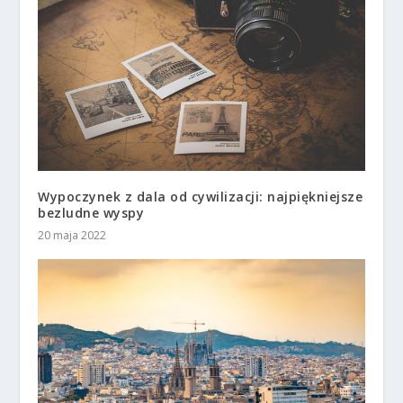
Wypoczynek z dala od cywilizacji: najpiękniejsze
bezludne wyspy
20 maja 2022