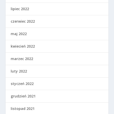
lipiec 2022
czerwiec 2022
maj 2022
kwiecień 2022
marzec 2022
luty 2022
styczeń 2022
grudzień 2021
listopad 2021