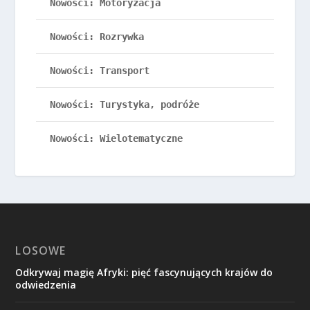
Nowości: Motoryzacja
Nowości: Rozrywka
Nowości: Transport
Nowości: Turystyka, podróże
Nowości: Wielotematyczne
LOSOWE
Odkrywaj magię Afryki: pięć fascynujących krajów do
odwiedzenia