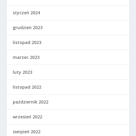
styczeń 2024
grudzień 2023
listopad 2023
marzec 2023
luty 2023
listopad 2022
październik 2022
wrzesień 2022
sierpień 2022