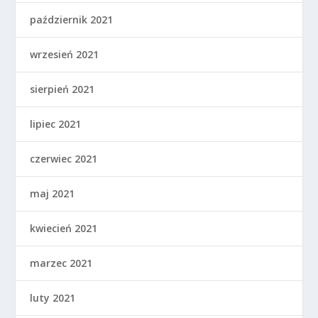
październik 2021
wrzesień 2021
sierpień 2021
lipiec 2021
czerwiec 2021
maj 2021
kwiecień 2021
marzec 2021
luty 2021