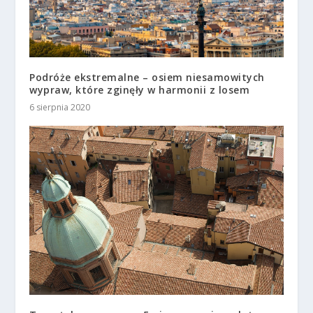
Podróże ekstremalne – osiem niesamowitych
wypraw, które zginęły w harmonii z losem
6 sierpnia 2020