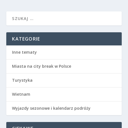
KATEGORIE
Inne tematy
Miasta na city break w Polsce
Turystyka
Wietnam
Wyjazdy sezonowe i kalendarz podróży