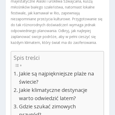
majestatyczne Alaski i urokliwa Szwajcaria, kuszą
miłośników białego szaleństwa, natomiast lokalne
festiwale, jak karnawał w Rio, zapewniają
niezapomniane przeżycia kulturowe. Przygotowanie się
do tak różnorodnych doświadczeń wymaga jednak
odpowiedniego planowania. Odkryj, jak najlepiej
zaplanować swoje podróże, aby w pełni cieszyć się
każdym klimatem, który świat ma do zaoferowania.
Spis treści
Jakie są najpiękniejsze plaże na
świecie?
Jakie klimatyczne destynacje
warto odwiedzić latem?
Gdzie szukać zimowych
przygód?