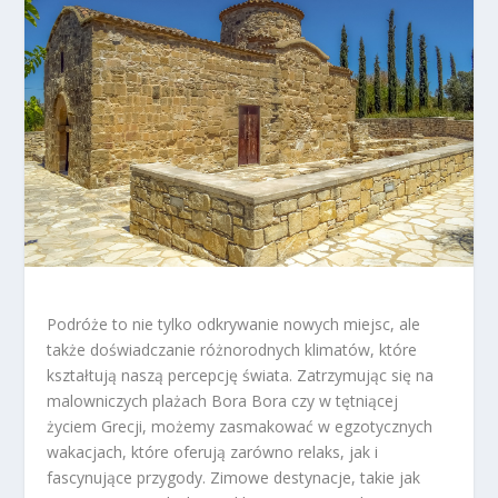
Podróże to nie tylko odkrywanie nowych miejsc, ale
także doświadczanie różnorodnych klimatów, które
kształtują naszą percepcję świata. Zatrzymując się na
malowniczych plażach Bora Bora czy w tętniącej
życiem Grecji, możemy zasmakować w egzotycznych
wakacjach, które oferują zarówno relaks, jak i
fascynujące przygody. Zimowe destynacje, takie jak