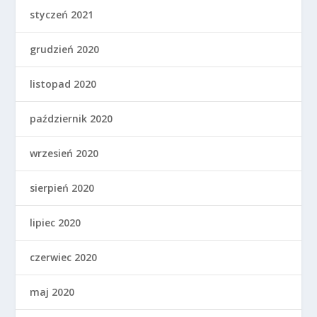
styczeń 2021
grudzień 2020
listopad 2020
październik 2020
wrzesień 2020
sierpień 2020
lipiec 2020
czerwiec 2020
maj 2020