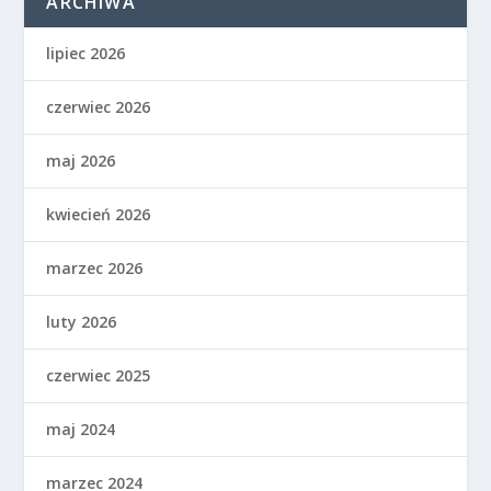
ARCHIWA
lipiec 2026
czerwiec 2026
maj 2026
kwiecień 2026
marzec 2026
luty 2026
czerwiec 2025
maj 2024
marzec 2024