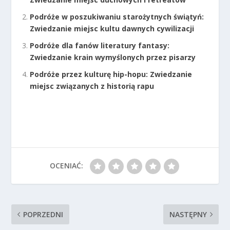
Podróże w poszukiwaniu starożytnych świątyń:
Zwiedzanie miejsc kultu dawnych cywilizacji
Podróże dla fanów literatury fantasy:
Zwiedzanie krain wymyślonych przez pisarzy
Podróże przez kulturę hip-hopu: Zwiedzanie
miejsc związanych z historią rapu
OCENIAĆ:
POPRZEDNI
NASTĘPNY