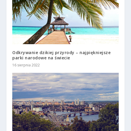
Odkrywanie dzikiej przyrody – najpiękniejsze
parki narodowe na świecie
16 sierpnia 2022