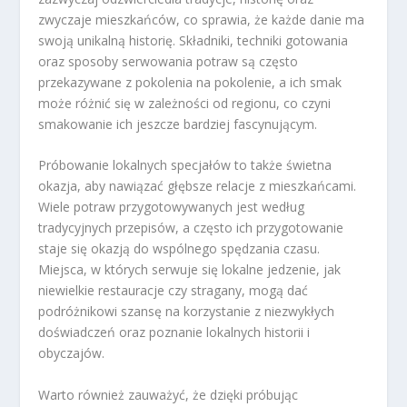
zwyczaje mieszkańców, co sprawia, że każde danie ma
swoją unikalną historię. Składniki, techniki gotowania
oraz sposoby serwowania potraw są często
przekazywane z pokolenia na pokolenie, a ich smak
może różnić się w zależności od regionu, co czyni
smakowanie ich jeszcze bardziej fascynującym.
Próbowanie lokalnych specjałów to także świetna
okazja, aby nawiązać głębsze relacje z mieszkańcami.
Wiele potraw przygotowywanych jest według
tradycyjnych przepisów, a często ich przygotowanie
staje się okazją do wspólnego spędzania czasu.
Miejsca, w których serwuje się lokalne jedzenie, jak
niewielkie restauracje czy stragany, mogą dać
podróżnikowi szansę na korzystanie z niezwykłych
doświadczeń oraz poznanie lokalnych historii i
obyczajów.
Warto również zauważyć, że dzięki próbując