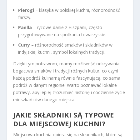
Pierogi
– klasyka w polskiej kuchni, różnorodność
farszy.
Paella
– ryżowe danie z Hiszpanii, często
przygotowywane na spotkania towarzyskie.
Curry
– różnorodność smaków i składników w
indyjskiej kuchni, symbol lokalnych tradycji.
Dzięki tym potrawom, mamy możliwość odkrywania
bogactwa smaków i tradycji różnych kultur, co czyni
każdą podróż kulinarną równie fascynującą, co sama
podróż w danym regionie. Warto poznawać lokalne
potrawy, aby lepiej zrozumieć historię i codzienne życie
mieszkańców danego miejsca.
JAKIE SKŁADNIKI SĄ TYPOWE
DLA MIEJSCOWEJ KUCHNI?
Miejscowa kuchnia opiera się na składnikach, które są