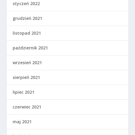
styczeń 2022
grudzień 2021
listopad 2021
październik 2021
wrzesień 2021
sierpień 2021
lipiec 2021
czerwiec 2021
maj 2021