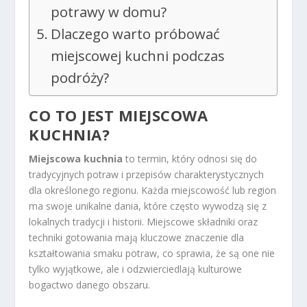
potrawy w domu?
Dlaczego warto próbować
miejscowej kuchni podczas
podróży?
CO TO JEST MIEJSCOWA
KUCHNIA?
Miejscowa kuchnia
to termin, który odnosi się do
tradycyjnych potraw i przepisów charakterystycznych
dla określonego regionu. Każda miejscowość lub region
ma swoje unikalne dania, które często wywodzą się z
lokalnych tradycji i historii. Miejscowe składniki oraz
techniki gotowania mają kluczowe znaczenie dla
kształtowania smaku potraw, co sprawia, że są one nie
tylko wyjątkowe, ale i odzwierciedlają kulturowe
bogactwo danego obszaru.