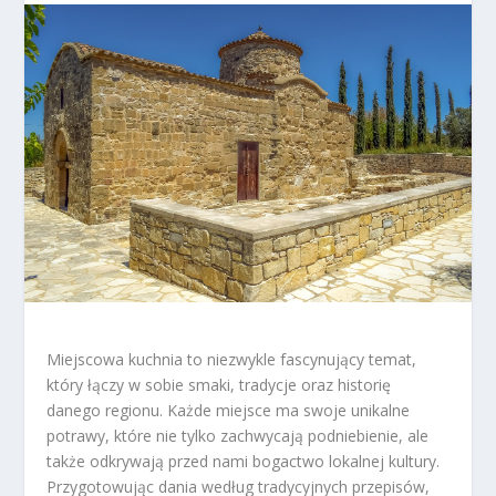
Miejscowa kuchnia to niezwykle fascynujący temat,
który łączy w sobie smaki, tradycje oraz historię
danego regionu. Każde miejsce ma swoje unikalne
potrawy, które nie tylko zachwycają podniebienie, ale
także odkrywają przed nami bogactwo lokalnej kultury.
Przygotowując dania według tradycyjnych przepisów,