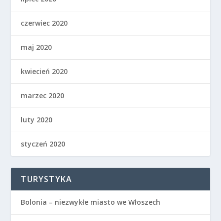
czerwiec 2020
maj 2020
kwiecień 2020
marzec 2020
luty 2020
styczeń 2020
TURYSTYKA
Bolonia – niezwykłe miasto we Włoszech