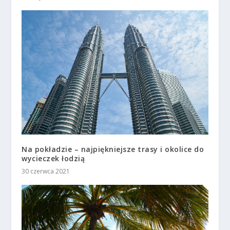
Na pokładzie – najpiękniejsze trasy i okolice do
wycieczek łodzią
30 czerwca 2021