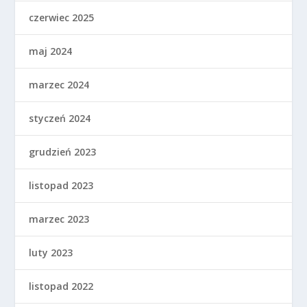
czerwiec 2025
maj 2024
marzec 2024
styczeń 2024
grudzień 2023
listopad 2023
marzec 2023
luty 2023
listopad 2022