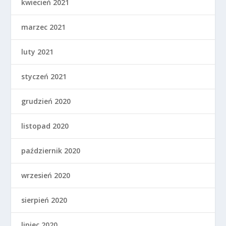
kwiecień 2021
marzec 2021
luty 2021
styczeń 2021
grudzień 2020
listopad 2020
październik 2020
wrzesień 2020
sierpień 2020
lipiec 2020