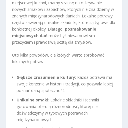
miejscowej kuchni, mamy szansę na odkrywanie
nowych smaków i zapachów, których nie znajdziemy w
znanych międzynarodowych daniach. Lokalne potrawy
często zawierają unikalne składniki, które są typowe dla
konkretnej okolicy. Dlatego,
posmakowanie
miejscowych dań
może być niesamowitym
przeżyciem i prawdziwą ucztą dla zmysłów.
Oto kilka powodów, dla których warto spróbować
lokalnych potraw:
Głębsze zrozumienie kultury
: Każda potrawa ma
swoje korzenie w historii i tradycji, co pozwala lepiej
poznać daną społeczność.
Unikalne smaki
: Lokalne składniki i techniki
gotowania oferują różnorodność, której nie
doświadczymy w typowych potrawach
międzynarodowych.