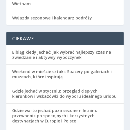
Wietnam
Wyjazdy sezonowe i kalendarz podróży
CIEKAWE
Elbląg kiedy jechać: jak wybrać najlepszy czas na
zwiedzanie i aktywny wypoczynek
Weekend w mieście sztuki: Spacery po galeriach i
muzeach, które inspirują
Gdzie jechać w styczniu: przegląd ciepłych
kierunków i wskazówki do wyboru idealnego urlopu
Gdzie warto jechać poza sezonem letnim:
przewodnik po spokojnych i korzystnych
destynacjach w Europie i Polsce