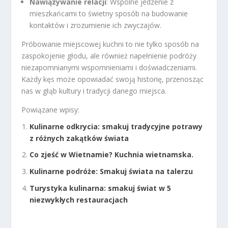
Nawiązywanie relacji
: Wspólne jedzenie z
mieszkańcami to świetny sposób na budowanie
kontaktów i zrozumienie ich zwyczajów.
Próbowanie miejscowej kuchni to nie tylko sposób na
zaspokojenie głodu, ale również napełnienie podróży
niezapomnianymi wspomnieniami i doświadczeniami.
Każdy kęs może opowiadać swoją historię, przenosząc
nas w głąb kultury i tradycji danego miejsca.
Powiązane wpisy:
Kulinarne odkrycia: smakuj tradycyjne potrawy
z różnych zakątków świata
Co zjeść w Wietnamie? Kuchnia wietnamska.
Kulinarne podróże: Smakuj świata na talerzu
Turystyka kulinarna: smakuj świat w 5
niezwykłych restauracjach