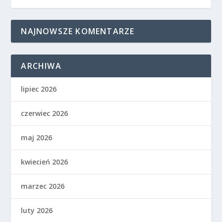
NAJNOWSZE KOMENTARZE
ARCHIWA
lipiec 2026
czerwiec 2026
maj 2026
kwiecień 2026
marzec 2026
luty 2026