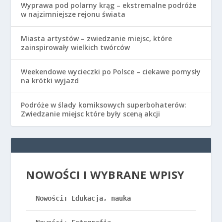
Wyprawa pod polarny krąg – ekstremalne podróże
w najzimniejsze rejonu świata
Miasta artystów – zwiedzanie miejsc, które
zainspirowały wielkich twórców
Weekendowe wycieczki po Polsce – ciekawe pomysły
na krótki wyjazd
Podróże w ślady komiksowych superbohaterów:
Zwiedzanie miejsc które były sceną akcji
NOWOŚCI I WYBRANE WPISY
Nowości: Edukacja, nauka