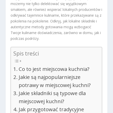
możemy nie tylko delektować się wyjątkowym
smakiem, ale również wspierać lokalnych producentów i
odkrywać tajemnice kulinarne, które przekazywane są z
pokolenia na pokolenie. Odkryj, jak lokalne składniki i
autentyczne metody gotowania mogą wzbogacić
Twoje kulinarne doświadczenia, zarówno w domu, jak i
podczas podróży.
Spis treści
Co to jest miejscowa kuchnia?
Jakie są najpopularniejsze
potrawy w miejscowej kuchni?
Jakie składniki są typowe dla
miejscowej kuchni?
Jak przygotować tradycyjne