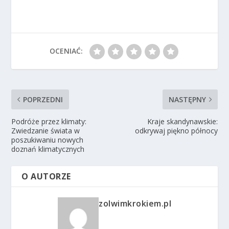
OCENIAĆ:
POPRZEDNI
NASTĘPNY
Podróże przez klimaty:
Kraje skandynawskie:
Zwiedzanie świata w
odkrywaj piękno północy
poszukiwaniu nowych
doznań klimatycznych
O AUTORZE
zolwimkrokiem.pl