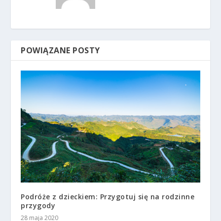
POWIĄZANE POSTY
Podróże z dzieckiem: Przygotuj się na rodzinne
przygody
28 maja 2020