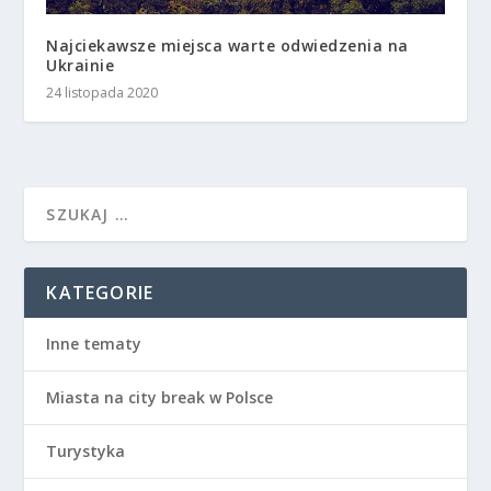
Najciekawsze miejsca warte odwiedzenia na
Ukrainie
24 listopada 2020
KATEGORIE
Inne tematy
Miasta na city break w Polsce
Turystyka