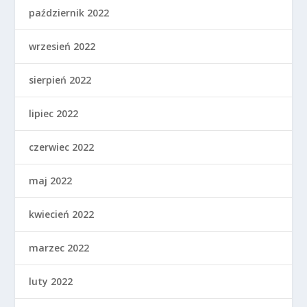
październik 2022
wrzesień 2022
sierpień 2022
lipiec 2022
czerwiec 2022
maj 2022
kwiecień 2022
marzec 2022
luty 2022