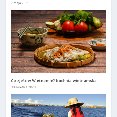
7 maja 2021
Co zjeść w Wietnamie? Kuchnia wietnamska.
30 kwietnia 2020