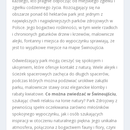
każdego, kto pragnie odpocząć od miejskiego zgiełku i
zgiełku codziennego życia. Rozciągający się na
obszarze ponad 60 hektarów park jest jednym z
największych i najpiękniejszych parków zdrojowych w
Polsce. Jego bogactwo roślinności, w tym wiele rzadkich
i chronionych gatunków drzew i krzewów, malownicze
alejki, fontanny i miejsca do wypoczynku sprawiają, że
jest to wyjątkowe miejsce na mapie Świnoujścia.
Odwiedzający park mogą cieszyć się spokojem i
ukojeniem, które oferuje kontakt z naturą. Wiele alejek i
ścieżek spacerowych zachęca do długich spacerów,
podczas których można podziwiać urokliwe zakątki
parku, malownicze stawy oraz eleganckie klomby i
rabaty kwiatowe.
Co można zwiedzać w Świnoujściu
,
szukając chwili relaksu na łonie natury? Park Zdrojowy z
pewnością spełni oczekiwania zarówno miłośników
spokojnego wypoczynku, jak i osób szukających
inspiracji w otoczeniu naturalnego piękna. Jego unikalna
atmosfera, połączona z bogactwem fauny i flory, czyni