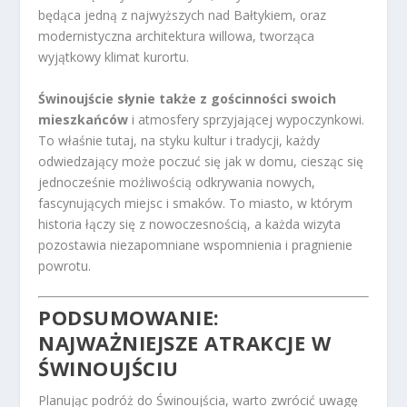
będąca jedną z najwyższych nad Bałtykiem, oraz
modernistyczna architektura willowa, tworząca
wyjątkowy klimat kurortu.
Świnoujście słynie także z gościnności swoich
mieszkańców
i atmosfery sprzyjającej wypoczynkowi.
To właśnie tutaj, na styku kultur i tradycji, każdy
odwiedzający może poczuć się jak w domu, ciesząc się
jednocześnie możliwością odkrywania nowych,
fascynujących miejsc i smaków. To miasto, w którym
historia łączy się z nowoczesnością, a każda wizyta
pozostawia niezapomniane wspomnienia i pragnienie
powrotu.
PODSUMOWANIE:
NAJWAŻNIEJSZE ATRAKCJE W
ŚWINOUJŚCIU
Planując podróż do Świnoujścia, warto zwrócić uwagę