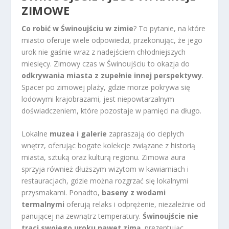
ZIMOWE
Co robić w Świnoujściu w zimie
? To pytanie, na które
miasto oferuje wiele odpowiedzi, przekonując, że jego
urok nie gaśnie wraz z nadejściem chłodniejszych
miesięcy. Zimowy czas w Świnoujściu to okazja do
odkrywania miasta z zupełnie innej perspektywy
.
Spacer po zimowej plaży, gdzie morze pokrywa się
lodowymi krajobrazami, jest niepowtarzalnym
doświadczeniem, które pozostaje w pamięci na długo.
Lokalne
muzea i galerie
zapraszają do ciepłych
wnętrz, oferując bogate kolekcje związane z historią
miasta, sztuką oraz kulturą regionu. Zimowa aura
sprzyja również dłuższym wizytom w kawiarniach i
restauracjach, gdzie można rozgrzać się lokalnymi
przysmakami. Ponadto,
baseny z wodami
termalnymi
oferują relaks i odprężenie, niezależnie od
panującej na zewnątrz temperatury.
Świnoujście nie
traci swojego uroku nawet zimą
, prezentując