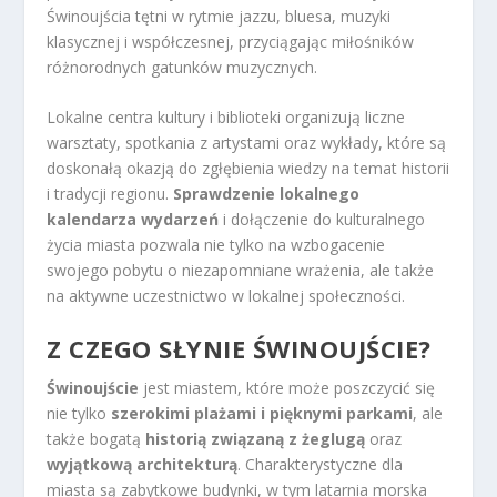
Świnoujścia tętni w rytmie jazzu, bluesa, muzyki
klasycznej i współczesnej, przyciągając miłośników
różnorodnych gatunków muzycznych.
Lokalne centra kultury i biblioteki organizują liczne
warsztaty, spotkania z artystami oraz wykłady, które są
doskonałą okazją do zgłębienia wiedzy na temat historii
i tradycji regionu.
Sprawdzenie lokalnego
kalendarza wydarzeń
i dołączenie do kulturalnego
życia miasta pozwala nie tylko na wzbogacenie
swojego pobytu o niezapomniane wrażenia, ale także
na aktywne uczestnictwo w lokalnej społeczności.
Z CZEGO SŁYNIE ŚWINOUJŚCIE?
Świnoujście
jest miastem, które może poszczycić się
nie tylko
szerokimi plażami i pięknymi parkami
, ale
także bogatą
historią związaną z żeglugą
oraz
wyjątkową architekturą
. Charakterystyczne dla
miasta są zabytkowe budynki, w tym latarnia morska