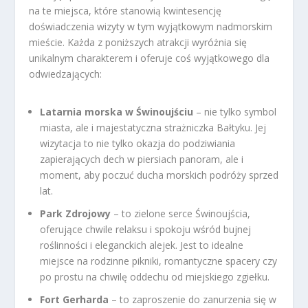
na te miejsca, które stanowią kwintesencję
doświadczenia wizyty w tym wyjątkowym nadmorskim
mieście. Każda z poniższych atrakcji wyróżnia się
unikalnym charakterem i oferuje coś wyjątkowego dla
odwiedzających:
Latarnia morska w Świnoujściu
– nie tylko symbol
miasta, ale i majestatyczna strażniczka Bałtyku. Jej
wizytacja to nie tylko okazja do podziwiania
zapierających dech w piersiach panoram, ale i
moment, aby poczuć ducha morskich podróży sprzed
lat.
Park Zdrojowy
– to zielone serce Świnoujścia,
oferujące chwile relaksu i spokoju wśród bujnej
roślinności i eleganckich alejek. Jest to idealne
miejsce na rodzinne pikniki, romantyczne spacery czy
po prostu na chwilę oddechu od miejskiego zgiełku.
Fort Gerharda
– to zaproszenie do zanurzenia się w