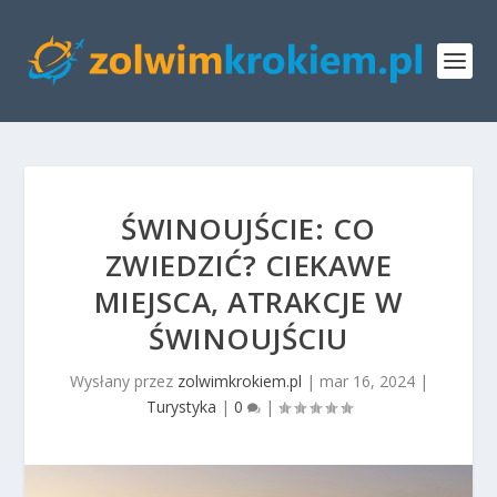
ŚWINOUJŚCIE: CO
ZWIEDZIĆ? CIEKAWE
MIEJSCA, ATRAKCJE W
ŚWINOUJŚCIU
Wysłany przez
zolwimkrokiem.pl
|
mar 16, 2024
|
Turystyka
|
0
|