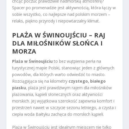
chcąc poczuć prawdziwie nadmorską atmosferę?
Spacer po promenadzie jest aktywnością, która łączy w
sobie wszystko, co najlepsze nad polskim morzem –
relaks, piękno przyrody i niepowtarzalny klimat.
PLAŻA W ŚWINOUJŚCIU – RAJ
DLA MIŁOŚNIKÓW SŁOŃCA I
MORZA
Plaża w Świnoujściu
to bez wątpienia perła na
turystycznej mapie Polski, stanowiąc jeden z głównych
powodów, dla których warto odwiedzić to miasto.
Rozciągająca się na kilometry
czystego, białego
piasku
, plaża jest prawdziwym rajem dla miłośników
plażowania, kąpieli słonecznych oraz aktywności
morskich. Jej wyjątkowa szerokość zapewnia komfort i
przestrzeń nawet w szczycie sezonu letniego, a czysta i
ciepła woda Bałtyku zachęca do morskich kąpieli.
Plaża w Świnoujściu jest idealnym miejscem nie tylko