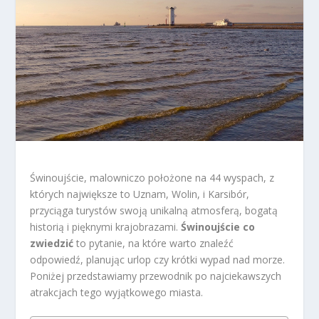
Świnoujście, malowniczo położone na 44 wyspach, z
których największe to Uznam, Wolin, i Karsibór,
przyciąga turystów swoją unikalną atmosferą, bogatą
historią i pięknymi krajobrazami.
Świnoujście co
zwiedzić
to pytanie, na które warto znaleźć
odpowiedź, planując urlop czy krótki wypad nad morze.
Poniżej przedstawiamy przewodnik po najciekawszych
atrakcjach tego wyjątkowego miasta.