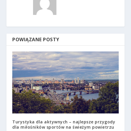
POWIĄZANE POSTY
Turystyka dla aktywnych – najlepsze przygody
dla miłośników sportów na świeżym powietrzu