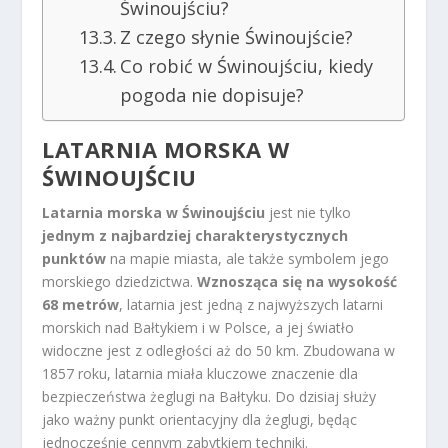
Świnoujściu?
Z czego słynie Świnoujście?
Co robić w Świnoujściu, kiedy
pogoda nie dopisuje?
LATARNIA MORSKA W
ŚWINOUJŚCIU
Latarnia morska w Świnoujściu
jest nie tylko
jednym z najbardziej charakterystycznych
punktów
na mapie miasta, ale także symbolem jego
morskiego dziedzictwa.
Wznosząca się na wysokość
68 metrów
, latarnia jest jedną z najwyższych latarni
morskich nad Bałtykiem i w Polsce, a jej światło
widoczne jest z odległości aż do 50 km. Zbudowana w
1857 roku, latarnia miała kluczowe znaczenie dla
bezpieczeństwa żeglugi na Bałtyku. Do dzisiaj służy
jako ważny punkt orientacyjny dla żeglugi, będąc
jednocześnie cennym zabytkiem techniki.