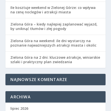
Zielona Góra – kiedy najlepiej zaplanować wyjazd,
by uniknąć tłumów i złej pogody
Zielona Góra na weekend: ile dni wystarczy na
poznanie najważniejszych atrakcji miasta i okolic
Zielona Góra na 2 dni: kluczowe atrakcje, winiarskie
szlaki i praktyczny plan zwiedzania
NAJNOWSZE KOMENTARZE
ARCHIWA
lipiec 2026
czerwiec 2026