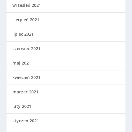
sierpień 2021
lipiec 2021
czerwiec 2021
maj 2021
kwiecień 2021
marzec 2021
luty 2021
styczeń 2021
grudzień 2020