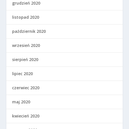
listopad 2020
październik 2020
wrzesień 2020
sierpień 2020
lipiec 2020
czerwiec 2020
maj 2020
kwiecień 2020
marzec 2020
luty 2020