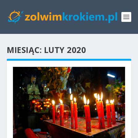
MIESIĄC:
LUTY 2020