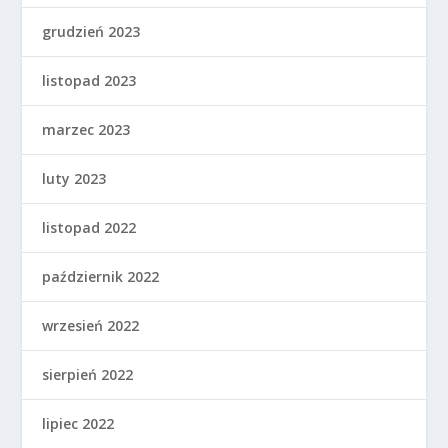
listopad 2023
marzec 2023
luty 2023
listopad 2022
październik 2022
wrzesień 2022
sierpień 2022
lipiec 2022
czerwiec 2022