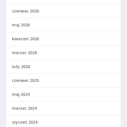
maj 2026
kwiecień 2026
marzec 2026
luty 2026
czerwiec 2025
maj 2024
marzec 2024
styczeń 2024
grudzień 2023