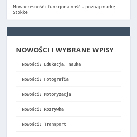
NOWOŚCI I WYBRANE WPISY
Nowości: Edukacja, nauka
Nowości: Fotografia
Nowości: Motoryzacja
Nowości: Rozrywka
Nowości: Transport
Nowości: Turystyka, podróże
Nowości: Wielotematyczne