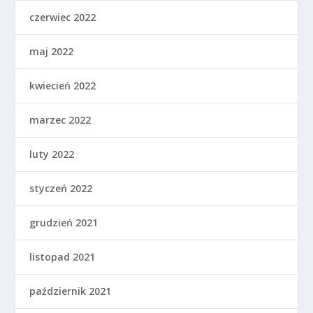
maj 2022
kwiecień 2022
marzec 2022
luty 2022
styczeń 2022
grudzień 2021
listopad 2021
październik 2021
wrzesień 2021