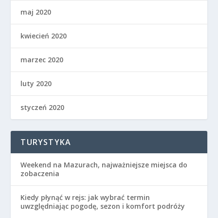
maj 2020
kwiecień 2020
marzec 2020
luty 2020
styczeń 2020
TURYSTYKA
Weekend na Mazurach, najważniejsze miejsca do
zobaczenia
Kiedy płynąć w rejs: jak wybrać termin
uwzględniając pogodę, sezon i komfort podróży