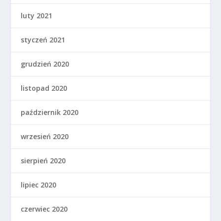
luty 2021
styczeń 2021
grudzień 2020
listopad 2020
październik 2020
wrzesień 2020
sierpień 2020
lipiec 2020
czerwiec 2020