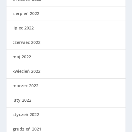
sierpień 2022
lipiec 2022
czerwiec 2022
maj 2022
kwiecień 2022
marzec 2022
luty 2022
styczeń 2022
grudzień 2021