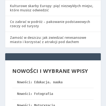
Kulturowe skarby Europy: pięć niezwykłych miejsc,
które musisz odwiedzić
Co zabrać w podróż – pakowanie podstawowych
rzeczy od turysty
Zamość w deszczu: jak zwiedzać renesansowe
miasto i korzystać z atrakcji pod dachem
NOWOŚCI I WYBRANE WPISY
Nowości: Edukacja, nauka
Nowości: Fotografia
Nowości: Motoryzacja