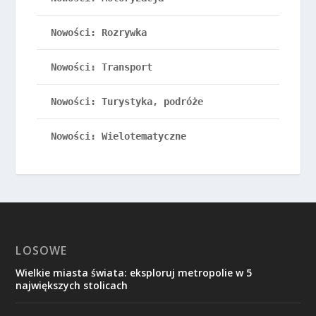
Nowości: Rozrywka
Nowości: Transport
Nowości: Turystyka, podróże
Nowości: Wielotematyczne
LOSOWE
Wielkie miasta świata: eksploruj metropolie w 5
największych stolicach