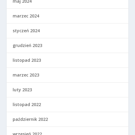
maj 2024
marzec 2024
styczeń 2024
grudzień 2023
listopad 2023
marzec 2023
luty 2023
listopad 2022
październik 2022
wrzesień 2022