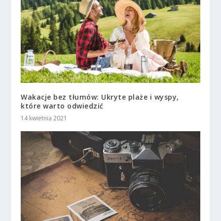
Wakacje bez tłumów: Ukryte plaże i wyspy,
które warto odwiedzić
14 kwietnia 2021