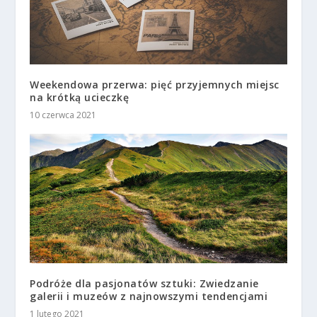
Weekendowa przerwa: pięć przyjemnych miejsc
na krótką ucieczkę
10 czerwca 2021
Podróże dla pasjonatów sztuki: Zwiedzanie
galerii i muzeów z najnowszymi tendencjami
1 lutego 2021