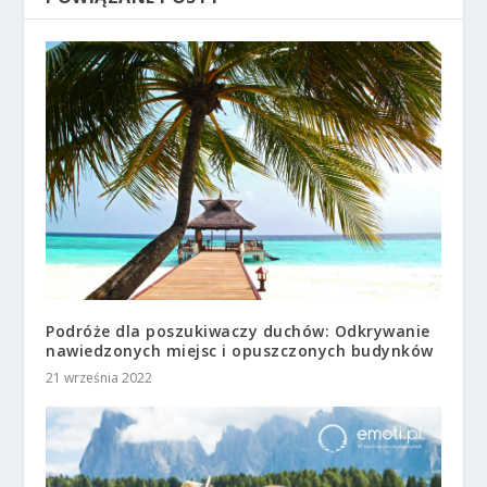
Podróże dla poszukiwaczy duchów: Odkrywanie
nawiedzonych miejsc i opuszczonych budynków
21 września 2022