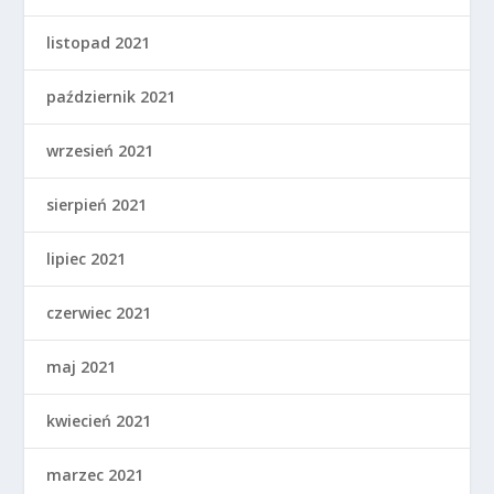
listopad 2021
październik 2021
wrzesień 2021
sierpień 2021
lipiec 2021
czerwiec 2021
maj 2021
kwiecień 2021
marzec 2021