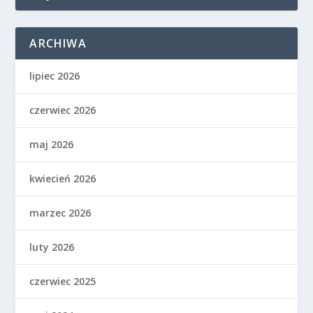
ARCHIWA
lipiec 2026
czerwiec 2026
maj 2026
kwiecień 2026
marzec 2026
luty 2026
czerwiec 2025