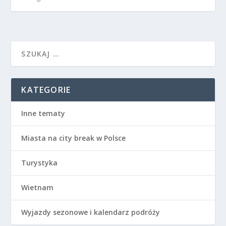
KATEGORIE
Inne tematy
Miasta na city break w Polsce
Turystyka
Wietnam
Wyjazdy sezonowe i kalendarz podróży