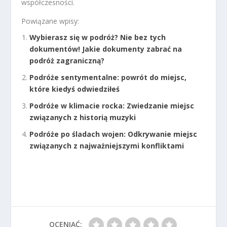
współczesności.
Powiązane wpisy:
Wybierasz się w podróż? Nie bez tych
dokumentów! Jakie dokumenty zabrać na
podróż zagraniczną?
Podróże sentymentalne: powrót do miejsc,
które kiedyś odwiedziłeś
Podróże w klimacie rocka: Zwiedzanie miejsc
związanych z historią muzyki
Podróże po śladach wojen: Odkrywanie miejsc
związanych z najważniejszymi konfliktami
OCENIAĆ: