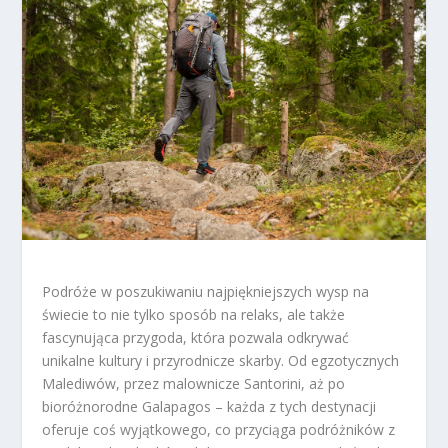
Podróże w poszukiwaniu najpiękniejszych wysp na
świecie to nie tylko sposób na relaks, ale także
fascynująca przygoda, która pozwala odkrywać
unikalne kultury i przyrodnicze skarby. Od egzotycznych
Malediwów, przez malownicze Santorini, aż po
bioróżnorodne Galapagos – każda z tych destynacji
oferuje coś wyjątkowego, co przyciąga podróżników z