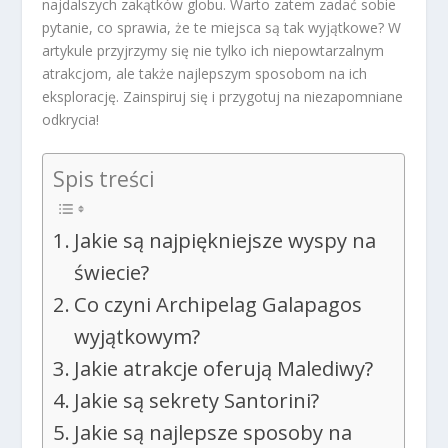
najdalszych zakątków globu. Warto zatem zadać sobie
pytanie, co sprawia, że te miejsca są tak wyjątkowe? W
artykule przyjrzymy się nie tylko ich niepowtarzalnym
atrakcjom, ale także najlepszym sposobom na ich
eksplorację. Zainspiruj się i przygotuj na niezapomniane
odkrycia!
Spis treści
Jakie są najpiękniejsze wyspy na
świecie?
Co czyni Archipelag Galapagos
wyjątkowym?
Jakie atrakcje oferują Malediwy?
Jakie są sekrety Santorini?
Jakie są najlepsze sposoby na