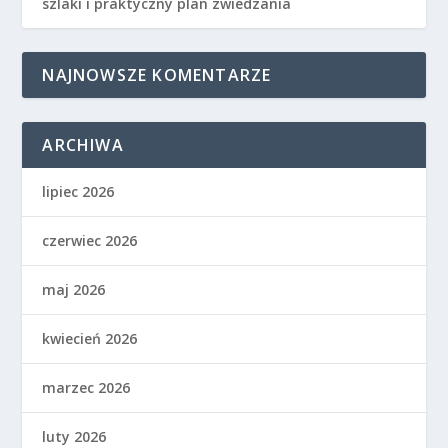
szlaki i praktyczny plan zwiedzania
NAJNOWSZE KOMENTARZE
ARCHIWA
lipiec 2026
czerwiec 2026
maj 2026
kwiecień 2026
marzec 2026
luty 2026