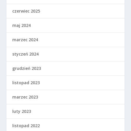
czerwiec 2025
maj 2024
marzec 2024
styczeń 2024
grudzień 2023
listopad 2023
marzec 2023
luty 2023
listopad 2022