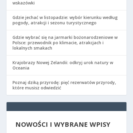
wskazówki
Gdzie jechać w listopadzie: wybór kierunku według
pogody, atrakcji i sezonu turystycznego
Gdzie wybrać się na jarmarki bożonarodzeniowe w
Polsce: przewodnik po klimacie, atrakcjach i
lokalnych smakach
Krajobrazy Nowej Zelandii: odkryj urok natury w
Oceania
Poznaj dziką przyrodę: pięć rezerwatów przyrody,
które musisz odwiedzić
NOWOŚCI I WYBRANE WPISY