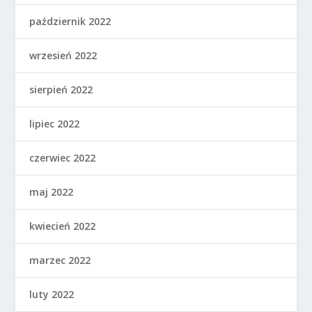
październik 2022
wrzesień 2022
sierpień 2022
lipiec 2022
czerwiec 2022
maj 2022
kwiecień 2022
marzec 2022
luty 2022