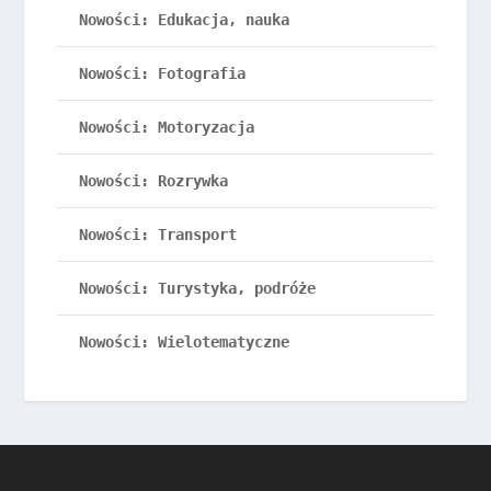
Nowości: Edukacja, nauka
Nowości: Fotografia
Nowości: Motoryzacja
Nowości: Rozrywka
Nowości: Transport
Nowości: Turystyka, podróże
Nowości: Wielotematyczne