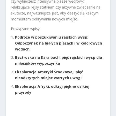
czy wybierzesz intensywne piesze wędrówki,
relaksujące rejsy statkiem czy aktywne zwiedzanie na
skuterze, najważniejsze jest, aby cieszyć się każdym
momentem odkrywania nowych miejsc.
Powiązane wpisy:
Podróże w poszukiwaniu rajskich wysp:
Odpoczynek na białych plażach i w kolorowych
wodach
Beztroska na Karaibach: pięć rajskich wysp dla
miłośników wypoczynku
Eksploracja Ameryki Środkowej: pięć
nieodkrytych miejsc wartych uwagi
Eksploracja Afryki: odkryj piękno dzikiej
przyrody