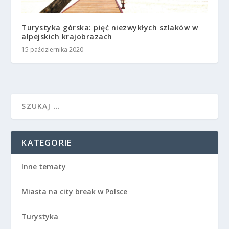
Turystyka górska: pięć niezwykłych szlaków w
alpejskich krajobrazach
15 października 2020
KATEGORIE
Inne tematy
Miasta na city break w Polsce
Turystyka