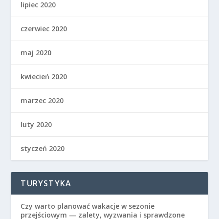
lipiec 2020
czerwiec 2020
maj 2020
kwiecień 2020
marzec 2020
luty 2020
styczeń 2020
TURYSTYKA
Czy warto planować wakacje w sezonie
przejściowym — zalety, wyzwania i sprawdzone