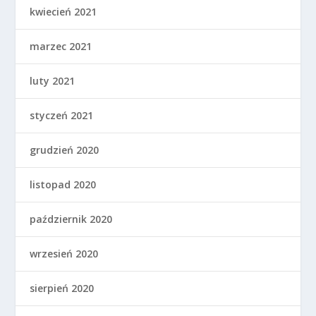
kwiecień 2021
marzec 2021
luty 2021
styczeń 2021
grudzień 2020
listopad 2020
październik 2020
wrzesień 2020
sierpień 2020