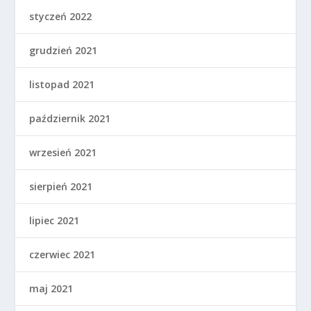
styczeń 2022
grudzień 2021
listopad 2021
październik 2021
wrzesień 2021
sierpień 2021
lipiec 2021
czerwiec 2021
maj 2021