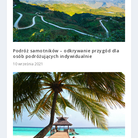
Podróż samotników – odkrywanie przygód dla
osób podróżujących indywidualnie
10 września 2021