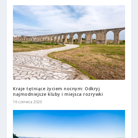
Kraje tętniące życiem nocnym: Odkryj
najmodniejsze kluby i miejsca rozrywki
16 czerwca 2020