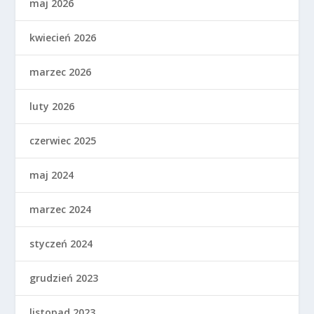
maj 2026
kwiecień 2026
marzec 2026
luty 2026
czerwiec 2025
maj 2024
marzec 2024
styczeń 2024
grudzień 2023
listopad 2023