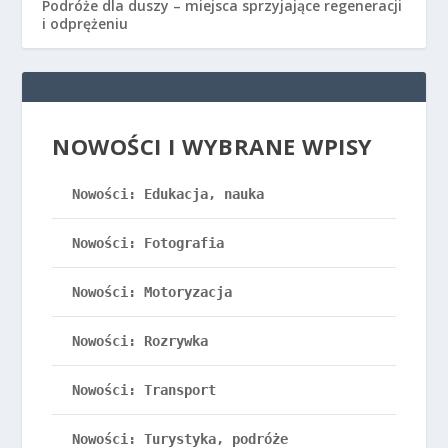
Podróże dla duszy – miejsca sprzyjające regeneracji
i odprężeniu
NOWOŚCI I WYBRANE WPISY
Nowości: Edukacja, nauka
Nowości: Fotografia
Nowości: Motoryzacja
Nowości: Rozrywka
Nowości: Transport
Nowości: Turystyka, podróże