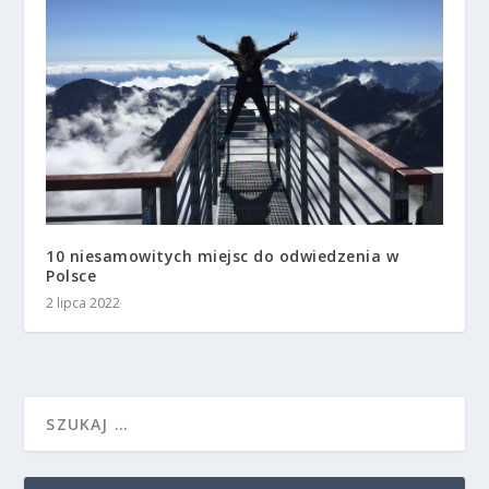
10 niesamowitych miejsc do odwiedzenia w
Polsce
2 lipca 2022