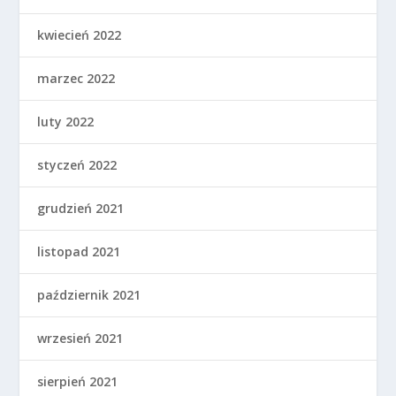
kwiecień 2022
marzec 2022
luty 2022
styczeń 2022
grudzień 2021
listopad 2021
październik 2021
wrzesień 2021
sierpień 2021