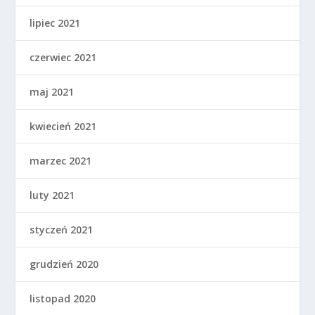
lipiec 2021
czerwiec 2021
maj 2021
kwiecień 2021
marzec 2021
luty 2021
styczeń 2021
grudzień 2020
listopad 2020