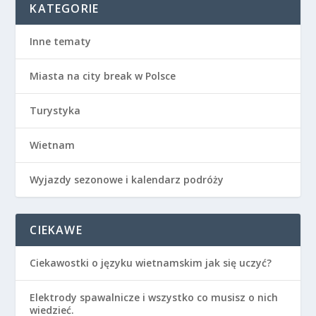
KATEGORIE
Inne tematy
Miasta na city break w Polsce
Turystyka
Wietnam
Wyjazdy sezonowe i kalendarz podróży
CIEKAWE
Ciekawostki o języku wietnamskim jak się uczyć?
Elektrody spawalnicze i wszystko co musisz o nich
wiedzieć.