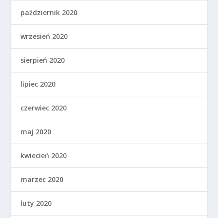
październik 2020
wrzesień 2020
sierpień 2020
lipiec 2020
czerwiec 2020
maj 2020
kwiecień 2020
marzec 2020
luty 2020