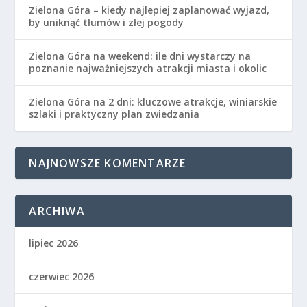
Zielona Góra – kiedy najlepiej zaplanować wyjazd,
by uniknąć tłumów i złej pogody
Zielona Góra na weekend: ile dni wystarczy na
poznanie najważniejszych atrakcji miasta i okolic
Zielona Góra na 2 dni: kluczowe atrakcje, winiarskie
szlaki i praktyczny plan zwiedzania
NAJNOWSZE KOMENTARZE
ARCHIWA
lipiec 2026
czerwiec 2026