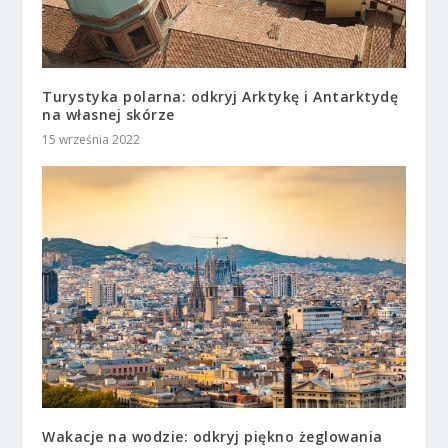
Turystyka polarna: odkryj Arktykę i Antarktydę
na własnej skórze
15 września 2022
Wakacje na wodzie: odkryj piękno żeglowania