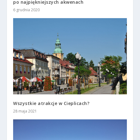
po najpiękniejszych akwenach
6 grudnia 2020
Wszystkie atrakcje w Cieplicach?
28 maja 2021