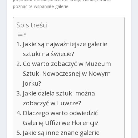
poznać te wspaniałe galerie.
Spis treści
Jakie są najważniejsze galerie
sztuki na świecie?
Co warto zobaczyć w Muzeum
Sztuki Nowoczesnej w Nowym
Jorku?
Jakie dzieła sztuki można
zobaczyć w Luwrze?
Dlaczego warto odwiedzić
Galerię Uffizi we Florencji?
Jakie są inne znane galerie