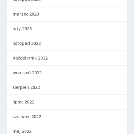
marzec 2023
luty 2023
listopad 2022
październik 2022
wrzesień 2022
sierpień 2022
lipiec 2022
czerwiec 2022
maj 2022