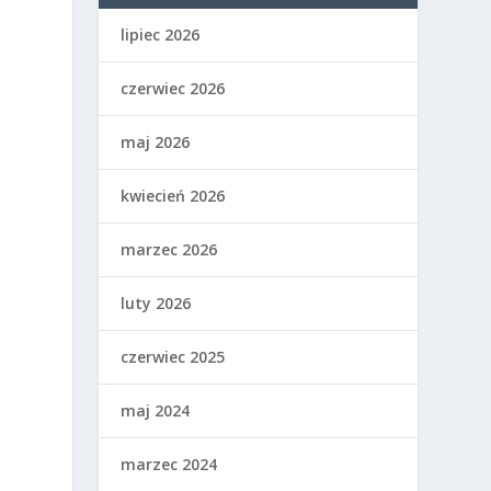
lipiec 2026
czerwiec 2026
maj 2026
i
kwiecień 2026
marzec 2026
luty 2026
czerwiec 2025
maj 2024
marzec 2024