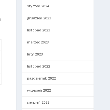
styczeń 2024
grudzień 2023
i
listopad 2023
marzec 2023
luty 2023
listopad 2022
październik 2022
wrzesień 2022
sierpień 2022