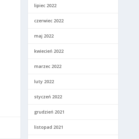
lipiec 2022
czerwiec 2022
maj 2022
kwiecień 2022
marzec 2022
luty 2022
styczeń 2022
grudzień 2021
listopad 2021