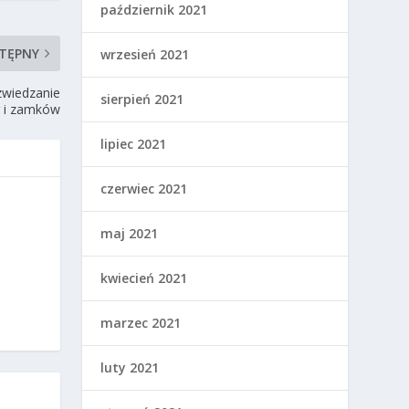
październik 2021
TĘPNY
wrzesień 2021
 zwiedzanie
sierpień 2021
r i zamków
lipiec 2021
czerwiec 2021
maj 2021
kwiecień 2021
marzec 2021
luty 2021