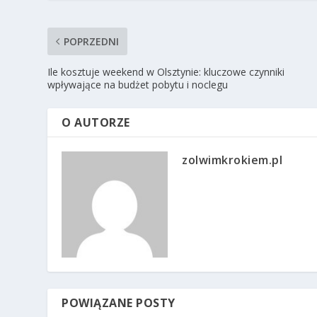
POPRZEDNI
Ile kosztuje weekend w Olsztynie: kluczowe czynniki
wpływające na budżet pobytu i noclegu
O AUTORZE
zolwimkrokiem.pl
POWIĄZANE POSTY