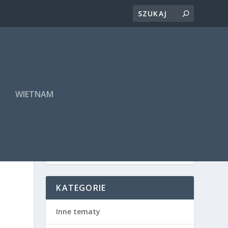
A
WIETNAM
KATEGORIE
Inne tematy