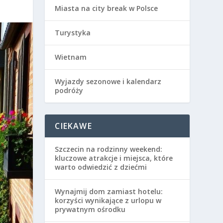
Miasta na city break w Polsce
Turystyka
Wietnam
Wyjazdy sezonowe i kalendarz
podróży
CIEKAWE
Szczecin na rodzinny weekend:
kluczowe atrakcje i miejsca, które
warto odwiedzić z dziećmi
Wynajmij dom zamiast hotelu:
korzyści wynikające z urlopu w
prywatnym ośrodku