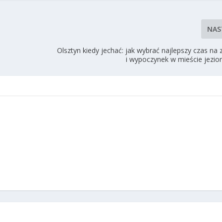
NAS
Olsztyn kiedy jechać: jak wybrać najlepszy czas na
i wypoczynek w mieście jezio