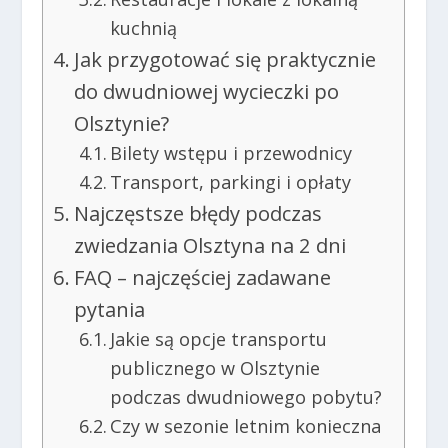
kuchnią
Jak przygotować się praktycznie
do dwudniowej wycieczki po
Olsztynie?
Bilety wstępu i przewodnicy
Transport, parkingi i opłaty
Najczęstsze błędy podczas
zwiedzania Olsztyna na 2 dni
FAQ – najczęściej zadawane
pytania
Jakie są opcje transportu
publicznego w Olsztynie
podczas dwudniowego pobytu?
Czy w sezonie letnim konieczna