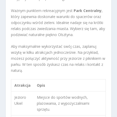
Ważnym punktem rekreacyjnym jest
Park Centralny
,
który zapewnia doskonałe warunki do spacerów oraz
odpoczynku wśród zieleni. Idealnie nadaje się na krótki
relaks podczas zwiedzania miasta. Wybierz się tam, aby
podziwiać naturalne piękno Olsztyna.
Aby maksymalnie wykorzystać swój czas, zaplanuj
wizytę w kilku atrakcjach jednocześnie. Na przykład,
możesz połączyć aktywność przy jeziorze z piknikiem w
parku. W ten sposób zyskasz czas na relaks i kontakt z
naturą.
Atrakcja
Opis
Jezioro
Miejsce do sportów wodnych,
Ukiel
plażowania, z wypożyczalniami
sprzętu.