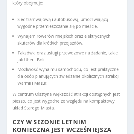
który obejmuje:
Sieć tramwajową i autobusową, umożliwiającą
wygodne przemieszczanie się po mieście.
Wynajem rowerów miejskich oraz elektrycznych
skuterów dla krótkich przejazdów.
Taksówki oraz usługi przewozowe na żądanie, takie
jak Uber i Bolt.
Możliwość wynajmu samochodu, co jest praktyczne
dla osób planujących zwiedzanie okolicznych atrakcji
Warmii i Mazur.
W centrum Olsztyna większość atrakcji dostępnych jest
pieszo, co jest wygodne ze względu na kompaktowy
układ Starego Miasta.
CZY W SEZONIE LETNIM
KONIECZNA JEST WCZEŚNIEJSZA