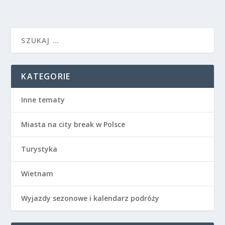
KATEGORIE
Inne tematy
Miasta na city break w Polsce
Turystyka
Wietnam
Wyjazdy sezonowe i kalendarz podróży