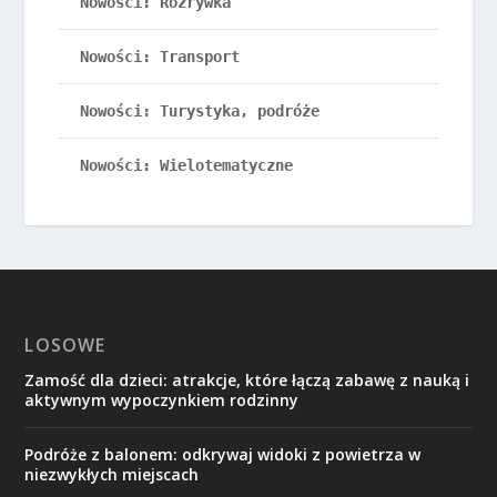
Nowości: Rozrywka
Nowości: Transport
Nowości: Turystyka, podróże
Nowości: Wielotematyczne
LOSOWE
Zamość dla dzieci: atrakcje, które łączą zabawę z nauką i
aktywnym wypoczynkiem rodzinny
Podróże z balonem: odkrywaj widoki z powietrza w
niezwykłych miejscach