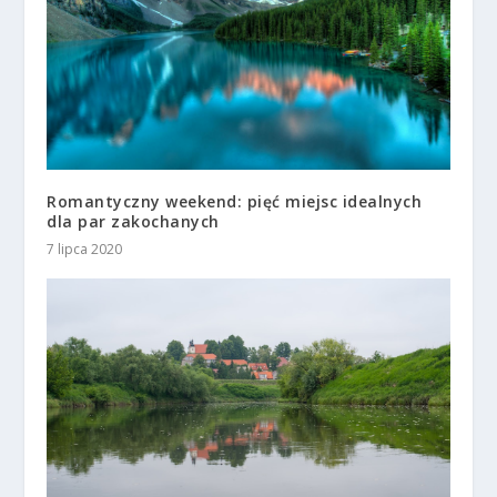
Romantyczny weekend: pięć miejsc idealnych
dla par zakochanych
7 lipca 2020