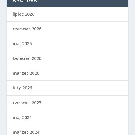
lipiec 2026
czerwiec 2026
maj 2026
kwiecień 2026
marzec 2026
luty 2026
czerwiec 2025
maj 2024
marzec 2024