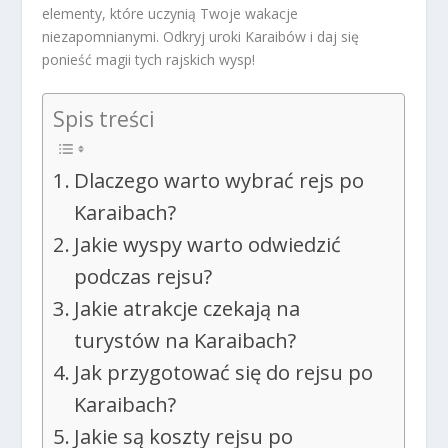
elementy, które uczynią Twoje wakacje
niezapomnianymi. Odkryj uroki Karaibów i daj się
ponieść magii tych rajskich wysp!
Spis treści
Dlaczego warto wybrać rejs po
Karaibach?
Jakie wyspy warto odwiedzić
podczas rejsu?
Jakie atrakcje czekają na
turystów na Karaibach?
Jak przygotować się do rejsu po
Karaibach?
Jakie są koszty rejsu po