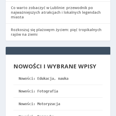
Co warto zobaczyć w Lublinie: przewodnik po
najważniejszych atrakcjach i lokalnych legendach
miasta
Rozkoszuj się plażowym życiem: pięć tropikalnych
rajów na ziemi
NOWOŚCI I WYBRANE WPISY
Nowości: Edukacja, nauka
Nowości: Fotografia
Nowości: Motoryzacja