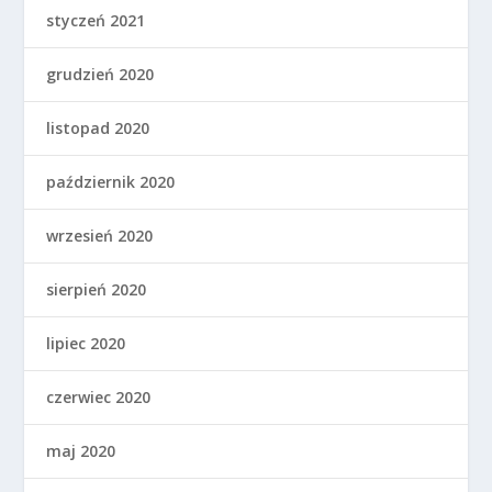
styczeń 2021
grudzień 2020
listopad 2020
październik 2020
wrzesień 2020
sierpień 2020
lipiec 2020
czerwiec 2020
maj 2020