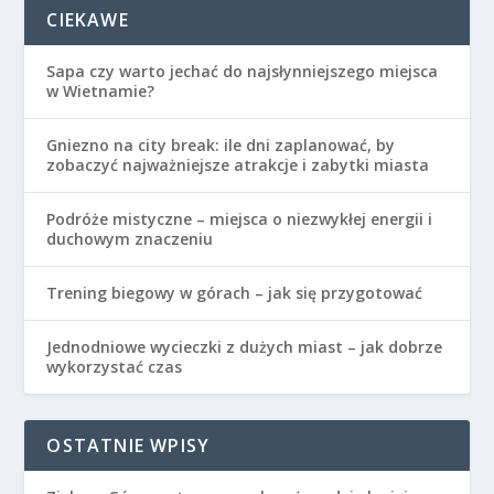
CIEKAWE
Sapa czy warto jechać do najsłynniejszego miejsca
w Wietnamie?
Gniezno na city break: ile dni zaplanować, by
zobaczyć najważniejsze atrakcje i zabytki miasta
Podróże mistyczne – miejsca o niezwykłej energii i
duchowym znaczeniu
Trening biegowy w górach – jak się przygotować
Jednodniowe wycieczki z dużych miast – jak dobrze
wykorzystać czas
OSTATNIE WPISY