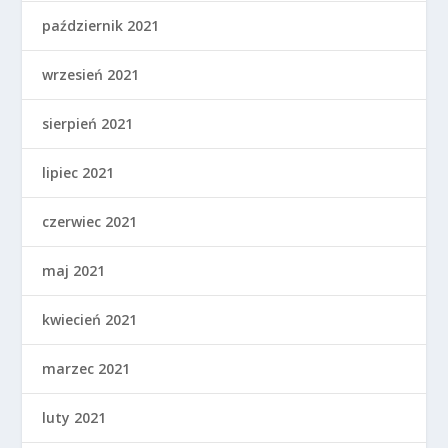
październik 2021
wrzesień 2021
sierpień 2021
lipiec 2021
czerwiec 2021
maj 2021
kwiecień 2021
marzec 2021
luty 2021