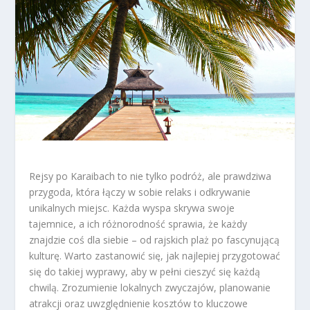
Rejsy po Karaibach to nie tylko podróż, ale prawdziwa
przygoda, która łączy w sobie relaks i odkrywanie
unikalnych miejsc. Każda wyspa skrywa swoje
tajemnice, a ich różnorodność sprawia, że każdy
znajdzie coś dla siebie – od rajskich plaż po fascynującą
kulturę. Warto zastanowić się, jak najlepiej przygotować
się do takiej wyprawy, aby w pełni cieszyć się każdą
chwilą. Zrozumienie lokalnych zwyczajów, planowanie
atrakcji oraz uwzględnienie kosztów to kluczowe