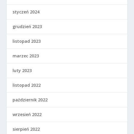
styczeń 2024
grudzień 2023
listopad 2023
marzec 2023
luty 2023
listopad 2022
październik 2022
wrzesień 2022
sierpień 2022