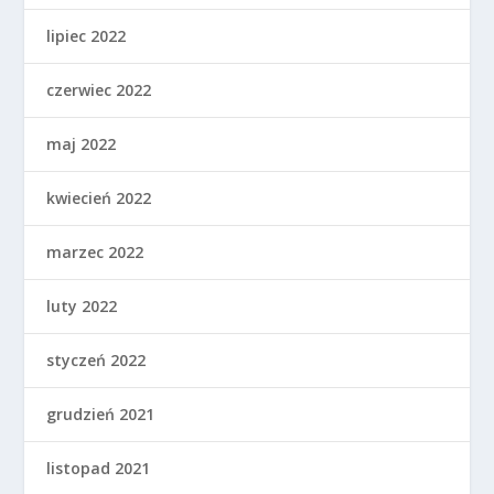
lipiec 2022
czerwiec 2022
maj 2022
kwiecień 2022
marzec 2022
luty 2022
styczeń 2022
grudzień 2021
listopad 2021