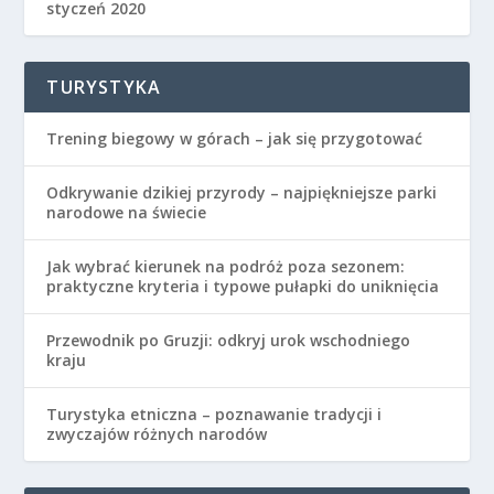
styczeń 2020
TURYSTYKA
Trening biegowy w górach – jak się przygotować
Odkrywanie dzikiej przyrody – najpiękniejsze parki
narodowe na świecie
Jak wybrać kierunek na podróż poza sezonem:
praktyczne kryteria i typowe pułapki do uniknięcia
Przewodnik po Gruzji: odkryj urok wschodniego
kraju
Turystyka etniczna – poznawanie tradycji i
zwyczajów różnych narodów