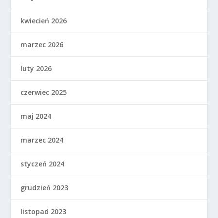
kwiecień 2026
marzec 2026
luty 2026
czerwiec 2025
maj 2024
marzec 2024
styczeń 2024
grudzień 2023
listopad 2023