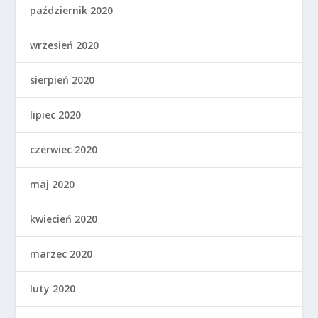
październik 2020
wrzesień 2020
sierpień 2020
lipiec 2020
czerwiec 2020
maj 2020
kwiecień 2020
marzec 2020
luty 2020