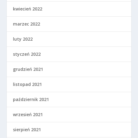
kwiecień 2022
marzec 2022
luty 2022
styczeń 2022
grudzień 2021
listopad 2021
październik 2021
wrzesień 2021
sierpień 2021