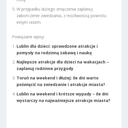
W przypadku dużego zmęczenia zaplanuj
zakończenie zwiedzania, z możliwością powrotu
innym razem.
Powiązane wpisy:
Lublin dla dzieci: sprawdzone atrakcje i
pomysły na rodzinną zabawę i naukę
Najlepsze atrakcje dla dzieci na wakacjach –
zaplanuj rodzinne przygody
Toruń na weekend i dłużej: ile dni warto
poświęcić na zwiedzanie i atrakcje miasta?
Lublin na weekend i krótsze wypady – ile dni
wystarczy na najważniejsze atrakcje miasta?