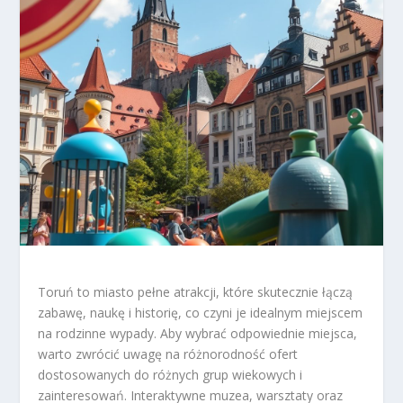
Toruń to miasto pełne atrakcji, które skutecznie łączą
zabawę, naukę i historię, co czyni je idealnym miejscem
na rodzinne wypady. Aby wybrać odpowiednie miejsca,
warto zwrócić uwagę na różnorodność ofert
dostosowanych do różnych grup wiekowych i
zainteresowań. Interaktywne muzea, warsztaty oraz