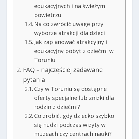
edukacyjnych i na świeżym
powietrzu
Na co zwrócić uwagę przy
wyborze atrakcji dla dzieci
Jak zaplanować atrakcyjny i
edukacyjny pobyt z dziećmi w
Toruniu
FAQ – najczęściej zadawane
pytania
Czy w Toruniu są dostępne
oferty specjalne lub zniżki dla
rodzin z dziećmi?
Co zrobić, gdy dziecko szybko
się nudzi podczas wizyty w
muzeach czy centrach nauki?