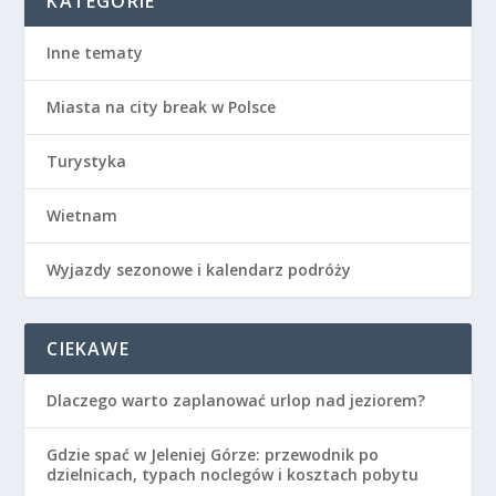
KATEGORIE
Inne tematy
Miasta na city break w Polsce
Turystyka
Wietnam
Wyjazdy sezonowe i kalendarz podróży
CIEKAWE
Dlaczego warto zaplanować urlop nad jeziorem?
Gdzie spać w Jeleniej Górze: przewodnik po
dzielnicach, typach noclegów i kosztach pobytu