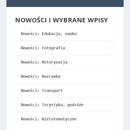
NOWOŚCI I WYBRANE WPISY
Nowości: Edukacja, nauka
Nowości: Fotografia
Nowości: Motoryzacja
Nowości: Rozrywka
Nowości: Transport
Nowości: Turystyka, podróże
Nowości: Wielotematyczne