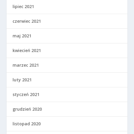
lipiec 2021
czerwiec 2021
maj 2021
kwiecień 2021
marzec 2021
luty 2021
styczeń 2021
grudzień 2020
listopad 2020