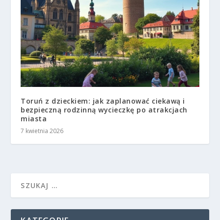
Toruń z dzieckiem: jak zaplanować ciekawą i
bezpieczną rodzinną wycieczkę po atrakcjach
miasta
7 kwietnia 2026