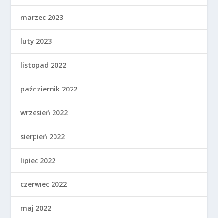
marzec 2023
luty 2023
listopad 2022
październik 2022
wrzesień 2022
sierpień 2022
lipiec 2022
czerwiec 2022
maj 2022