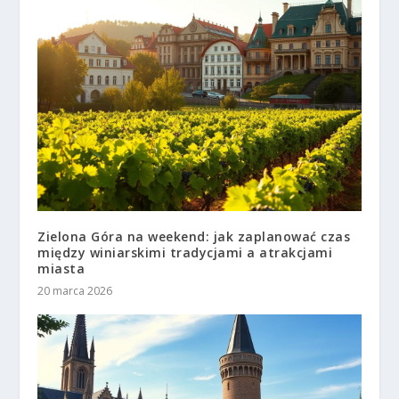
Zielona Góra na weekend: jak zaplanować czas
między winiarskimi tradycjami a atrakcjami
miasta
20 marca 2026