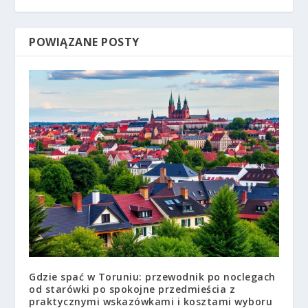
POWIĄZANE POSTY
Gdzie spać w Toruniu: przewodnik po noclegach
od starówki po spokojne przedmieścia z
praktycznymi wskazówkami i kosztami wyboru