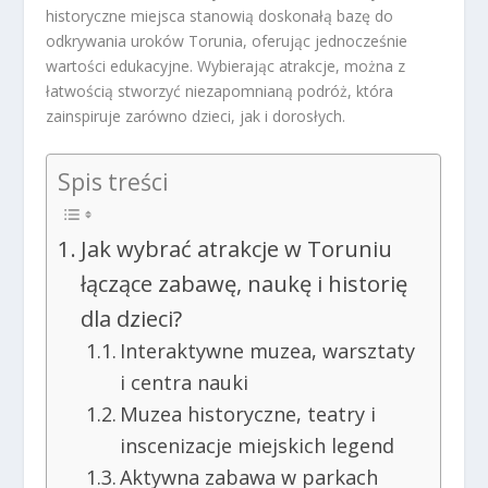
historyczne miejsca stanowią doskonałą bazę do
odkrywania uroków Torunia, oferując jednocześnie
wartości edukacyjne. Wybierając atrakcje, można z
łatwością stworzyć niezapomnianą podróż, która
zainspiruje zarówno dzieci, jak i dorosłych.
Spis treści
Jak wybrać atrakcje w Toruniu
łączące zabawę, naukę i historię
dla dzieci?
Interaktywne muzea, warsztaty
i centra nauki
Muzea historyczne, teatry i
inscenizacje miejskich legend
Aktywna zabawa w parkach