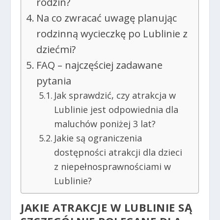
rodzin?
Na co zwracać uwagę planując
rodzinną wycieczkę po Lublinie z
dziećmi?
FAQ – najczęściej zadawane
pytania
Jak sprawdzić, czy atrakcja w
Lublinie jest odpowiednia dla
maluchów poniżej 3 lat?
Jakie są ograniczenia
dostępności atrakcji dla dzieci
z niepełnosprawnościami w
Lublinie?
JAKIE ATRAKCJE W LUBLINIE SĄ