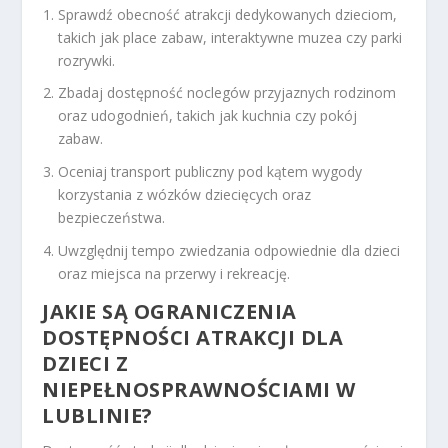
Sprawdź obecność atrakcji dedykowanych dzieciom,
takich jak place zabaw, interaktywne muzea czy parki
rozrywki.
Zbadaj dostępność noclegów przyjaznych rodzinom
oraz udogodnień, takich jak kuchnia czy pokój
zabaw.
Oceniaj transport publiczny pod kątem wygody
korzystania z wózków dziecięcych oraz
bezpieczeństwa.
Uwzględnij tempo zwiedzania odpowiednie dla dzieci
oraz miejsca na przerwy i rekreację.
JAKIE SĄ OGRANICZENIA
DOSTĘPNOŚCI ATRAKCJI DLA
DZIECI Z
NIEPEŁNOSPRAWNOŚCIAMI W
LUBLINIE?