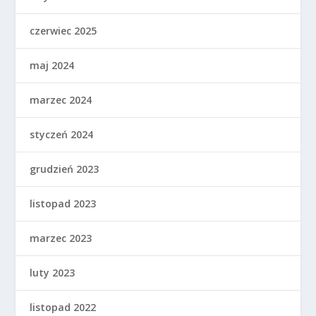
czerwiec 2025
maj 2024
marzec 2024
styczeń 2024
grudzień 2023
listopad 2023
marzec 2023
luty 2023
listopad 2022