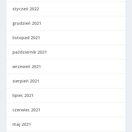
styczeń 2022
grudzień 2021
listopad 2021
październik 2021
wrzesień 2021
sierpień 2021
lipiec 2021
czerwiec 2021
maj 2021