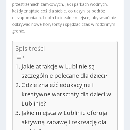
przestrzeniach zamkowych, jak i parkach wodnych,
każdy znajdzie coś dla siebie, co uczyni tę podróż
niezapomnianą. Lublin to idealne miejsce, aby wspólnie
odkrywać nowe horyzonty i spędzać czas w rodzinnym
gronie.
Spis treści
Jakie atrakcje w Lublinie są
szczególnie polecane dla dzieci?
Gdzie znaleźć edukacyjne i
kreatywne warsztaty dla dzieci w
Lublinie?
Jakie miejsca w Lublinie oferują
aktywną zabawę i rekreację dla