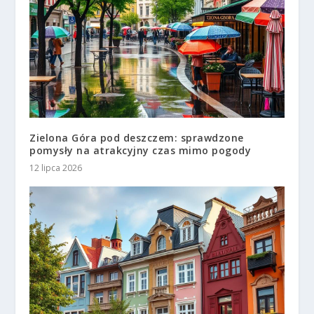
Zielona Góra pod deszczem: sprawdzone
pomysły na atrakcyjny czas mimo pogody
12 lipca 2026