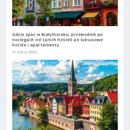
Gdzie spać w Białymstoku: przewodnik po
noclegach od tanich hosteli po luksusowe
hotele i apartamenty
31 marca 2026