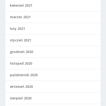
kwiecień 2021
marzec 2021
luty 2021
styczeń 2021
grudzień 2020
listopad 2020
październik 2020
wrzesień 2020
sierpień 2020