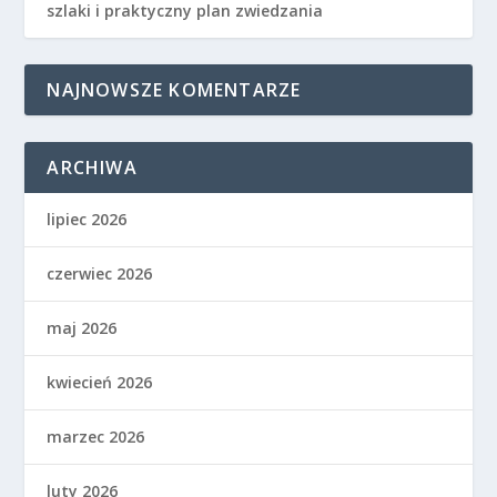
szlaki i praktyczny plan zwiedzania
NAJNOWSZE KOMENTARZE
ARCHIWA
lipiec 2026
czerwiec 2026
maj 2026
kwiecień 2026
marzec 2026
luty 2026