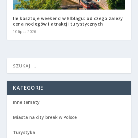
Ile kosztuje weekend w Elblągu: od czego zależy
cena noclegów i atrakcji turystycznych
10 lipca 2026
KATEGORIE
Inne tematy
Miasta na city break w Polsce
Turystyka