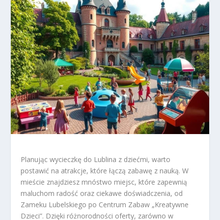
Planując wycieczkę do Lublina z dziećmi, warto
postawić na atrakcje, które łączą zabawę z nauką. W
mieście znajdziesz mnóstwo miejsc, które zapewnią
maluchom radość oraz ciekawe doświadczenia, od
Zameku Lubelskiego po Centrum Zabaw „Kreatywne
Dzieci”. Dzięki różnorodności oferty, zarówno w