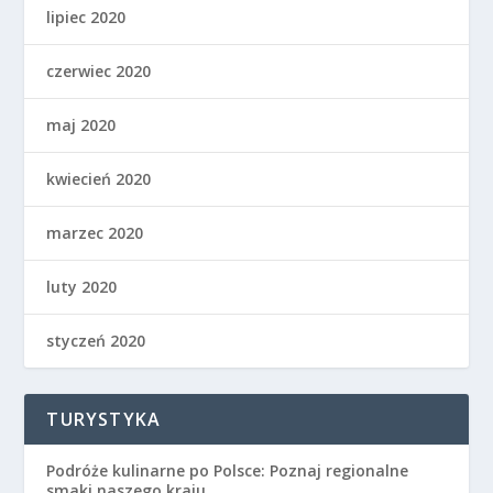
lipiec 2020
czerwiec 2020
maj 2020
kwiecień 2020
marzec 2020
luty 2020
styczeń 2020
TURYSTYKA
Podróże kulinarne po Polsce: Poznaj regionalne
smaki naszego kraju