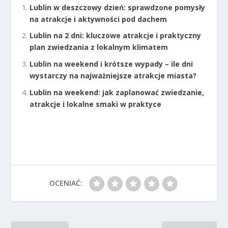
Lublin w deszczowy dzień: sprawdzone pomysły
na atrakcje i aktywności pod dachem
Lublin na 2 dni: kluczowe atrakcje i praktyczny
plan zwiedzania z lokalnym klimatem
Lublin na weekend i krótsze wypady – ile dni
wystarczy na najważniejsze atrakcje miasta?
Lublin na weekend: jak zaplanować zwiedzanie,
atrakcje i lokalne smaki w praktyce
OCENIAĆ: