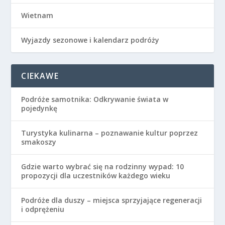
Wietnam
Wyjazdy sezonowe i kalendarz podróży
CIEKAWE
Podróże samotnika: Odkrywanie świata w
pojedynkę
Turystyka kulinarna – poznawanie kultur poprzez
smakoszy
Gdzie warto wybrać się na rodzinny wypad: 10
propozycji dla uczestników każdego wieku
Podróże dla duszy – miejsca sprzyjające regeneracji
i odprężeniu