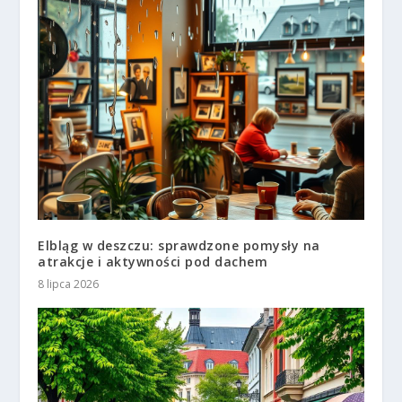
Elbląg w deszczu: sprawdzone pomysły na
atrakcje i aktywności pod dachem
8 lipca 2026