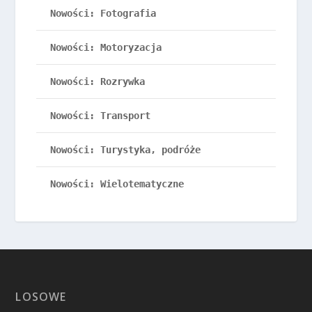
Nowości: Fotografia
Nowości: Motoryzacja
Nowości: Rozrywka
Nowości: Transport
Nowości: Turystyka, podróże
Nowości: Wielotematyczne
LOSOWE