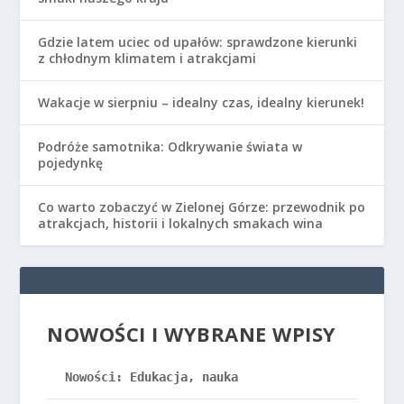
Gdzie latem uciec od upałów: sprawdzone kierunki
z chłodnym klimatem i atrakcjami
Wakacje w sierpniu – idealny czas, idealny kierunek!
Podróże samotnika: Odkrywanie świata w
pojedynkę
Co warto zobaczyć w Zielonej Górze: przewodnik po
atrakcjach, historii i lokalnych smakach wina
NOWOŚCI I WYBRANE WPISY
Nowości: Edukacja, nauka