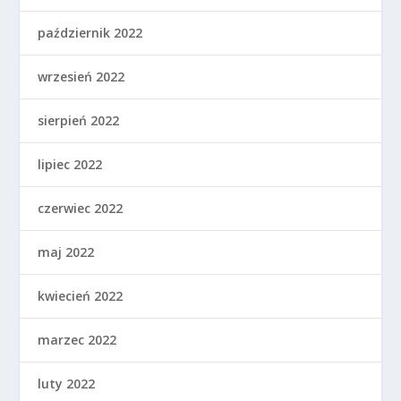
październik 2022
wrzesień 2022
sierpień 2022
lipiec 2022
czerwiec 2022
maj 2022
kwiecień 2022
marzec 2022
luty 2022