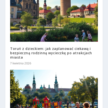
Toruń z dzieckiem: jak zaplanować ciekawą i
bezpieczną rodzinną wycieczkę po atrakcjach
miasta
7 kwietnia 2026