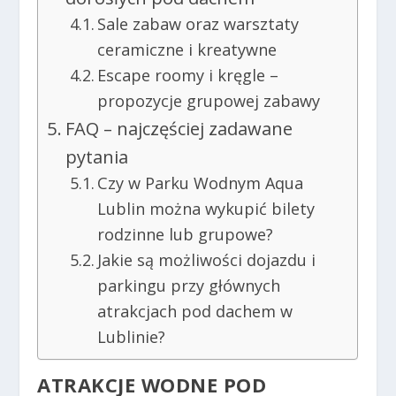
Sale zabaw oraz warsztaty
ceramiczne i kreatywne
Escape roomy i kręgle –
propozycje grupowej zabawy
FAQ – najczęściej zadawane
pytania
Czy w Parku Wodnym Aqua
Lublin można wykupić bilety
rodzinne lub grupowe?
Jakie są możliwości dojazdu i
parkingu przy głównych
atrakcjach pod dachem w
Lublinie?
ATRAKCJE WODNE POD