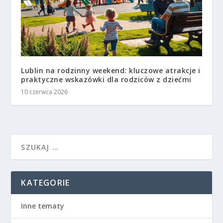
Lublin na rodzinny weekend: kluczowe atrakcje i
praktyczne wskazówki dla rodziców z dziećmi
10 czerwca 2026
KATEGORIE
Inne tematy