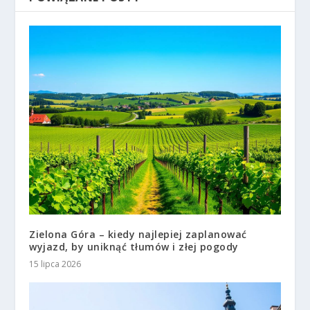
Zielona Góra – kiedy najlepiej zaplanować
wyjazd, by uniknąć tłumów i złej pogody
15 lipca 2026