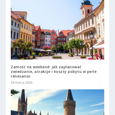
Zamość na weekend: jak zaplanować
zwiedzanie, atrakcje i koszty pobytu w perle
renesansu
28 marca 2026