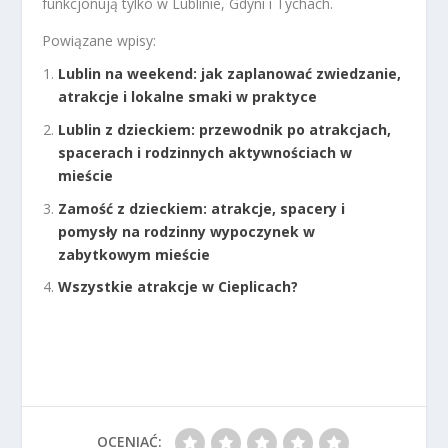
funkcjonują tylko w Lublinie, Gdyni i Tychach.
Powiązane wpisy:
Lublin na weekend: jak zaplanować zwiedzanie,
atrakcje i lokalne smaki w praktyce
Lublin z dzieckiem: przewodnik po atrakcjach,
spacerach i rodzinnych aktywnościach w
mieście
Zamość z dzieckiem: atrakcje, spacery i
pomysły na rodzinny wypoczynek w
zabytkowym mieście
Wszystkie atrakcje w Cieplicach?
OCENIAĆ: