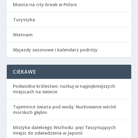
Miasta na city break w Polsce
Turystyka
Wietnam
Wyjazdy sezonowe i kalendarz podróży
CIEKAWE
Podwodne królestwo: nurkuj w najpiękniejszych
miejscach na świecie
Tajemnice świata pod wodą: Nurkowanie wśród
morskich głębin
Mistyka dalekiego Wschodu: pięć fascynujących
miejsc do odwiedzenia w Japonii