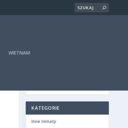
A
WIETNAM
KATEGORIE
Inne tematy