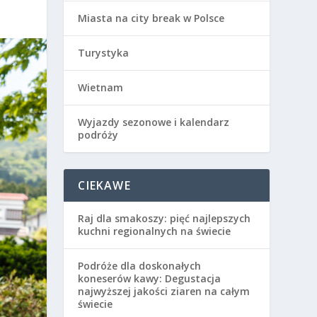
Miasta na city break w Polsce
Turystyka
Wietnam
Wyjazdy sezonowe i kalendarz
podróży
CIEKAWE
Raj dla smakoszy: pięć najlepszych
kuchni regionalnych na świecie
Podróże dla doskonałych
koneserów kawy: Degustacja
najwyższej jakości ziaren na całym
świecie