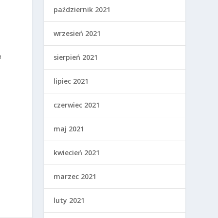
październik 2021
wrzesień 2021
a
sierpień 2021
lipiec 2021
czerwiec 2021
maj 2021
kwiecień 2021
marzec 2021
luty 2021