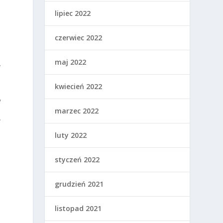
lipiec 2022
czerwiec 2022
maj 2022
.
kwiecień 2022
,
marzec 2022
y
luty 2022
styczeń 2022
grudzień 2021
listopad 2021