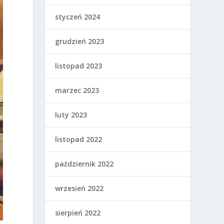
styczeń 2024
grudzień 2023
listopad 2023
marzec 2023
luty 2023
listopad 2022
październik 2022
wrzesień 2022
sierpień 2022