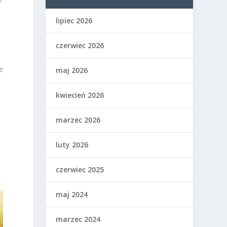
lipiec 2026
czerwiec 2026
e
maj 2026
kwiecień 2026
marzec 2026
luty 2026
czerwiec 2025
maj 2024
marzec 2024