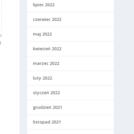
lipiec 2022
czerwiec 2022
maj 2022
o
ą
kwiecień 2022
marzec 2022
luty 2022
styczeń 2022
grudzień 2021
j
listopad 2021