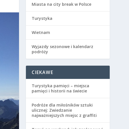
Miasta na city break w Polsce
Turystyka
Wietnam
Wyjazdy sezonowe i kalendarz
podróży
CIEKAWE
Turystyka pamięci – miejsca
pamięci i historii na świecie
Podróże dla miłośników sztuki
ulicznej: Zwiedzanie
najważniejszych miejsc z graffiti