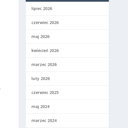
lipiec 2026
czerwiec 2026
maj 2026
kwiecień 2026
marzec 2026
luty 2026
5
czerwiec 2025
maj 2024
marzec 2024