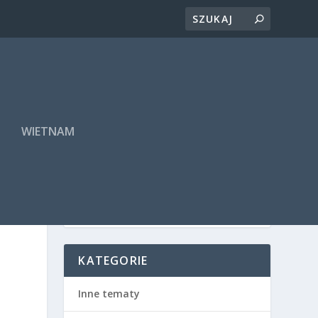
A
WIETNAM
KATEGORIE
Inne tematy