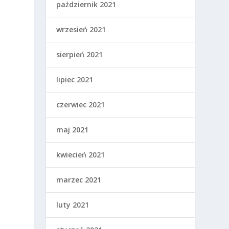
w
październik 2021
wrzesień 2021
sierpień 2021
lipiec 2021
czerwiec 2021
maj 2021
kwiecień 2021
marzec 2021
luty 2021