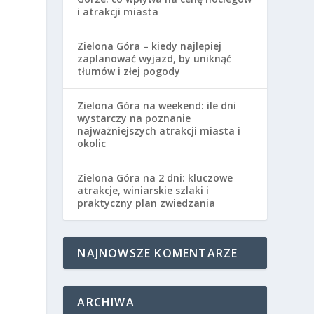
i atrakcji miasta
Zielona Góra – kiedy najlepiej
zaplanować wyjazd, by uniknąć
tłumów i złej pogody
Zielona Góra na weekend: ile dni
wystarczy na poznanie
najważniejszych atrakcji miasta i
okolic
Zielona Góra na 2 dni: kluczowe
atrakcje, winiarskie szlaki i
praktyczny plan zwiedzania
NAJNOWSZE KOMENTARZE
ARCHIWA