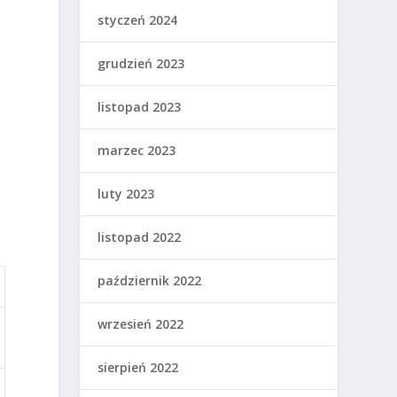
styczeń 2024
grudzień 2023
listopad 2023
marzec 2023
luty 2023
listopad 2022
październik 2022
wrzesień 2022
sierpień 2022