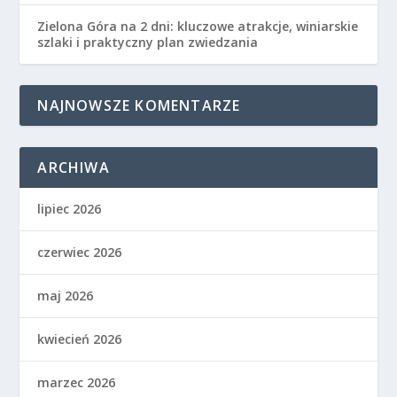
Zielona Góra na 2 dni: kluczowe atrakcje, winiarskie
szlaki i praktyczny plan zwiedzania
NAJNOWSZE KOMENTARZE
ARCHIWA
lipiec 2026
czerwiec 2026
maj 2026
kwiecień 2026
marzec 2026