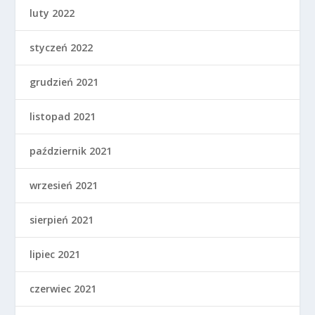
luty 2022
styczeń 2022
grudzień 2021
listopad 2021
październik 2021
wrzesień 2021
sierpień 2021
lipiec 2021
czerwiec 2021