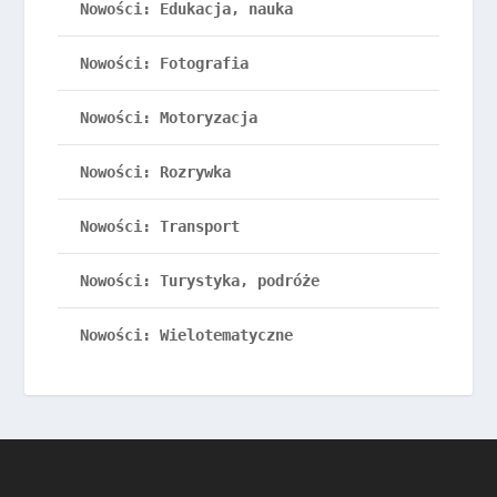
Nowości: Edukacja, nauka
Nowości: Fotografia
Nowości: Motoryzacja
Nowości: Rozrywka
Nowości: Transport
Nowości: Turystyka, podróże
Nowości: Wielotematyczne