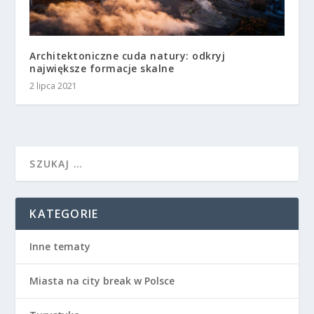
Architektoniczne cuda natury: odkryj
największe formacje skalne
2 lipca 2021
KATEGORIE
Inne tematy
Miasta na city break w Polsce