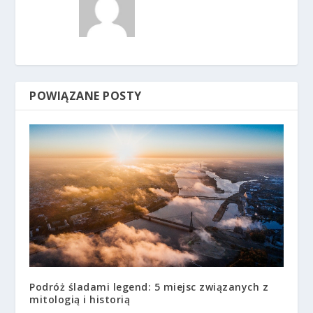
POWIĄZANE POSTY
Podróż śladami legend: 5 miejsc związanych z
mitologią i historią