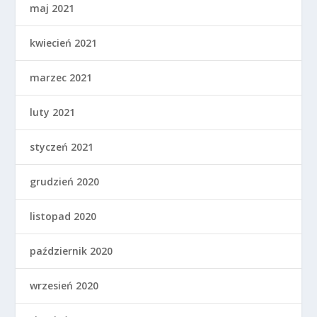
maj 2021
kwiecień 2021
marzec 2021
luty 2021
styczeń 2021
grudzień 2020
listopad 2020
październik 2020
wrzesień 2020