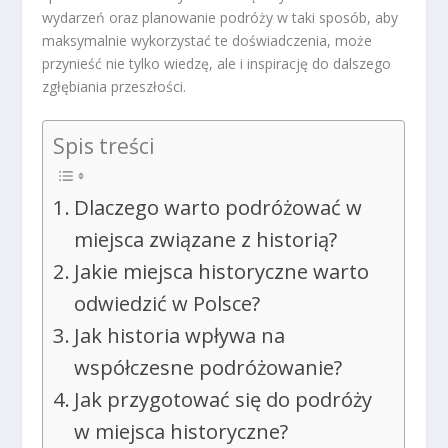
wydarzeń oraz planowanie podróży w taki sposób, aby
maksymalnie wykorzystać te doświadczenia, może
przynieść nie tylko wiedzę, ale i inspirację do dalszego
zgłębiania przeszłości.
Spis treści
Dlaczego warto podróżować w
miejsca związane z historią?
Jakie miejsca historyczne warto
odwiedzić w Polsce?
Jak historia wpływa na
współczesne podróżowanie?
Jak przygotować się do podróży
w miejsca historyczne?