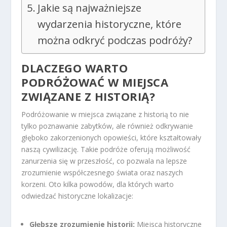
Jakie są najważniejsze
wydarzenia historyczne, które
można odkryć podczas podróży?
DLACZEGO WARTO
PODRÓŻOWAĆ W MIEJSCA
ZWIĄZANE Z HISTORIĄ?
Podróżowanie w miejsca związane z historią to nie
tylko poznawanie zabytków, ale również odkrywanie
głęboko zakorzenionych opowieści, które kształtowały
naszą cywilizację. Takie podróże oferują możliwość
zanurzenia się w przeszłość, co pozwala na lepsze
zrozumienie współczesnego świata oraz naszych
korzeni. Oto kilka powodów, dla których warto
odwiedzać historyczne lokalizacje:
Głębsze zrozumienie historii:
Miejsca historyczne