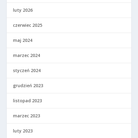
luty 2026
czerwiec 2025
maj 2024
marzec 2024
styczeń 2024
grudzień 2023
listopad 2023
marzec 2023
luty 2023