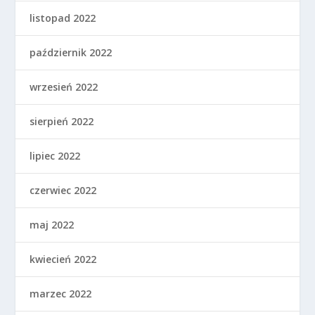
listopad 2022
październik 2022
wrzesień 2022
sierpień 2022
lipiec 2022
czerwiec 2022
maj 2022
kwiecień 2022
marzec 2022