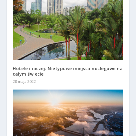
Hotele inaczej: Nietypowe miejsca noclegowe na
całym świecie
28 maja 2022