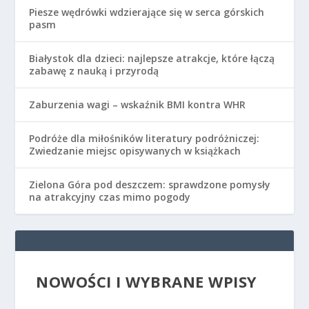
Piesze wędrówki wdzierające się w serca górskich
pasm
Białystok dla dzieci: najlepsze atrakcje, które łączą
zabawę z nauką i przyrodą
Zaburzenia wagi – wskaźnik BMI kontra WHR
Podróże dla miłośników literatury podróżniczej:
Zwiedzanie miejsc opisywanych w książkach
Zielona Góra pod deszczem: sprawdzone pomysły
na atrakcyjny czas mimo pogody
NOWOŚCI I WYBRANE WPISY