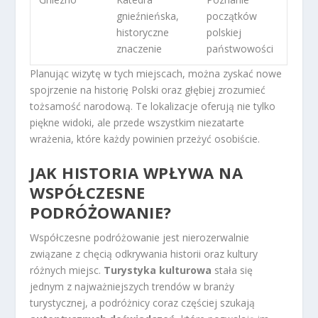
gnieźnieńska,
początków
historyczne
polskiej
znaczenie
państwowości
Planując wizytę w tych miejscach, można zyskać nowe
spojrzenie na historię Polski oraz głębiej zrozumieć
tożsamość narodową. Te lokalizacje oferują nie tylko
piękne widoki, ale przede wszystkim niezatarte
wrażenia, które każdy powinien przeżyć osobiście.
JAK HISTORIA WPŁYWA NA
WSPÓŁCZESNE
PODRÓŻOWANIE?
Współczesne podróżowanie jest nierozerwalnie
związane z chęcią odkrywania historii oraz kultury
różnych miejsc.
Turystyka kulturowa
stała się
jednym z najważniejszych trendów w branży
turystycznej, a podróżnicy coraz częściej szukają