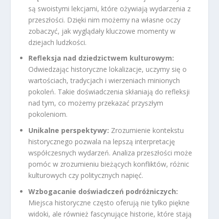
są swoistymi lekcjami, które ożywiają wydarzenia z
przeszłości. Dzięki nim możemy na własne oczy
zobaczyć, jak wyglądały kluczowe momenty w
dziejach ludzkości.
Refleksja nad dziedzictwem kulturowym:
Odwiedzając historyczne lokalizacje, uczymy się o
wartościach, tradycjach i wierzeniach minionych
pokoleń. Takie doświadczenia skłaniają do refleksji
nad tym, co możemy przekazać przyszłym
pokoleniom.
Unikalne perspektywy:
Zrozumienie kontekstu
historycznego pozwala na lepszą interpretację
współczesnych wydarzeń. Analiza przeszłości może
pomóc w zrozumieniu bieżących konfliktów, różnic
kulturowych czy politycznych napięć.
Wzbogacanie doświadczeń podróżniczych:
Miejsca historyczne często oferują nie tylko piękne
widoki, ale również fascynujące historie, które stają