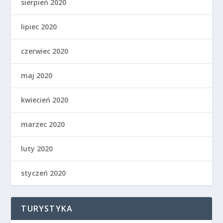
sierpień 2020
lipiec 2020
czerwiec 2020
maj 2020
kwiecień 2020
marzec 2020
luty 2020
styczeń 2020
TURYSTYKA