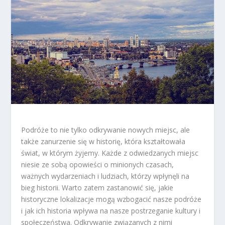
Podróże to nie tylko odkrywanie nowych miejsc, ale
także zanurzenie się w historię, która kształtowała
świat, w którym żyjemy. Każde z odwiedzanych miejsc
niesie ze sobą opowieści o minionych czasach,
ważnych wydarzeniach i ludziach, którzy wpłynęli na
bieg historii. Warto zatem zastanowić się, jakie
historyczne lokalizacje mogą wzbogacić nasze podróże
i jak ich historia wpływa na nasze postrzeganie kultury i
społeczeństwa. Odkrywanie związanych z nimi