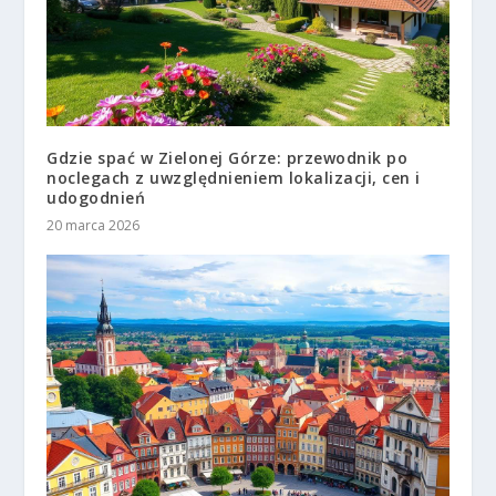
Gdzie spać w Zielonej Górze: przewodnik po
noclegach z uwzględnieniem lokalizacji, cen i
udogodnień
20 marca 2026