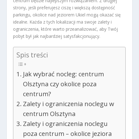
centrum będzie najlepszym rozwiązaniem. Z drugiej
strony, jeśli preferujesz ciszę i większą dostępność
parkingu, okolice nad jeziorem Ukiel mogą okazać się
idealne. Każda z tych lokalizacji ma swoje zalety i
ograniczenia, które warto przeanalizować, aby Twój
pobyt był jak najbardziej satysfakcjonujący.
Spis treści
Jak wybrać nocleg: centrum
Olsztyna czy okolice poza
centrum?
Zalety i ograniczenia noclegu w
centrum Olsztyna
Zalety i ograniczenia noclegu
poza centrum – okolice jeziora