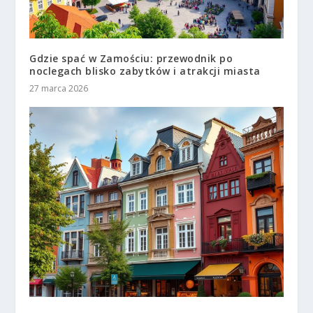
Gdzie spać w Zamościu: przewodnik po
noclegach blisko zabytków i atrakcji miasta
27 marca 2026