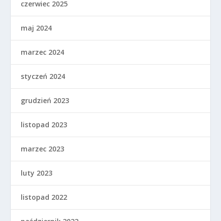
czerwiec 2025
maj 2024
marzec 2024
styczeń 2024
grudzień 2023
listopad 2023
marzec 2023
luty 2023
listopad 2022