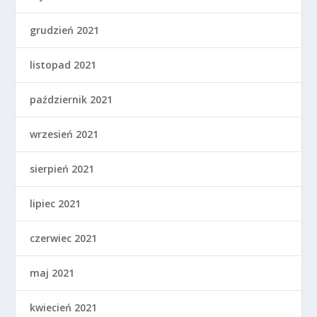
grudzień 2021
listopad 2021
październik 2021
wrzesień 2021
sierpień 2021
lipiec 2021
czerwiec 2021
maj 2021
kwiecień 2021