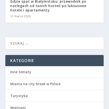
Gdzie spać w Białymstoku: przewodnik po
noclegach od tanich hosteli po luksusowe
hotele i apartamenty
31 marca 2026
KATEGORIE
Inne tematy
Miasta na city break w Polsce
Turystyka
Wietnam