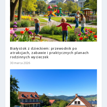
Białystok z dzieckiem: przewodnik po
atrakcjach, zabawie i praktycznych planach
rodzinnych wycieczek
30 marca 2026