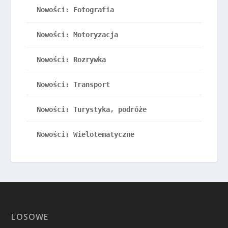
Nowości: Fotografia
Nowości: Motoryzacja
Nowości: Rozrywka
Nowości: Transport
Nowości: Turystyka, podróże
Nowości: Wielotematyczne
LOSOWE