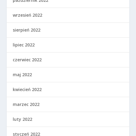
październik 2022
wrzesień 2022
sierpień 2022
lipiec 2022
czerwiec 2022
maj 2022
kwiecień 2022
marzec 2022
luty 2022
styczeń 2022