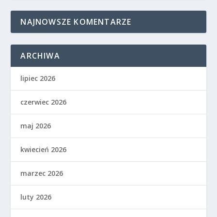
NAJNOWSZE KOMENTARZE
ARCHIWA
lipiec 2026
czerwiec 2026
maj 2026
kwiecień 2026
marzec 2026
luty 2026