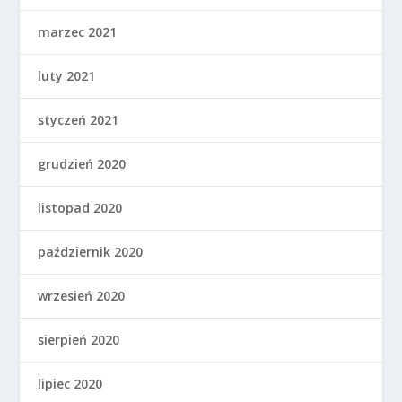
marzec 2021
luty 2021
styczeń 2021
grudzień 2020
listopad 2020
październik 2020
wrzesień 2020
sierpień 2020
lipiec 2020