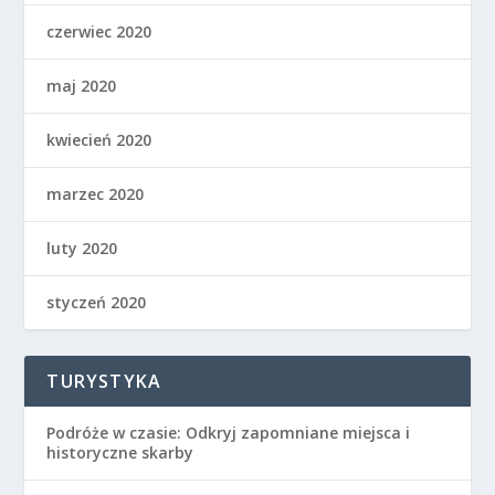
czerwiec 2020
maj 2020
kwiecień 2020
marzec 2020
luty 2020
styczeń 2020
TURYSTYKA
Podróże w czasie: Odkryj zapomniane miejsca i
historyczne skarby