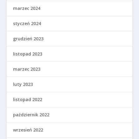
marzec 2024
styczeń 2024
grudzień 2023
listopad 2023
marzec 2023
luty 2023
listopad 2022
październik 2022
wrzesień 2022