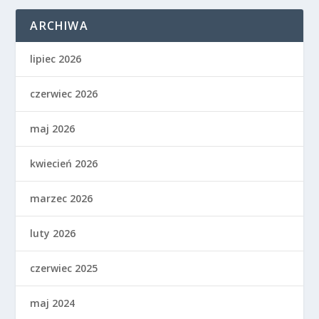
ARCHIWA
lipiec 2026
czerwiec 2026
maj 2026
kwiecień 2026
marzec 2026
luty 2026
czerwiec 2025
maj 2024