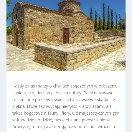
Każdy z nas marzy o chwilach spędzonych w otoczeniu
zapierającej dech w piersiach natury. Parki narodowe,
rozrzucone po całym świecie, to prawdziwe skarbnice
piękna, które zachwycają nie tylko krajobrazami, ale
także bogactwem fauny i flory. Od majestatycznych gór
w Kanadzie po dzikie, nieokiełznane przestrzenie w
Ameryce, te miejsca oferują niezapomniane wrażenia