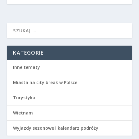
KATEGORIE
Inne tematy
Miasta na city break w Polsce
Turystyka
Wietnam
Wyjazdy sezonowe i kalendarz podróży