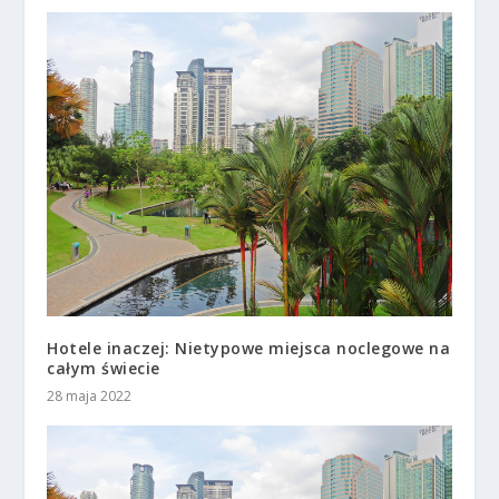
Hotele inaczej: Nietypowe miejsca noclegowe na
całym świecie
28 maja 2022