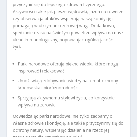
przyczynić się do lepszego zdrowia fizycznego.
Aktywności takie jak piesze wędrówki, jazda na rowerze
czy obserwacja ptaków wspierają naszą kondycję i
pomagają w utrzymaniu zdrowej wagi. Dodatkowo,
spędzanie czasu na świeżym powietrzu wpływa na nasz
układ immunologiczny, poprawiając ogólną jakość
życia.
Parki narodowe oferują piękne widoki, które mogą
inspirować i relaksować.
Umożliwiają zdobywanie wiedzy na temat ochrony
środowiska i bioróżnorodności.
Sprzyjają aktywnemu stylowi życia, co korzystnie
wpływa na zdrowie.
Odwiedzając parki narodowe, nie tylko zadbamy o
własne zdrowie i kondycję, ale także przyczynimy się do
ochrony natury, wspierając działania na rzecz jej