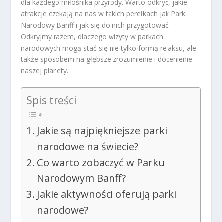
dla każdego miłośnika przyrody. Warto odkryć, jakie
atrakcje czekają na nas w takich perełkach jak Park
Narodowy Banff i jak się do nich przygotować.
Odkryjmy razem, dlaczego wizyty w parkach
narodowych mogą stać się nie tylko formą relaksu, ale
także sposobem na głębsze zrozumienie i docenienie
naszej planety.
Spis treści
Jakie są najpiękniejsze parki
narodowe na świecie?
Co warto zobaczyć w Parku
Narodowym Banff?
Jakie aktywności oferują parki
narodowe?