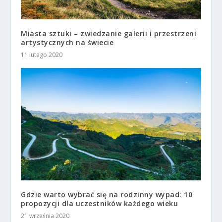
Miasta sztuki – zwiedzanie galerii i przestrzeni
artystycznych na świecie
11 lutego 2020
Gdzie warto wybrać się na rodzinny wypad: 10
propozycji dla uczestników każdego wieku
21 września 2020