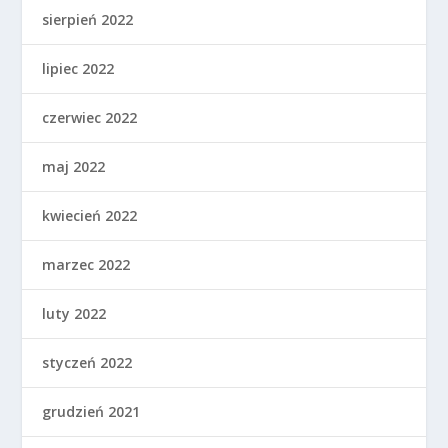
sierpień 2022
lipiec 2022
czerwiec 2022
maj 2022
kwiecień 2022
marzec 2022
luty 2022
styczeń 2022
grudzień 2021