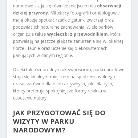
narodowe stają się również miejscem dla
obserwacji
dzikiej przyrody
. Miłośnicy fotografii i ornitologowie
mają okazję spotkać rzadkie gatunki zwierząt oraz
podziwiać ich naturalne zachowania. Wiele parków
organizuje także
wycieczki z przewodnikiem
, które
pozwalają na jeszcze głębsze zanurzenie się w lokalnej
florze i faunie oraz uczenie się o ekosystemach
panujących w danym regionie.
Dzięki tak różnorodnym aktywnościom, parki narodowe
stają się idealnym miejscem na spędzenie wolnego
czasu, zarówno dla osób aktywnych, jak i dla tych,
którzy preferują spokojniejsze formy relaksu w
otoczeniu natury.
JAK PRZYGOTOWAĆ SIĘ DO
WIZYTY W PARKU
NARODOWYM?