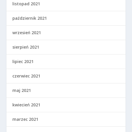
listopad 2021
październik 2021
wrzesień 2021
sierpień 2021
lipiec 2021
czerwiec 2021
maj 2021
kwiecień 2021
marzec 2021