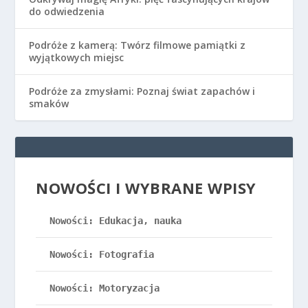
do odwiedzenia
Podróże z kamerą: Twórz filmowe pamiątki z
wyjątkowych miejsc
Podróże za zmysłami: Poznaj świat zapachów i
smaków
NOWOŚCI I WYBRANE WPISY
Nowości: Edukacja, nauka
Nowości: Fotografia
Nowości: Motoryzacja