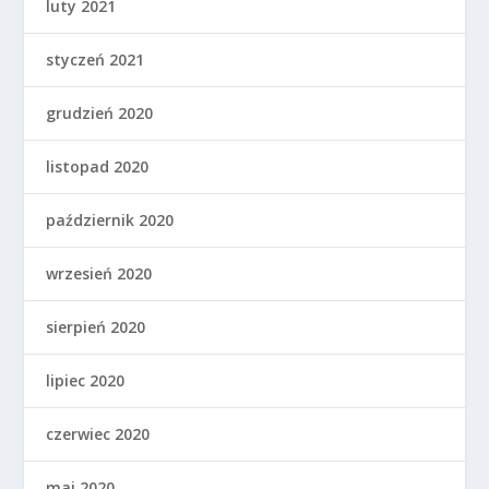
luty 2021
styczeń 2021
grudzień 2020
listopad 2020
październik 2020
wrzesień 2020
sierpień 2020
lipiec 2020
czerwiec 2020
maj 2020