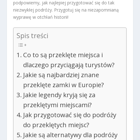
podpowiemy, jak najlepiej przygotować się do tak
niezwykłej podróży. Przygotuj się na niezapomnianą
wyprawę w otchłań historii!
Spis treści
Co to są przeklęte miejsca i
dlaczego przyciągają turystów?
Jakie są najbardziej znane
przeklęte zamki w Europie?
Jakie legendy kryją się za
przeklętymi miejscami?
Jak przygotować się do podróży
do przeklętych miejsc?
Jakie są alternatywy dla podróży