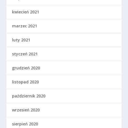
kwiecień 2021
marzec 2021
luty 2021
styczeń 2021
grudzień 2020
listopad 2020
październik 2020
wrzesień 2020
sierpień 2020