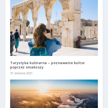
Turystyka kulinarna – poznawanie kultur
poprzez smakoszy
31 sierpnia 2021