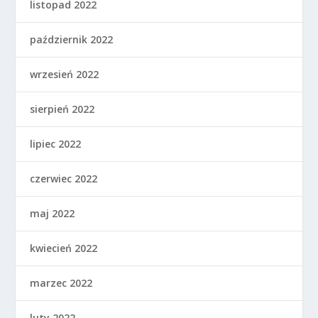
listopad 2022
październik 2022
wrzesień 2022
sierpień 2022
lipiec 2022
czerwiec 2022
maj 2022
kwiecień 2022
marzec 2022
luty 2022