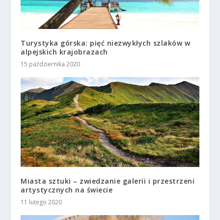
Turystyka górska: pięć niezwykłych szlaków w
alpejskich krajobrazach
15 października 2020
Miasta sztuki – zwiedzanie galerii i przestrzeni
artystycznych na świecie
11 lutego 2020