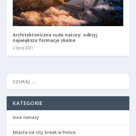
Architektoniczne cuda natury: odkryj
największe formacje skalne
2 lipca 2021
KATEGORIE
Inne tematy
Miasta na city break w Polsce