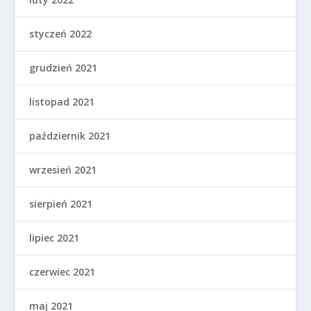
styczeń 2022
grudzień 2021
listopad 2021
październik 2021
wrzesień 2021
sierpień 2021
lipiec 2021
czerwiec 2021
maj 2021