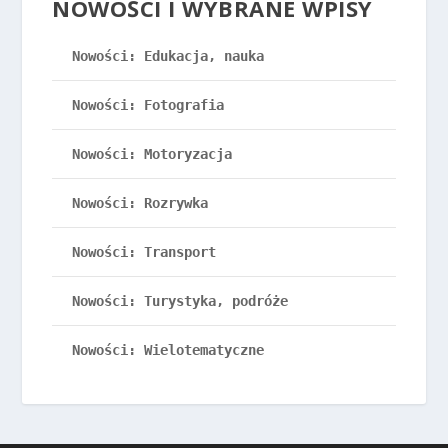
NOWOŚCI I WYBRANE WPISY
Nowości: Edukacja, nauka
Nowości: Fotografia
Nowości: Motoryzacja
Nowości: Rozrywka
Nowości: Transport
Nowości: Turystyka, podróże
Nowości: Wielotematyczne