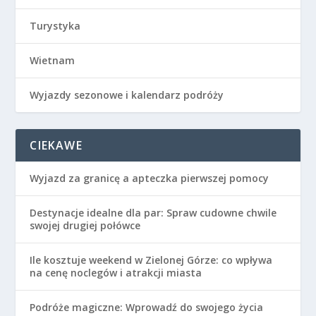
Turystyka
Wietnam
Wyjazdy sezonowe i kalendarz podróży
CIEKAWE
Wyjazd za granicę a apteczka pierwszej pomocy
Destynacje idealne dla par: Spraw cudowne chwile
swojej drugiej połówce
Ile kosztuje weekend w Zielonej Górze: co wpływa
na cenę noclegów i atrakcji miasta
Podróże magiczne: Wprowadź do swojego życia