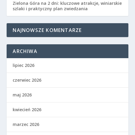
Zielona Góra na 2 dni: kluczowe atrakcje, winiarskie
szlaki i praktyczny plan zwiedzania
NAJNOWSZE KOMENTARZE
ARCHIWA
lipiec 2026
czerwiec 2026
maj 2026
kwiecień 2026
marzec 2026