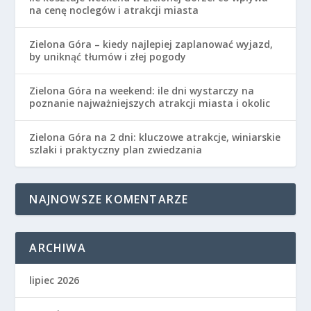
na cenę noclegów i atrakcji miasta
Zielona Góra – kiedy najlepiej zaplanować wyjazd,
by uniknąć tłumów i złej pogody
Zielona Góra na weekend: ile dni wystarczy na
poznanie najważniejszych atrakcji miasta i okolic
Zielona Góra na 2 dni: kluczowe atrakcje, winiarskie
szlaki i praktyczny plan zwiedzania
NAJNOWSZE KOMENTARZE
ARCHIWA
lipiec 2026