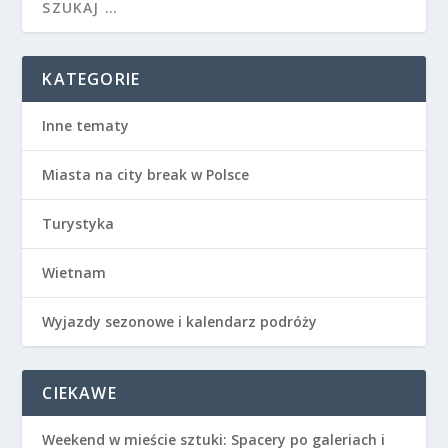
KATEGORIE
Inne tematy
Miasta na city break w Polsce
Turystyka
Wietnam
Wyjazdy sezonowe i kalendarz podróży
CIEKAWE
Weekend w mieście sztuki: Spacery po galeriach i