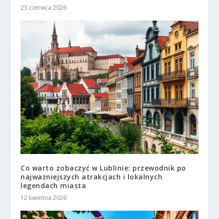
23 czerwca 2026
Co warto zobaczyć w Lublinie: przewodnik po
najważniejszych atrakcjach i lokalnych
legendach miasta
12 kwietnia 2026