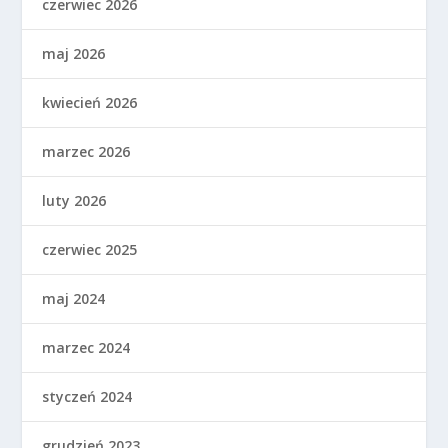
czerwiec 2026
maj 2026
kwiecień 2026
marzec 2026
luty 2026
czerwiec 2025
maj 2024
marzec 2024
styczeń 2024
grudzień 2023