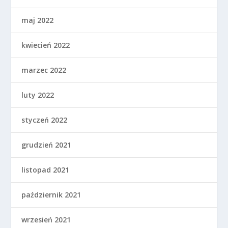
maj 2022
kwiecień 2022
marzec 2022
luty 2022
styczeń 2022
grudzień 2021
listopad 2021
październik 2021
wrzesień 2021