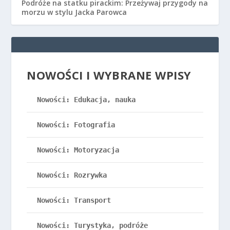
Podróże na statku pirackim: Przeżywaj przygody na
morzu w stylu Jacka Parowca
NOWOŚCI I WYBRANE WPISY
Nowości: Edukacja, nauka
Nowości: Fotografia
Nowości: Motoryzacja
Nowości: Rozrywka
Nowości: Transport
Nowości: Turystyka, podróże