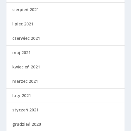
sierpień 2021
lipiec 2021
czerwiec 2021
maj 2021
kwiecień 2021
marzec 2021
luty 2021
styczeń 2021
grudzień 2020