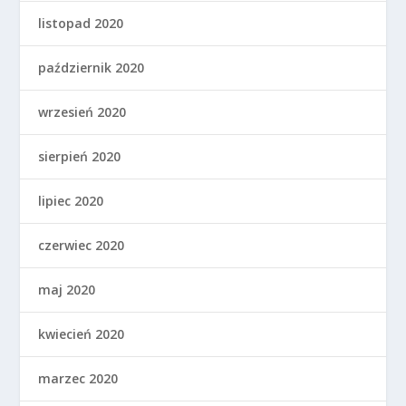
listopad 2020
październik 2020
wrzesień 2020
sierpień 2020
lipiec 2020
czerwiec 2020
maj 2020
kwiecień 2020
marzec 2020