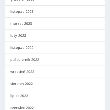
listopad 2023
marzec 2023
luty 2023
listopad 2022
październik 2022
wrzesień 2022
sierpień 2022
lipiec 2022
czerwiec 2022