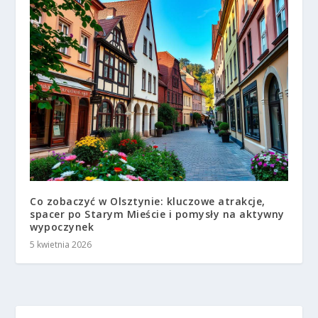
Co zobaczyć w Olsztynie: kluczowe atrakcje,
spacer po Starym Mieście i pomysły na aktywny
wypoczynek
5 kwietnia 2026