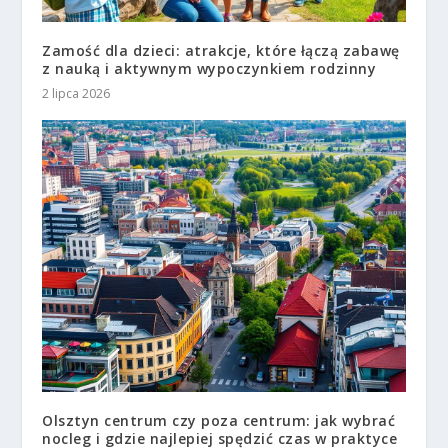
Zamość dla dzieci: atrakcje, które łączą zabawę
z nauką i aktywnym wypoczynkiem rodzinny
2 lipca 2026
Olsztyn centrum czy poza centrum: jak wybrać
nocleg i gdzie najlepiej spędzić czas w praktyce