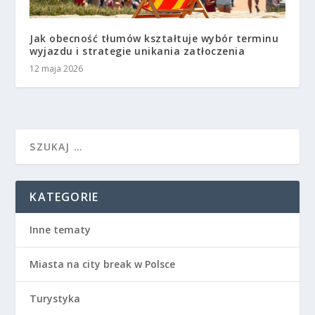
Jak obecność tłumów kształtuje wybór terminu
wyjazdu i strategie unikania zatłoczenia
12 maja 2026
KATEGORIE
Inne tematy
Miasta na city break w Polsce
Turystyka