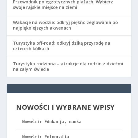
Przewodnik po egzotycznych plażach: Wybierz
swoje rajskie miejsce na ziemi
Wakacje na wodzie: odkryj piękno żeglowania po
najpiękniejszych akwenach
Turystyka off-road: odkryj dziką przyrodę na
czterech kółkach
Turystyka rodzinna – atrakcje dla rodzin z dziećmi
na całym świecie
NOWOŚCI I WYBRANE WPISY
Nowości: Edukacja, nauka
Nowości: Fotografia