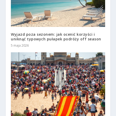
Wyjazd poza sezonem: jak ocenić korzyści i
uniknąć typowych pułapek podróży off season
5 maja 2026