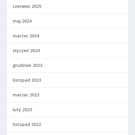
czerwiec 2025
maj 2024
marzec 2024
styczeń 2024
grudzień 2023
listopad 2023
marzec 2023
luty 2023
listopad 2022