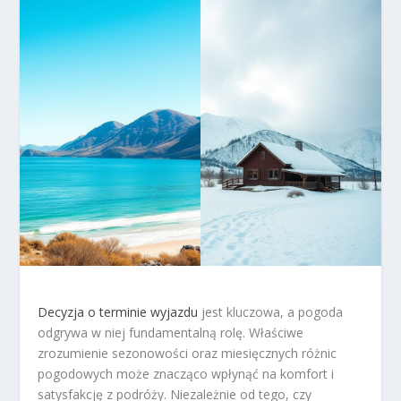
Decyzja o terminie wyjazdu
jest kluczowa, a pogoda
odgrywa w niej fundamentalną rolę. Właściwe
zrozumienie sezonowości oraz miesięcznych różnic
pogodowych może znacząco wpłynąć na komfort i
satysfakcję z podróży. Niezależnie od tego, czy