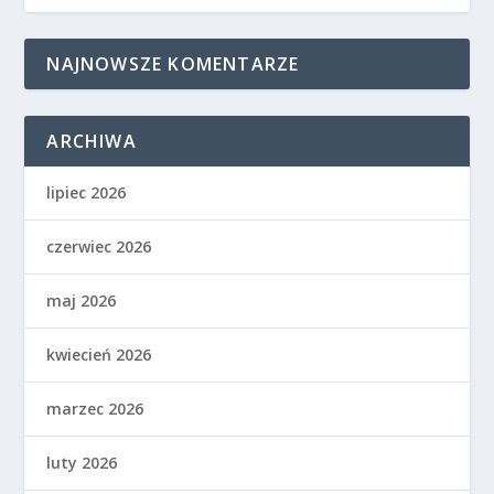
NAJNOWSZE KOMENTARZE
ARCHIWA
lipiec 2026
czerwiec 2026
maj 2026
kwiecień 2026
marzec 2026
luty 2026