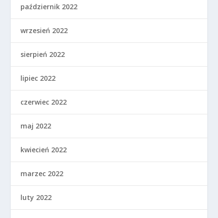
październik 2022
wrzesień 2022
sierpień 2022
lipiec 2022
czerwiec 2022
maj 2022
kwiecień 2022
marzec 2022
luty 2022