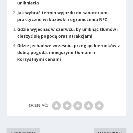
uniknięcia
Jak wybrać termin wyjazdu do sanatorium:
praktyczne wskazówki i ograniczenia NFZ
Gdzie wyjechać w czerwcu, by uniknąć tłumów i
cieszyć się pogodą oraz atrakcjami
Gdzie jechać we wrześniu: przegląd kierunków z
dobrą pogodą, mniejszymi tłumami i
korzystnymi cenami
OCENIAĆ: