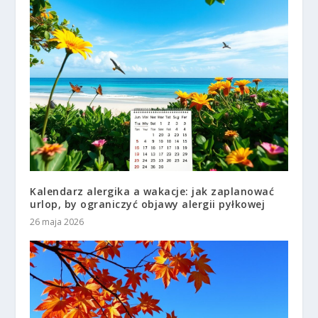
Kalendarz alergika a wakacje: jak zaplanować
urlop, by ograniczyć objawy alergii pyłkowej
26 maja 2026