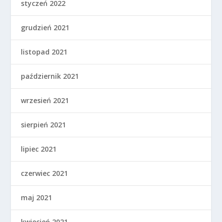
styczeń 2022
grudzień 2021
listopad 2021
październik 2021
wrzesień 2021
sierpień 2021
lipiec 2021
czerwiec 2021
maj 2021
kwiecień 2021