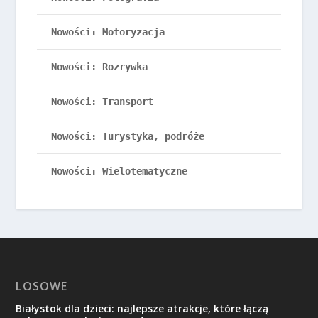
Nowości: Motoryzacja
Nowości: Rozrywka
Nowości: Transport
Nowości: Turystyka, podróże
Nowości: Wielotematyczne
LOSOWE
Białystok dla dzieci: najlepsze atrakcje, które łączą