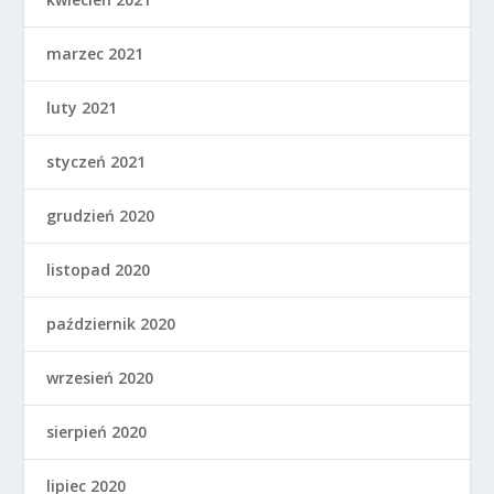
marzec 2021
luty 2021
styczeń 2021
grudzień 2020
listopad 2020
październik 2020
wrzesień 2020
sierpień 2020
lipiec 2020