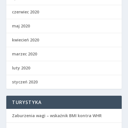
czerwiec 2020
maj 2020
kwiecień 2020
marzec 2020
luty 2020
styczeń 2020
TURYSTYKA
Zaburzenia wagi – wskaźnik BMI kontra WHR