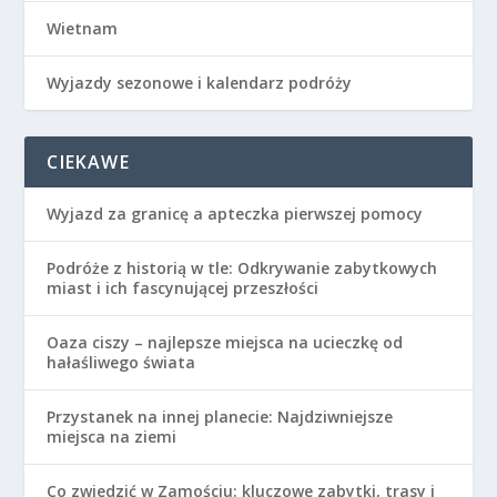
Wietnam
Wyjazdy sezonowe i kalendarz podróży
CIEKAWE
Wyjazd za granicę a apteczka pierwszej pomocy
Podróże z historią w tle: Odkrywanie zabytkowych
miast i ich fascynującej przeszłości
Oaza ciszy – najlepsze miejsca na ucieczkę od
hałaśliwego świata
Przystanek na innej planecie: Najdziwniejsze
miejsca na ziemi
Co zwiedzić w Zamościu: kluczowe zabytki, trasy i