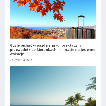
Gdzie jechać w październiku: praktyczny
przewodnik po kierunkach i klimacie na jesienne
wakacje
26 kwietnia 2026