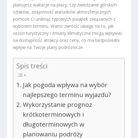
planujesz wakacje na plaży, czy zwiedzanie górskich
szlaków, znajomość warunków atmosferycznych
pomoże Ci uniknąć typowych pułapek związanych z
wyborem terminu. Warto zwrócić uwagę na to, jak
sezon turystyczny i zmiany klimatyczne mogą wpływać
na dostępność atrakcji oraz ceny, co ma bezpośredni
wpływ na Twoje plany podróżnicze.
Spis treści
Jak pogoda wpływa na wybór
najlepszego terminu wyjazdu?
Wykorzystanie prognoz
krótkoterminowych i
długoterminowych w
planowaniu podróży