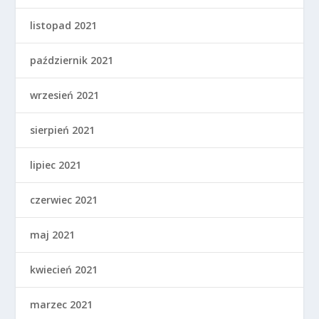
listopad 2021
październik 2021
wrzesień 2021
sierpień 2021
lipiec 2021
czerwiec 2021
maj 2021
kwiecień 2021
marzec 2021