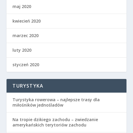
maj 2020
kwiecień 2020
marzec 2020
luty 2020
styczeń 2020
TURYSTYKA
Turystyka rowerowa – najlepsze trasy dla
miłośników jednośladów
Na tropie dzikiego zachodu – zwiedzanie
amerykańskich terytoriów zachodu