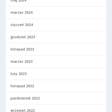
maj 2024
marzec 2024
styczeń 2024
grudzień 2023
listopad 2023
marzec 2023
luty 2023
listopad 2022
październik 2022
wrzesień 2022