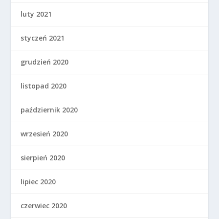
luty 2021
styczeń 2021
grudzień 2020
listopad 2020
październik 2020
wrzesień 2020
sierpień 2020
lipiec 2020
czerwiec 2020