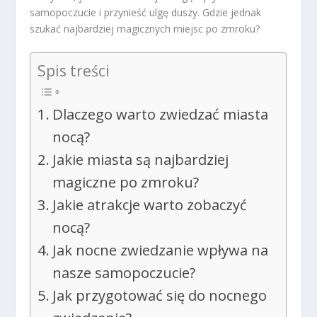
samopoczucie i przynieść ulgę duszy. Gdzie jednak
szukać najbardziej magicznych miejsc po zmroku?
Spis treści
Dlaczego warto zwiedzać miasta
nocą?
Jakie miasta są najbardziej
magiczne po zmroku?
Jakie atrakcje warto zobaczyć
nocą?
Jak nocne zwiedzanie wpływa na
nasze samopoczucie?
Jak przygotować się do nocnego