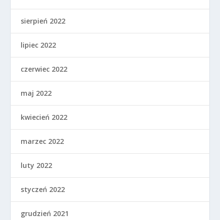
sierpień 2022
lipiec 2022
czerwiec 2022
maj 2022
kwiecień 2022
marzec 2022
luty 2022
styczeń 2022
grudzień 2021