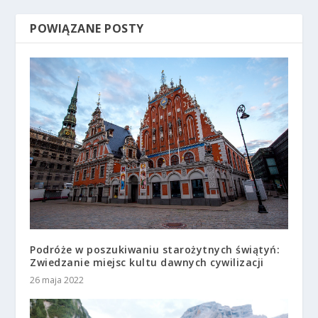
POWIĄZANE POSTY
Podróże w poszukiwaniu starożytnych świątyń:
Zwiedzanie miejsc kultu dawnych cywilizacji
26 maja 2022