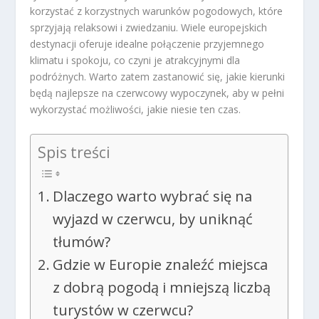
korzystać z korzystnych warunków pogodowych, które
sprzyjają relaksowi i zwiedzaniu. Wiele europejskich
destynacji oferuje idealne połączenie przyjemnego
klimatu i spokoju, co czyni je atrakcyjnymi dla
podróżnych. Warto zatem zastanowić się, jakie kierunki
będą najlepsze na czerwcowy wypoczynek, aby w pełni
wykorzystać możliwości, jakie niesie ten czas.
Spis treści
Dlaczego warto wybrać się na
wyjazd w czerwcu, by uniknąć
tłumów?
Gdzie w Europie znaleźć miejsca
z dobrą pogodą i mniejszą liczbą
turystów w czerwcu?