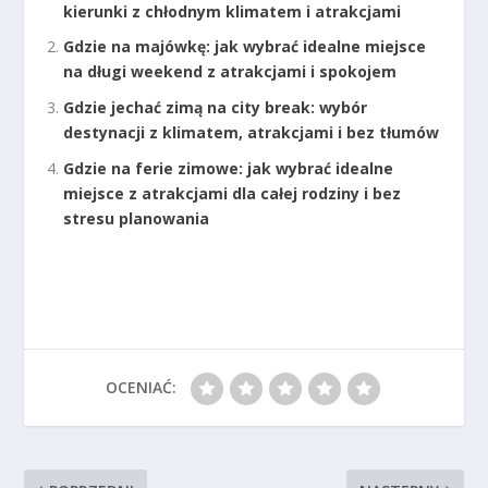
kierunki z chłodnym klimatem i atrakcjami
Gdzie na majówkę: jak wybrać idealne miejsce
na długi weekend z atrakcjami i spokojem
Gdzie jechać zimą na city break: wybór
destynacji z klimatem, atrakcjami i bez tłumów
Gdzie na ferie zimowe: jak wybrać idealne
miejsce z atrakcjami dla całej rodziny i bez
stresu planowania
OCENIAĆ: