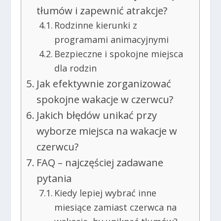
tłumów i zapewnić atrakcje?
Rodzinne kierunki z
programami animacyjnymi
Bezpieczne i spokojne miejsca
dla rodzin
Jak efektywnie zorganizować
spokojne wakacje w czerwcu?
Jakich błędów unikać przy
wyborze miejsca na wakacje w
czerwcu?
FAQ – najczęściej zadawane
pytania
Kiedy lepiej wybrać inne
miesiące zamiast czerwca na