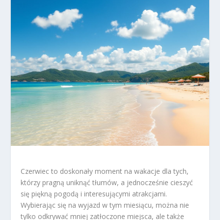
Czerwiec to doskonały moment na wakacje dla tych,
którzy pragną uniknąć tłumów, a jednocześnie cieszyć
się piękną pogodą i interesującymi atrakcjami.
Wybierając się na wyjazd w tym miesiącu, można nie
tylko odkrywać mniej zatłoczone miejsca, ale także