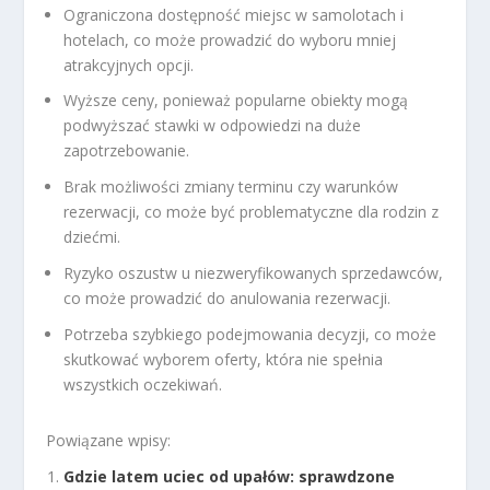
Ograniczona dostępność miejsc w samolotach i
hotelach, co może prowadzić do wyboru mniej
atrakcyjnych opcji.
Wyższe ceny, ponieważ popularne obiekty mogą
podwyższać stawki w odpowiedzi na duże
zapotrzebowanie.
Brak możliwości zmiany terminu czy warunków
rezerwacji, co może być problematyczne dla rodzin z
dziećmi.
Ryzyko oszustw u niezweryfikowanych sprzedawców,
co może prowadzić do anulowania rezerwacji.
Potrzeba szybkiego podejmowania decyzji, co może
skutkować wyborem oferty, która nie spełnia
wszystkich oczekiwań.
Powiązane wpisy:
Gdzie latem uciec od upałów: sprawdzone