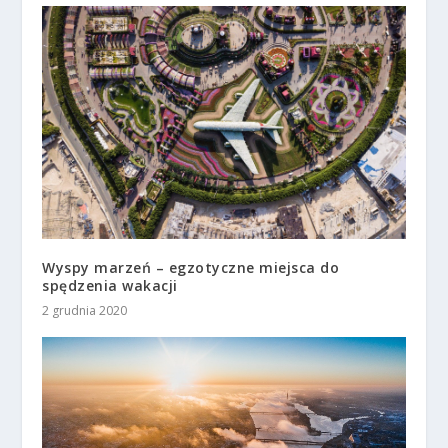
Wyspy marzeń – egzotyczne miejsca do
spędzenia wakacji
2 grudnia 2020