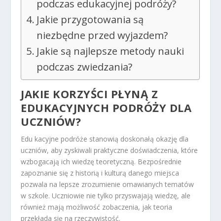
podczas edukacyjnej podróży?
Jakie przygotowania są
niezbędne przed wyjazdem?
Jakie są najlepsze metody nauki
podczas zwiedzania?
JAKIE KORZYŚCI PŁYNĄ Z
EDUKACYJNYCH PODRÓŻY DLA
UCZNIÓW?
Edu kacyjne podróże stanowią doskonałą okazję dla
uczniów, aby zyskiwali praktyczne doświadczenia, które
wzbogacają ich wiedzę teoretyczną. Bezpośrednie
zapoznanie się z historią i kulturą danego miejsca
pozwala na lepsze zrozumienie omawianych tematów
w szkole. Uczniowie nie tylko przyswajają wiedzę, ale
również mają możliwość zobaczenia, jak teoria
przekłada się na rzeczywistość.