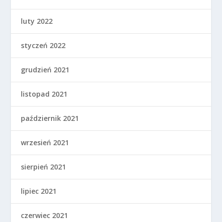
luty 2022
styczeń 2022
grudzień 2021
listopad 2021
październik 2021
wrzesień 2021
sierpień 2021
lipiec 2021
czerwiec 2021