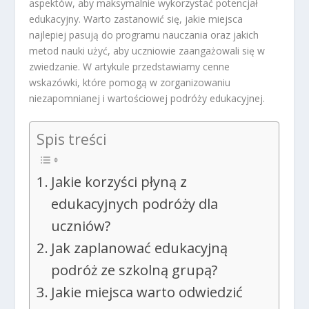
aspektów, aby maksymalnie wykorzystać potencjał
edukacyjny. Warto zastanowić się, jakie miejsca
najlepiej pasują do programu nauczania oraz jakich
metod nauki użyć, aby uczniowie zaangażowali się w
zwiedzanie. W artykule przedstawiamy cenne
wskazówki, które pomogą w zorganizowaniu
niezapomnianej i wartościowej podróży edukacyjnej.
Spis treści
Jakie korzyści płyną z
edukacyjnych podróży dla
uczniów?
Jak zaplanować edukacyjną
podróż ze szkolną grupą?
Jakie miejsca warto odwiedzić