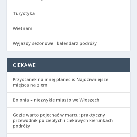
Turystyka
Wietnam
Wyjazdy sezonowe i kalendarz podróży
CIEKAWE
Przystanek na innej planecie: Najdziwniejsze
miejsca na ziemi
Bolonia – niezwykłe miasto we Włoszech
Gdzie warto pojechać w marcu: praktyczny
przewodnik po ciepłych i ciekawych kierunkach
podróży