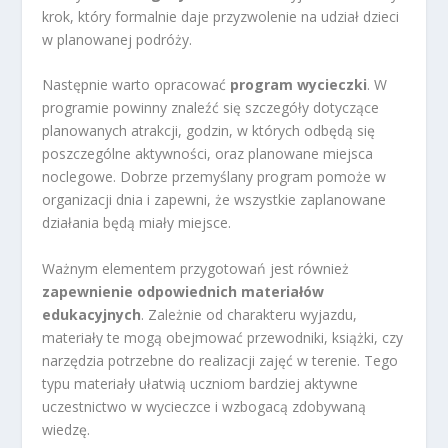
krok, który formalnie daje przyzwolenie na udział dzieci
w planowanej podróży.
Następnie warto opracować
program wycieczki
. W
programie powinny znaleźć się szczegóły dotyczące
planowanych atrakcji, godzin, w których odbędą się
poszczególne aktywności, oraz planowane miejsca
noclegowe. Dobrze przemyślany program pomoże w
organizacji dnia i zapewni, że wszystkie zaplanowane
działania będą miały miejsce.
Ważnym elementem przygotowań jest również
zapewnienie odpowiednich materiałów
edukacyjnych
. Zależnie od charakteru wyjazdu,
materiały te mogą obejmować przewodniki, książki, czy
narzędzia potrzebne do realizacji zajęć w terenie. Tego
typu materiały ułatwią uczniom bardziej aktywne
uczestnictwo w wycieczce i wzbogacą zdobywaną
wiedzę.