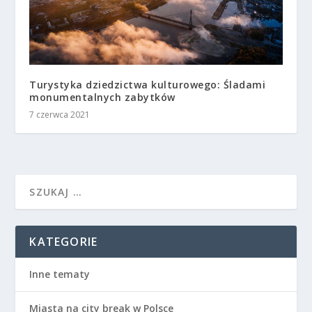
Turystyka dziedzictwa kulturowego: Śladami
monumentalnych zabytków
7 czerwca 2021
KATEGORIE
Inne tematy
Miasta na city break w Polsce