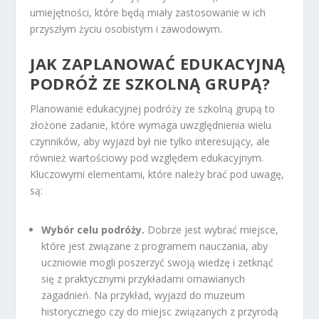
umiejętności, które będą miały zastosowanie w ich
przyszłym życiu osobistym i zawodowym.
JAK ZAPLANOWAĆ EDUKACYJNĄ
PODRÓŻ ZE SZKOLNĄ GRUPĄ?
Planowanie edukacyjnej podróży ze szkolną grupą to
złożone zadanie, które wymaga uwzględnienia wielu
czynników, aby wyjazd był nie tylko interesujący, ale
również wartościowy pod względem edukacyjnym.
Kluczowymi elementami, które należy brać pod uwagę,
są:
Wybór celu podróży.
Dobrze jest wybrać miejsce,
które jest związane z programem nauczania, aby
uczniowie mogli poszerzyć swoją wiedzę i zetknąć
się z praktycznymi przykładami omawianych
zagadnień. Na przykład, wyjazd do muzeum
historycznego czy do miejsc związanych z przyrodą