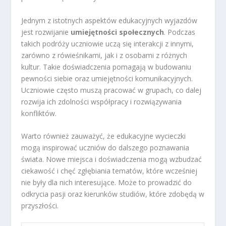
Jednym z istotnych aspektów edukacyjnych wyjazdów
jest rozwijanie
umiejętności społecznych
. Podczas
takich podróży uczniowie uczą się interakcji z innymi,
zarówno z rówieśnikami, jak i z osobami z różnych
kultur. Takie doświadczenia pomagają w budowaniu
pewności siebie oraz umiejętności komunikacyjnych.
Uczniowie często muszą pracować w grupach, co dalej
rozwija ich zdolności współpracy i rozwiązywania
konfliktów.
Warto również zauważyć, że edukacyjne wycieczki
mogą inspirować uczniów do dalszego poznawania
świata. Nowe miejsca i doświadczenia mogą wzbudzać
ciekawość i chęć zgłębiania tematów, które wcześniej
nie były dla nich interesujące. Może to prowadzić do
odkrycia pasji oraz kierunków studiów, które zdobędą w
przyszłości.