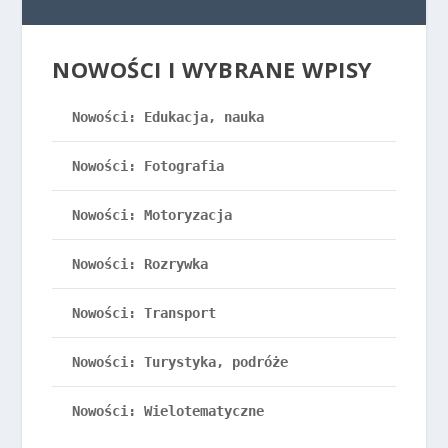
NOWOŚCI I WYBRANE WPISY
Nowości: Edukacja, nauka
Nowości: Fotografia
Nowości: Motoryzacja
Nowości: Rozrywka
Nowości: Transport
Nowości: Turystyka, podróże
Nowości: Wielotematyczne