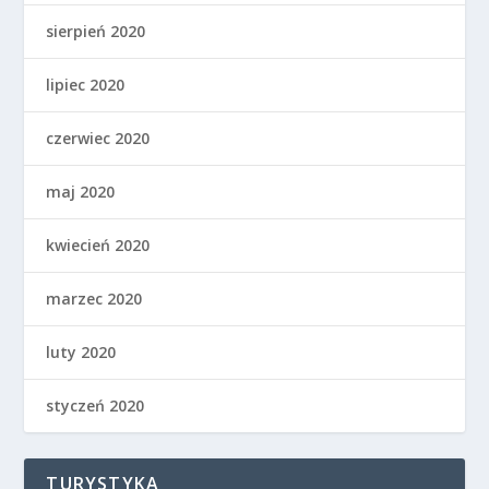
sierpień 2020
lipiec 2020
czerwiec 2020
maj 2020
kwiecień 2020
marzec 2020
luty 2020
styczeń 2020
TURYSTYKA