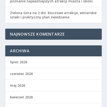
poznanie najważniejszych atrakcji miasta i okolic
Zielona Góra na 2 dni: kluczowe atrakcje, winiarskie
szlaki i praktyczny plan zwiedzania
NAJNOWSZE KOMENTARZE
ARCHIWA
lipiec 2026
czerwiec 2026
maj 2026
kwiecień 2026