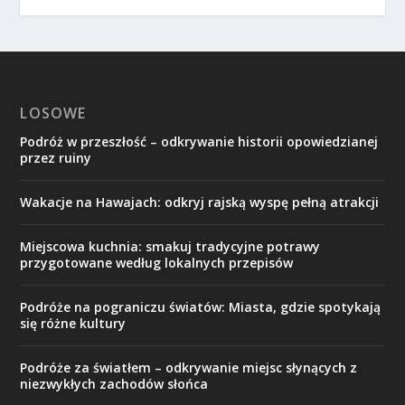
LOSOWE
Podróż w przeszłość – odkrywanie historii opowiedzianej
przez ruiny
Wakacje na Hawajach: odkryj rajską wyspę pełną atrakcji
Miejscowa kuchnia: smakuj tradycyjne potrawy
przygotowane według lokalnych przepisów
Podróże na pograniczu światów: Miasta, gdzie spotykają
się różne kultury
Podróże za światłem – odkrywanie miejsc słynących z
niezwykłych zachodów słońca