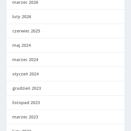
marzec 2026
luty 2026
czerwiec 2025
maj 2024
marzec 2024
styczeń 2024
grudzień 2023
listopad 2023
marzec 2023