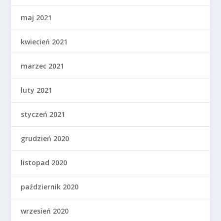
maj 2021
kwiecień 2021
marzec 2021
luty 2021
styczeń 2021
grudzień 2020
listopad 2020
październik 2020
wrzesień 2020