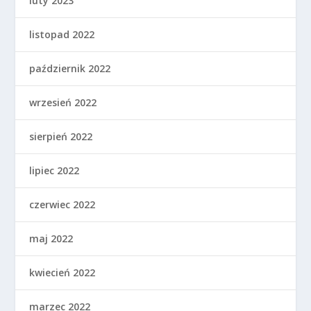
luty 2023
listopad 2022
październik 2022
wrzesień 2022
sierpień 2022
lipiec 2022
czerwiec 2022
maj 2022
kwiecień 2022
marzec 2022