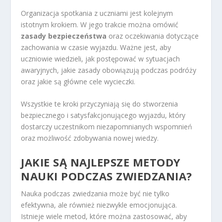
Organizacja spotkania z uczniami jest kolejnym
istotnym krokiem. W jego trakcie można omówić
zasady bezpieczeństwa
oraz oczekiwania dotyczące
zachowania w czasie wyjazdu. Ważne jest, aby
uczniowie wiedzieli, jak postępować w sytuacjach
awaryjnych, jakie zasady obowiązują podczas podróży
oraz jakie są główne cele wycieczki.
Wszystkie te kroki przyczyniają się do stworzenia
bezpiecznego i satysfakcjonującego wyjazdu, który
dostarczy uczestnikom niezapomnianych wspomnień
oraz możliwość zdobywania nowej wiedzy.
JAKIE SĄ NAJLEPSZE METODY
NAUKI PODCZAS ZWIEDZANIA?
Nauka podczas zwiedzania może być nie tylko
efektywna, ale również niezwykle emocjonująca.
Istnieje wiele metod, które można zastosować, aby