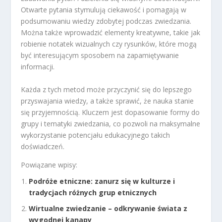
Otwarte pytania stymulują ciekawość i pomagają w
podsumowaniu wiedzy zdobytej podczas zwiedzania.
Można także wprowadzić elementy kreatywne, takie jak
robienie notatek wizualnych czy rysunków, które mogą
być interesującym sposobem na zapamiętywanie
informacji.
Każda z tych metod może przyczynić się do lepszego
przyswajania wiedzy, a także sprawić, że nauka stanie
się przyjemnością. Kluczem jest dopasowanie formy do
grupy i tematyki zwiedzania, co pozwoli na maksymalne
wykorzystanie potencjału edukacyjnego takich
doświadczeń.
Powiązane wpisy:
Podróże etniczne: zanurz się w kulturze i
tradycjach różnych grup etnicznych
Wirtualne zwiedzanie – odkrywanie świata z
wygodnej kanapy