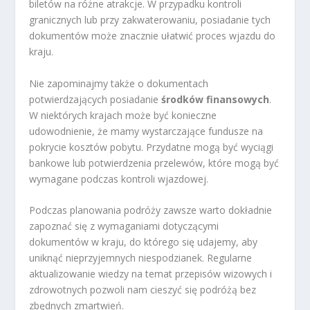
biletów na różne atrakcje. W przypadku kontroli
granicznych lub przy zakwaterowaniu, posiadanie tych
dokumentów może znacznie ułatwić proces wjazdu do
kraju.
Nie zapominajmy także o dokumentach
potwierdzających posiadanie
środków finansowych
.
W niektórych krajach może być konieczne
udowodnienie, że mamy wystarczające fundusze na
pokrycie kosztów pobytu. Przydatne mogą być wyciągi
bankowe lub potwierdzenia przelewów, które mogą być
wymagane podczas kontroli wjazdowej.
Podczas planowania podróży zawsze warto dokładnie
zapoznać się z wymaganiami dotyczącymi
dokumentów w kraju, do którego się udajemy, aby
uniknąć nieprzyjemnych niespodzianek. Regularne
aktualizowanie wiedzy na temat przepisów wizowych i
zdrowotnych pozwoli nam cieszyć się podróżą bez
zbędnych zmartwień.