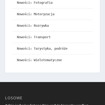
Nowości: Fotografia
Nowości: Motoryzacja
Nowości: Rozrywka
Nowości: Transport
Nowości: Turystyka, podróże
Nowości: Wielotematyczne
LOSOWE