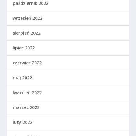
październik 2022
wrzesień 2022
sierpień 2022
lipiec 2022
czerwiec 2022
maj 2022
kwiecień 2022
marzec 2022
luty 2022