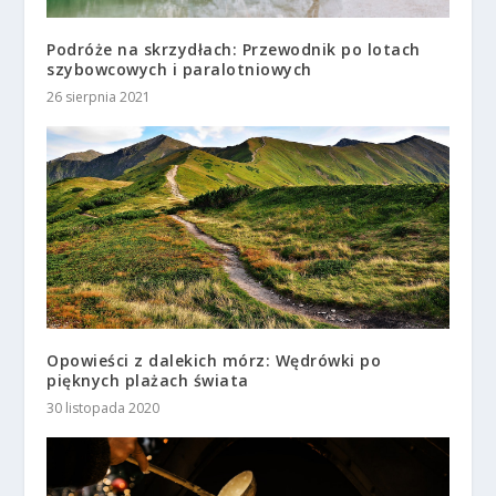
Podróże na skrzydłach: Przewodnik po lotach
szybowcowych i paralotniowych
26 sierpnia 2021
Opowieści z dalekich mórz: Wędrówki po
pięknych plażach świata
30 listopada 2020