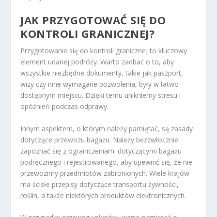
JAK PRZYGOTOWAĆ SIĘ DO
KONTROLI GRANICZNEJ?
Przygotowanie się do kontroli granicznej to kluczowy
element udanej podróży. Warto zadbać o to, aby
wszystkie niezbędne dokumenty, takie jak paszport,
wizy czy inne wymagane pozwolenia, były w łatwo
dostępnym miejscu. Dzięki temu unikniemy stresu i
opóźnień podczas odprawy.
Innym aspektem, o którym należy pamiętać, są zasady
dotyczące przewozu bagażu. Należy bezzwłocznie
zapoznać się z ograniczeniami dotyczącymi bagażu
podręcznego i rejestrowanego, aby upewnić się, że nie
przewozimy przedmiotów zabronionych. Wiele krajów
ma ścisłe przepisy dotyczące transportu żywności,
roślin, a także niektórych produktów elektronicznych.