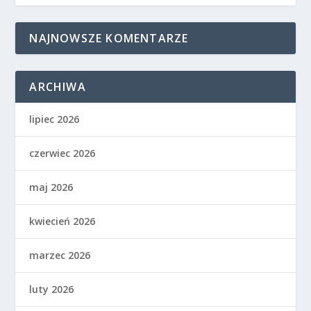
NAJNOWSZE KOMENTARZE
ARCHIWA
lipiec 2026
czerwiec 2026
maj 2026
kwiecień 2026
marzec 2026
luty 2026