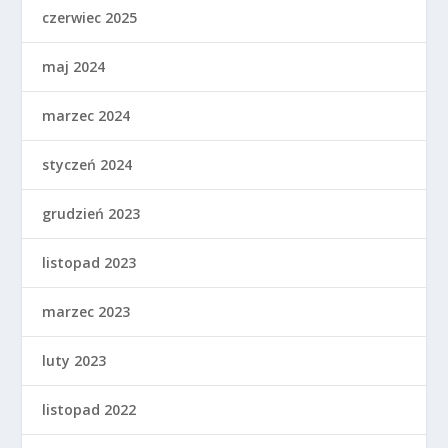
czerwiec 2025
maj 2024
marzec 2024
styczeń 2024
grudzień 2023
listopad 2023
marzec 2023
luty 2023
listopad 2022