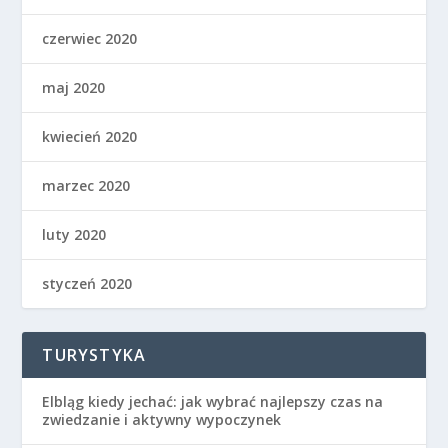
czerwiec 2020
maj 2020
kwiecień 2020
marzec 2020
luty 2020
styczeń 2020
TURYSTYKA
Elbląg kiedy jechać: jak wybrać najlepszy czas na
zwiedzanie i aktywny wypoczynek