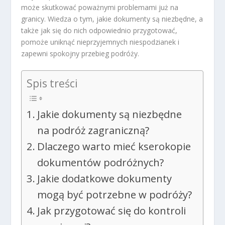
może skutkować poważnymi problemami już na
granicy. Wiedza o tym, jakie dokumenty są niezbędne, a
także jak się do nich odpowiednio przygotować,
pomoże uniknąć nieprzyjemnych niespodzianek i
zapewni spokojny przebieg podróży.
Spis treści
Jakie dokumenty są niezbędne
na podróż zagraniczną?
Dlaczego warto mieć kserokopie
dokumentów podróżnych?
Jakie dodatkowe dokumenty
mogą być potrzebne w podróży?
Jak przygotować się do kontroli