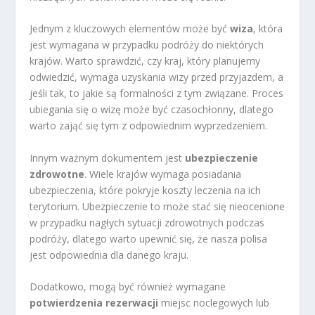
Jednym z kluczowych elementów może być
wiza
, która
jest wymagana w przypadku podróży do niektórych
krajów. Warto sprawdzić, czy kraj, który planujemy
odwiedzić, wymaga uzyskania wizy przed przyjazdem, a
jeśli tak, to jakie są formalności z tym związane. Proces
ubiegania się o wizę może być czasochłonny, dlatego
warto zająć się tym z odpowiednim wyprzedzeniem.
Innym ważnym dokumentem jest
ubezpieczenie
zdrowotne
. Wiele krajów wymaga posiadania
ubezpieczenia, które pokryje koszty leczenia na ich
terytorium. Ubezpieczenie to może stać się nieocenione
w przypadku nagłych sytuacji zdrowotnych podczas
podróży, dlatego warto upewnić się, że nasza polisa
jest odpowiednia dla danego kraju.
Dodatkowo, mogą być również wymagane
potwierdzenia rezerwacji
miejsc noclegowych lub