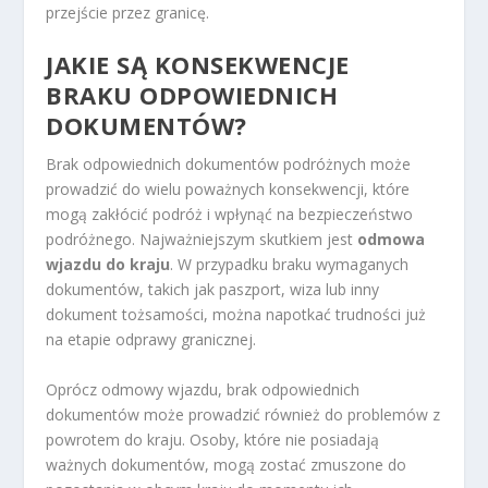
przejście przez granicę.
JAKIE SĄ KONSEKWENCJE
BRAKU ODPOWIEDNICH
DOKUMENTÓW?
Brak odpowiednich dokumentów podróżnych może
prowadzić do wielu poważnych konsekwencji, które
mogą zakłócić podróż i wpłynąć na bezpieczeństwo
podróżnego. Najważniejszym skutkiem jest
odmowa
wjazdu do kraju
. W przypadku braku wymaganych
dokumentów, takich jak paszport, wiza lub inny
dokument tożsamości, można napotkać trudności już
na etapie odprawy granicznej.
Oprócz odmowy wjazdu, brak odpowiednich
dokumentów może prowadzić również do problemów z
powrotem do kraju. Osoby, które nie posiadają
ważnych dokumentów, mogą zostać zmuszone do