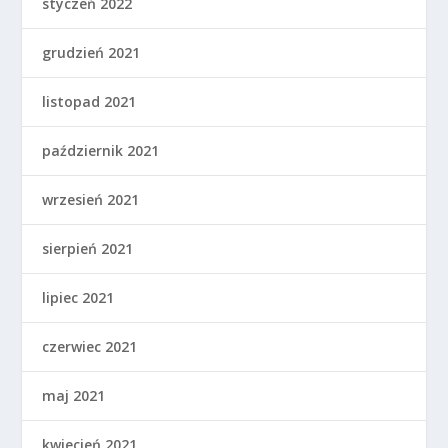
styczeń 2022
grudzień 2021
listopad 2021
październik 2021
wrzesień 2021
sierpień 2021
lipiec 2021
czerwiec 2021
maj 2021
kwiecień 2021