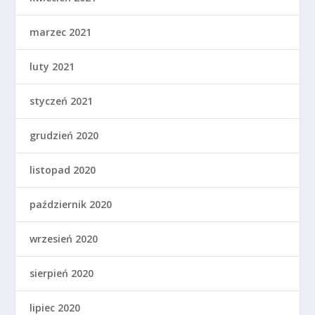
marzec 2021
luty 2021
styczeń 2021
grudzień 2020
listopad 2020
październik 2020
wrzesień 2020
sierpień 2020
lipiec 2020