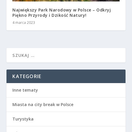
Największy Park Narodowy w Polsce – Odkryj
Piękno Przyrody i Dzikość Natury!
4 marca 2023
KATEGORIE
Inne tematy
Miasta na city break w Polsce
Turystyka