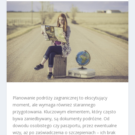
Planowanie podróży zagranicznej to ekscytujący
moment, ale wymaga również starannego
przygotowania. Kluczowym elementem, który często
bywa zaniedbywany, są dokumenty podróżne. Od
dowodu osobistego czy paszportu, przez ewentualne
wizy, aż po zaświadczenia o szczepieniach – ich brak