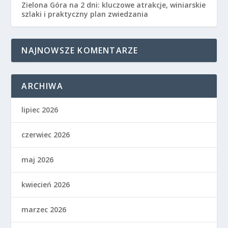
Zielona Góra na 2 dni: kluczowe atrakcje, winiarskie
szlaki i praktyczny plan zwiedzania
NAJNOWSZE KOMENTARZE
ARCHIWA
lipiec 2026
czerwiec 2026
maj 2026
kwiecień 2026
marzec 2026