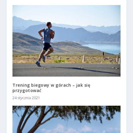
Trening biegowy w górach – jak się
przygotować
24 stycznia 2021