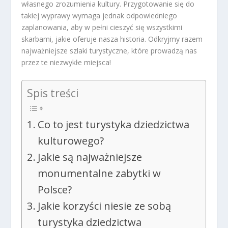
własnego zrozumienia kultury. Przygotowanie się do
takiej wyprawy wymaga jednak odpowiedniego
zaplanowania, aby w pełni cieszyć się wszystkimi
skarbami, jakie oferuje nasza historia. Odkryjmy razem
najważniejsze szlaki turystyczne, które prowadzą nas
przez te niezwykłe miejsca!
Spis treści
Co to jest turystyka dziedzictwa
kulturowego?
Jakie są najważniejsze
monumentalne zabytki w
Polsce?
Jakie korzyści niesie ze sobą
turystyka dziedzictwa