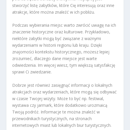
stworzyć listę zabytków, które Cię interesują oraz inne
atrakcje, które można znaleźć w ich pobliżu.
Podczas wybierania miejsc warto zwrócić uwagę na ich
znaczenie historyczne oraz kulturowe. Przykładowo,
niektóre zabytki mogą być związane z ważnymi
wydarzeniami w historii regionu lub kraju. Dzięki
znajomości kontekstu historycznego, możesz lepiej
zrozumieć, dlaczego dane miejsce jest warte
odwiedzenia. Im więcej wiesz, tym większą satysfakcję
sprawi Ci zwiedzanie.
Dobrze jest również zasięgnąć informacji o lokalnych
atrakcjach oraz wydarzeniach, które mogą się odbywać
w czasie Twojej wizyty. Może to być np. festiwal,
wystawa czy jarmark, które dodatkowo urozmaicą
Twoją podróż. Informacje te można znaleźć w
przewodnikach turystycznych, na stronach
internetowych miast lub lokalnych biur turystycznych.