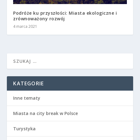
Podróże ku przyszłości: Miasta ekologiczne i
zrównoważony rozwój
4 marca 2021
KATEGORIE
Inne tematy
Miasta na city break w Polsce
Turystyka