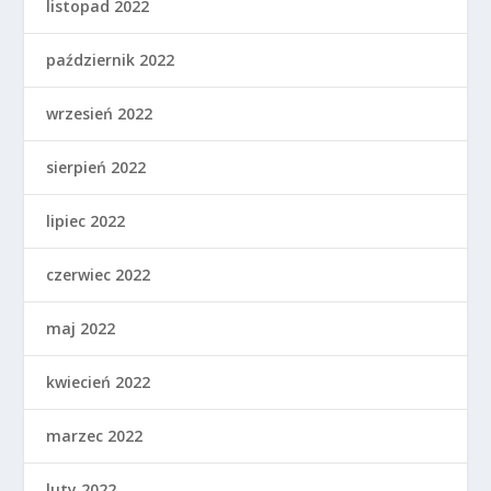
listopad 2022
październik 2022
wrzesień 2022
sierpień 2022
lipiec 2022
czerwiec 2022
maj 2022
kwiecień 2022
marzec 2022
luty 2022