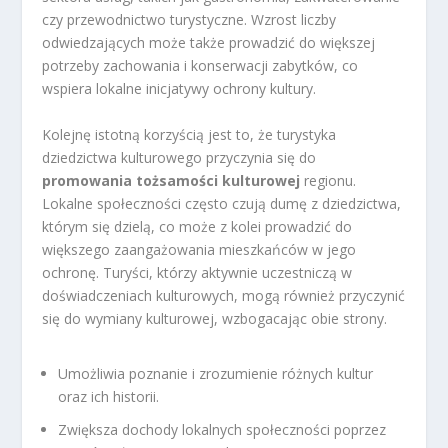
czy przewodnictwo turystyczne. Wzrost liczby
odwiedzających może także prowadzić do większej
potrzeby zachowania i konserwacji zabytków, co
wspiera lokalne inicjatywy ochrony kultury.
Kolejnę istotną korzyścią jest to, że turystyka
dziedzictwa kulturowego przyczynia się do
promowania tożsamości kulturowej
regionu.
Lokalne społeczności często czują dumę z dziedzictwa,
którym się dzielą, co może z kolei prowadzić do
większego zaangażowania mieszkańców w jego
ochronę. Turyści, którzy aktywnie uczestniczą w
doświadczeniach kulturowych, mogą również przyczynić
się do wymiany kulturowej, wzbogacając obie strony.
Umożliwia poznanie i zrozumienie różnych kultur
oraz ich historii.
Zwiększa dochody lokalnych społeczności poprzez