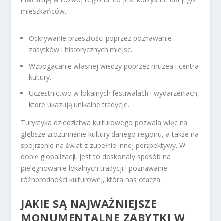
mieszkańców.
Odkrywanie przeszłości poprzez poznawanie
zabytków i historycznych miejsc.
Wzbogacanie własnej wiedzy poprzez muzea i centra
kultury.
Uczestnictwo w lokalnych festiwalach i wydarzeniach,
które ukazują unikalne tradycje.
Turystyka dziedzictwa kulturowego pozwala więc na
głębsze zrozumienie kultury danego regionu, a także na
spojrzenie na świat z zupełnie innej perspektywy. W
dobie globalizacji, jest to doskonały sposób na
pielęgnowanie lokalnych tradycji i poznawanie
różnorodności kulturowej, która nas otacza.
JAKIE SĄ NAJWAŻNIEJSZE
MONUMENTALNE ZABYTKI W