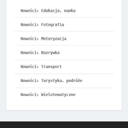
Nowości: Edukacja, nauka
Nowości: Fotografia
Nowości: Motoryzacja
Nowości: Rozrywka
Nowości: Transport
Nowości: Turystyka, podróże
Nowości: Wielotematyczne