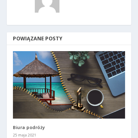
POWIĄZANE POSTY
Biura podróży
25 maja 2021