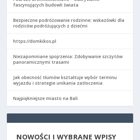
fascynujących budowli świata
Bezpieczne podróżowanie rodzinne: wskazówki dla
rodziców podróżujących z dziećmi
https://domkikos.pl
Niezapomniane spojrzenia: Zdobywanie szczytów
panoramicznymi trasami
Jak obecność tłumów kształtuje wybór terminu
wyjazdu i strategie unikania zatłoczenia
Najpiękniejsze miasto na Bali
NOWOŚCI I WYBRANE WPISY