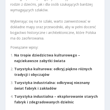
rodzin z dziećmi, jak i dla osób szukających bardziej
wymagających szlaków.
Wybierając się na te szlaki, warto zainwestować w
dokładne mapy oraz przewodniki, aby w pełni docenić
bogactwo historyczne i architektoniczne, które Polska
ma do zaoferowania.
Powiązane wpisy:
Na tropie dziedzictwa kulturowego –
najciekawsze zabytki świata
Turystyka kulturowa: odkryj piękno różnych
tradycji i obyczajów
Turystyka industrialna: odkrywaj nieznany
świat fabryk i zakładów
Turystyka industialna – eksplorowanie starych
fabryk i zdegradowanych dzielnic