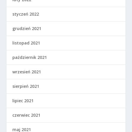
styczeń 2022
grudzień 2021
listopad 2021
październik 2021
wrzesień 2021
sierpień 2021
lipiec 2021
czerwiec 2021
maj 2021