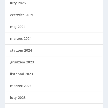
luty 2026
czerwiec 2025
maj 2024
marzec 2024
styczeń 2024
grudzień 2023
listopad 2023
marzec 2023
luty 2023