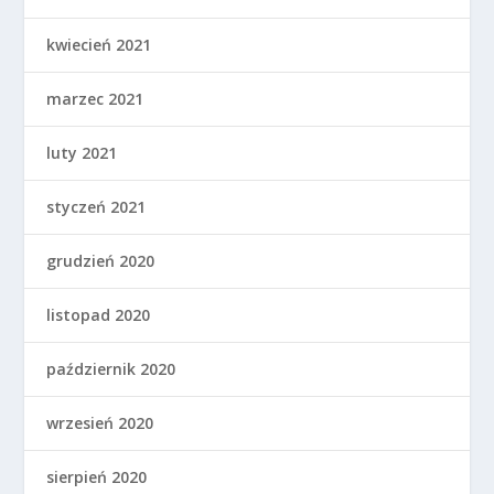
kwiecień 2021
marzec 2021
luty 2021
styczeń 2021
grudzień 2020
listopad 2020
październik 2020
wrzesień 2020
sierpień 2020