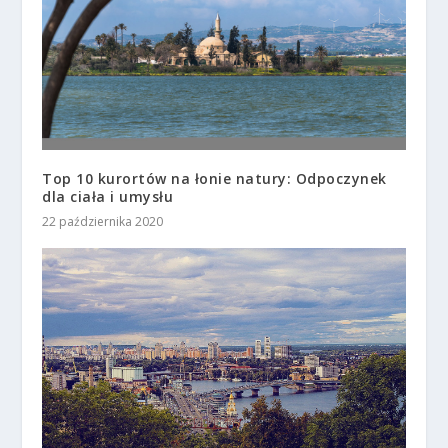
Top 10 kurortów na łonie natury: Odpoczynek
dla ciała i umysłu
22 października 2020