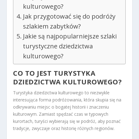
kulturowego?
Jak przygotować się do podróży
szlakiem zabytków?
Jakie są najpopularniejsze szlaki
turystyczne dziedzictwa
kulturowego?
CO TO JEST TURYSTYKA
DZIEDZICTWA KULTUROWEGO?
Turystyka dziedzictwa kulturowego to niezwykle
interesująca forma podróżowania, która skupia się na
odkrywaniu miejsc o bogatej historii i znaczeniu
kulturowym. Zamiast spędzać czas w typowych
kurortach, turyści wybierają się w podróż, aby poznać
tradycje, zwyczaje oraz historię różnych regionów.