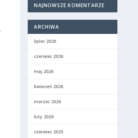
NAJNOWSZE KOMENTARZE
ARCHIWA
w
lipiec 2026
czerwiec 2026
maj 2026
kwiecień 2026
marzec 2026
luty 2026
czerwiec 2025