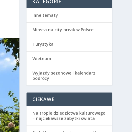
KATEGORIE
Inne tematy
Miasta na city break w Polsce
Turystyka
Wietnam
Wyjazdy sezonowe i kalendarz
podróży
CIEKAWE
Na tropie dziedzictwa kulturowego
– najciekawsze zabytki świata