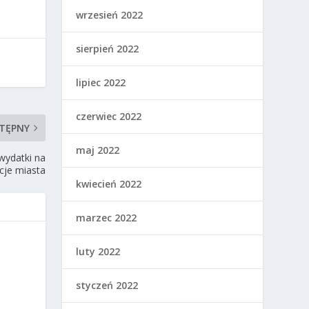
wrzesień 2022
sierpień 2022
lipiec 2022
czerwiec 2022
TĘPNY
maj 2022
wydatki na
kcje miasta
kwiecień 2022
marzec 2022
luty 2022
styczeń 2022