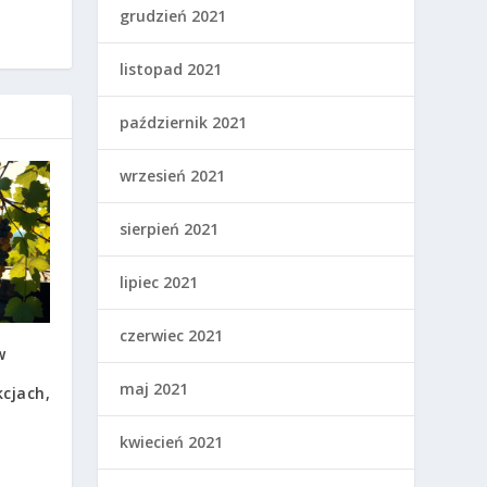
grudzień 2021
listopad 2021
październik 2021
wrzesień 2021
sierpień 2021
lipiec 2021
czerwiec 2021
w
maj 2021
cjach,
kwiecień 2021