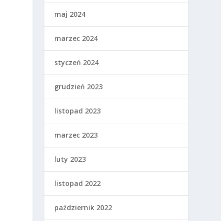
maj 2024
marzec 2024
styczeń 2024
grudzień 2023
listopad 2023
marzec 2023
luty 2023
listopad 2022
październik 2022