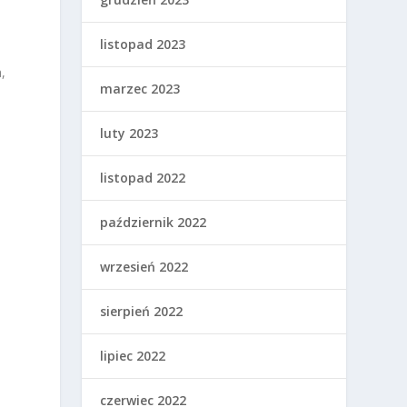
listopad 2023
,
marzec 2023
luty 2023
listopad 2022
październik 2022
wrzesień 2022
sierpień 2022
lipiec 2022
czerwiec 2022