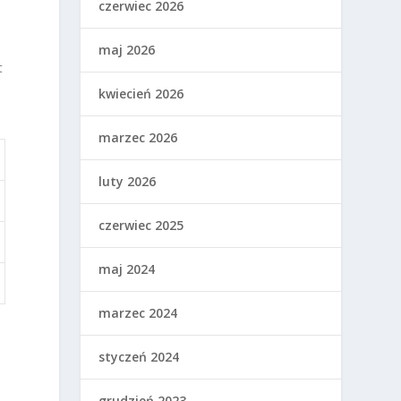
czerwiec 2026
maj 2026
t
kwiecień 2026
marzec 2026
luty 2026
czerwiec 2025
maj 2024
marzec 2024
styczeń 2024
grudzień 2023