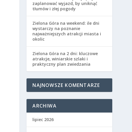
zaplanować wyjazd, by uniknąć
tłumów i złej pogody
Zielona Góra na weekend: ile dni
wystarczy na poznanie
najważniejszych atrakcji miasta i
okolic
Zielona Góra na 2 dni: kluczowe
atrakcje, winiarskie szlaki i
praktyczny plan zwiedzania
NAJNOWSZE KOMENTARZE
ARCHIWA
lipiec 2026