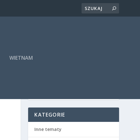
A
WIETNAM
KATEGORIE
Inne tematy