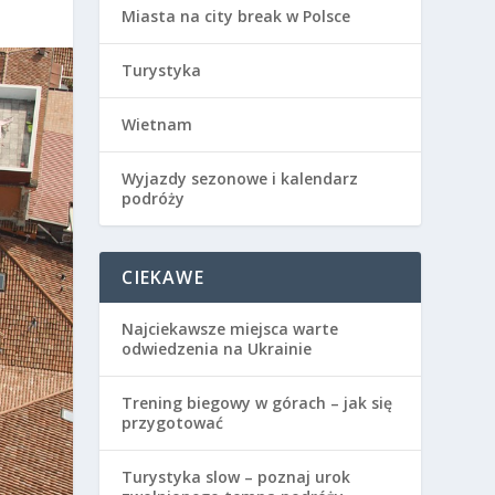
Miasta na city break w Polsce
Turystyka
Wietnam
Wyjazdy sezonowe i kalendarz
podróży
CIEKAWE
Najciekawsze miejsca warte
odwiedzenia na Ukrainie
Trening biegowy w górach – jak się
przygotować
Turystyka slow – poznaj urok