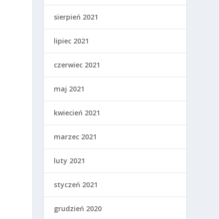
sierpień 2021
lipiec 2021
czerwiec 2021
maj 2021
kwiecień 2021
marzec 2021
luty 2021
styczeń 2021
grudzień 2020