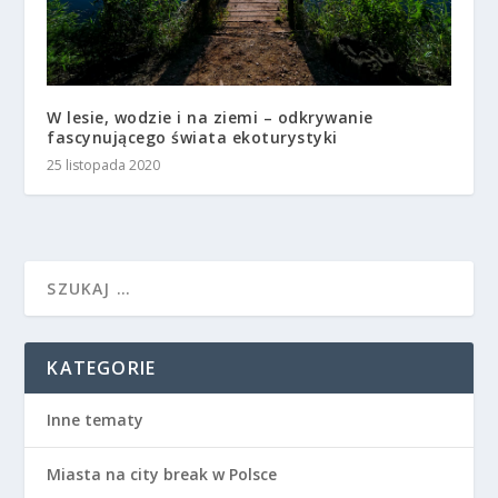
W lesie, wodzie i na ziemi – odkrywanie
fascynującego świata ekoturystyki
25 listopada 2020
KATEGORIE
Inne tematy
Miasta na city break w Polsce