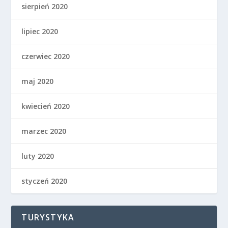
sierpień 2020
lipiec 2020
czerwiec 2020
maj 2020
kwiecień 2020
marzec 2020
luty 2020
styczeń 2020
TURYSTYKA