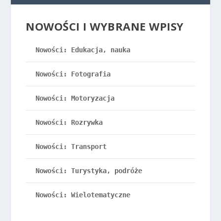
NOWOŚCI I WYBRANE WPISY
Nowości: Edukacja, nauka
Nowości: Fotografia
Nowości: Motoryzacja
Nowości: Rozrywka
Nowości: Transport
Nowości: Turystyka, podróże
Nowości: Wielotematyczne