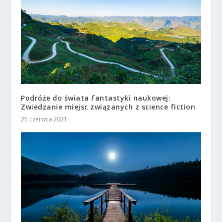
Podróże do świata fantastyki naukowej:
Zwiedzanie miejsc związanych z science fiction
25 czerwca 2021