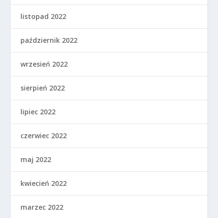
listopad 2022
październik 2022
wrzesień 2022
sierpień 2022
lipiec 2022
czerwiec 2022
maj 2022
kwiecień 2022
marzec 2022