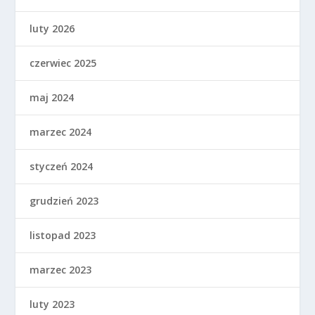
luty 2026
czerwiec 2025
maj 2024
marzec 2024
styczeń 2024
grudzień 2023
listopad 2023
marzec 2023
luty 2023