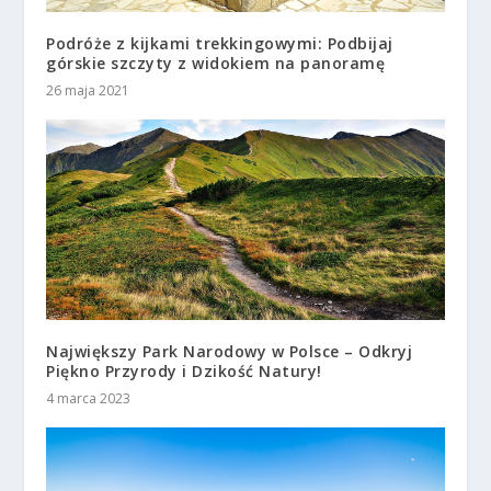
Podróże z kijkami trekkingowymi: Podbijaj
górskie szczyty z widokiem na panoramę
26 maja 2021
Największy Park Narodowy w Polsce – Odkryj
Piękno Przyrody i Dzikość Natury!
4 marca 2023