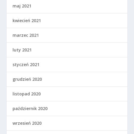
maj 2021
kwiecień 2021
marzec 2021
luty 2021
styczeń 2021
grudzień 2020
listopad 2020
październik 2020
wrzesień 2020