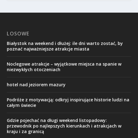
LOSOWE
Białystok na weekend i dłużej: ile dni warto zostać, by
poznać najważniejsze atrakcje miasta
Noclegowe atrakcje – wyjątkowe miejsca na spanie w
niezwykłych otoczeniach
hotel nad jeziorem mazury
Podróże z motywacją: odkryj inspirujące historie ludzi na
całym świecie
Gdzie pojechać na długi weekend listopadowy:
przewodnik po najlepszych kierunkach i atrakcjach w
kraju i za granicą