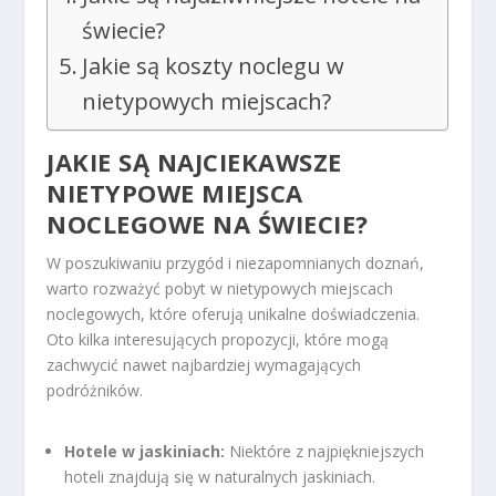
świecie?
Jakie są koszty noclegu w
nietypowych miejscach?
JAKIE SĄ NAJCIEKAWSZE
NIETYPOWE MIEJSCA
NOCLEGOWE NA ŚWIECIE?
W poszukiwaniu przygód i niezapomnianych doznań,
warto rozważyć pobyt w nietypowych miejscach
noclegowych, które oferują unikalne doświadczenia.
Oto kilka interesujących propozycji, które mogą
zachwycić nawet najbardziej wymagających
podróżników.
Hotele w jaskiniach:
Niektóre z najpiękniejszych
hoteli znajdują się w naturalnych jaskiniach.