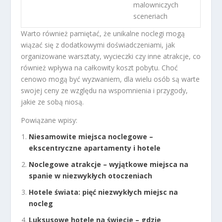
malowniczych
sceneriach
Warto również pamiętać, że unikalne noclegi mogą
wiązać się z dodatkowymi doświadczeniami, jak
organizowane warsztaty, wycieczki czy inne atrakcje, co
również wpływa na całkowity koszt pobytu. Choć
cenowo mogą być wyzwaniem, dla wielu osób są warte
swojej ceny ze względu na wspomnienia i przygody,
jakie ze sobą niosą.
Powiązane wpisy:
Niesamowite miejsca noclegowe –
ekscentryczne apartamenty i hotele
Noclegowe atrakcje – wyjątkowe miejsca na
spanie w niezwykłych otoczeniach
Hotele świata: pięć niezwykłych miejsc na
nocleg
Luksusowe hotele na świecie – gdzie