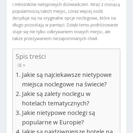
i miłośników nietypowych doświadczeń. Wraz z rosnącą
popularnością takich miejsc, coraz więcej osób
decyduje się na oryginalne opcje noclegowe, które na
długo pozostają w pamięci. Dzięki temu podróżowanie
staje się nie tylko odkrywaniem nowych miejsc, ale
także przeżywaniem niezapomnianych chwil.
Spis treści
Jakie są najciekawsze nietypowe
miejsca noclegowe na świecie?
Jakie są zalety noclegu w
hotelach tematycznych?
Jakie nietypowe noclegi są
popularne w Europie?
Jakie są najdziwniejsze hotele na