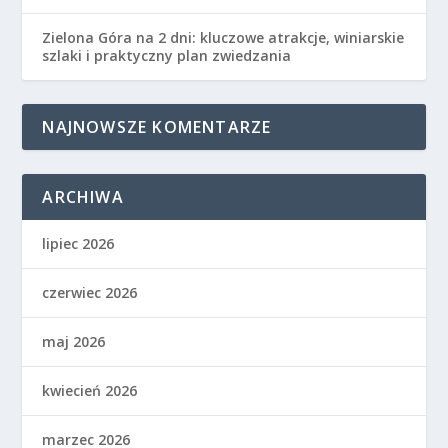
Zielona Góra na 2 dni: kluczowe atrakcje, winiarskie
szlaki i praktyczny plan zwiedzania
NAJNOWSZE KOMENTARZE
ARCHIWA
lipiec 2026
czerwiec 2026
maj 2026
kwiecień 2026
marzec 2026