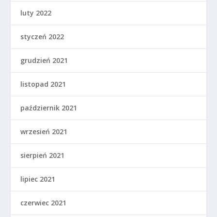
luty 2022
styczeń 2022
grudzień 2021
listopad 2021
październik 2021
wrzesień 2021
sierpień 2021
lipiec 2021
czerwiec 2021