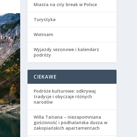
Miasta na city break w Polsce
Turystyka
Wietnam
Wyjazdy sezonowe i kalendarz
podróży
CIEKAWE
Podróże kulturowe: odkrywaj
tradycje i obyczaje różnych
narodów
Willa Tatiana – niezapomniana
gościnność i podhalańska dusza w
zakopiańskich apartamentach