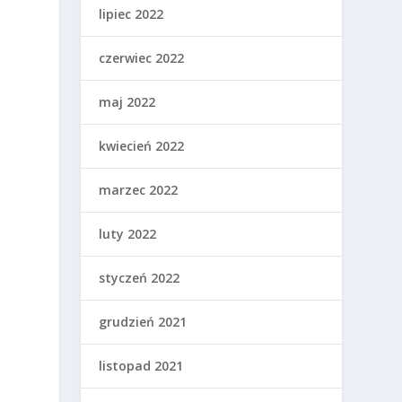
lipiec 2022
czerwiec 2022
maj 2022
kwiecień 2022
marzec 2022
luty 2022
styczeń 2022
grudzień 2021
listopad 2021