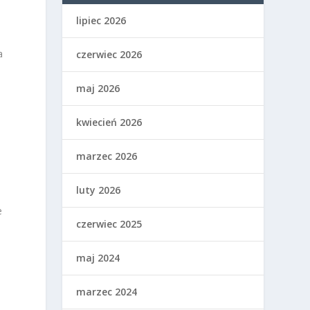
lipiec 2026
a
czerwiec 2026
maj 2026
kwiecień 2026
marzec 2026
luty 2026
e
czerwiec 2025
maj 2024
marzec 2024