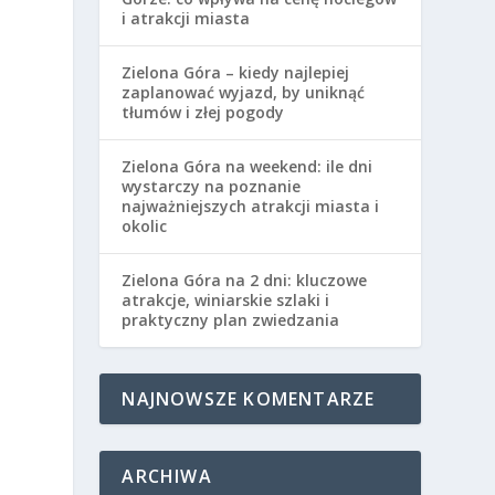
i atrakcji miasta
Zielona Góra – kiedy najlepiej
zaplanować wyjazd, by uniknąć
tłumów i złej pogody
Zielona Góra na weekend: ile dni
wystarczy na poznanie
najważniejszych atrakcji miasta i
okolic
Zielona Góra na 2 dni: kluczowe
atrakcje, winiarskie szlaki i
praktyczny plan zwiedzania
NAJNOWSZE KOMENTARZE
ARCHIWA