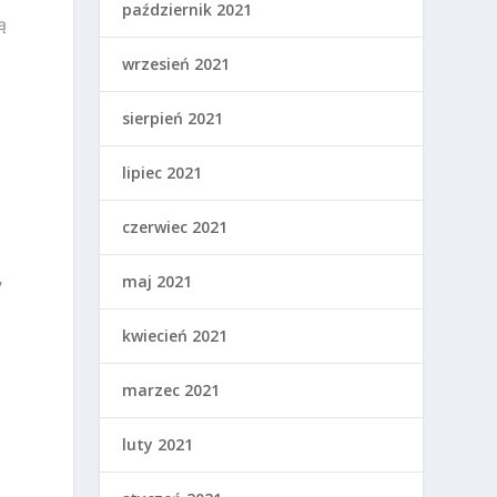
październik 2021
ą
wrzesień 2021
sierpień 2021
lipiec 2021
czerwiec 2021
,
maj 2021
kwiecień 2021
marzec 2021
luty 2021