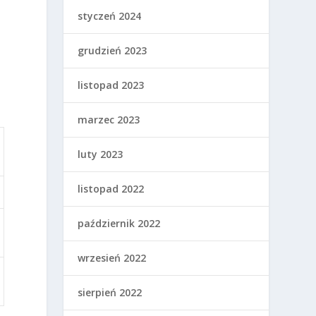
styczeń 2024
grudzień 2023
listopad 2023
marzec 2023
luty 2023
listopad 2022
październik 2022
wrzesień 2022
sierpień 2022