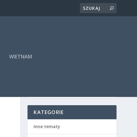
A
WIETNAM
KATEGORIE
Inne tematy