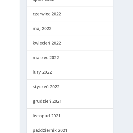
czerwiec 2022
i
maj 2022
kwiecień 2022
marzec 2022
luty 2022
styczeń 2022
grudzień 2021
listopad 2021
październik 2021