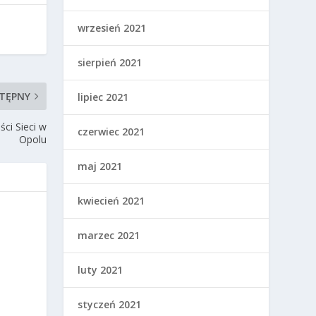
wrzesień 2021
sierpień 2021
TĘPNY
lipiec 2021
ści Sieci w
czerwiec 2021
Opolu
maj 2021
kwiecień 2021
marzec 2021
luty 2021
styczeń 2021