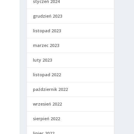
styczeń 2024
grudzień 2023
listopad 2023
marzec 2023
luty 2023
listopad 2022
październik 2022
wrzesień 2022
sierpień 2022
lipiec 2022