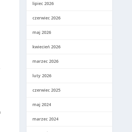
lipiec 2026
czerwiec 2026
maj 2026
kwiecień 2026
marzec 2026
,
luty 2026
czerwiec 2025
maj 2024
h
marzec 2024