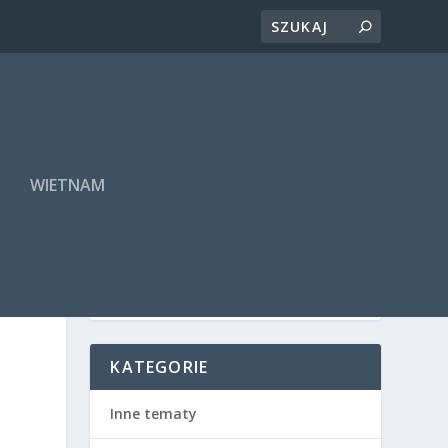
A
WIETNAM
KATEGORIE
Inne tematy