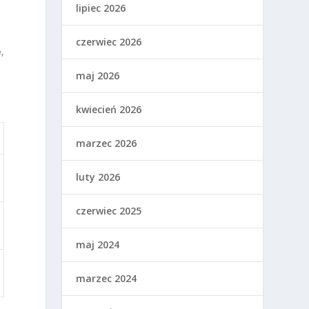
lipiec 2026
czerwiec 2026
e
,
maj 2026
kwiecień 2026
marzec 2026
luty 2026
czerwiec 2025
maj 2024
marzec 2024