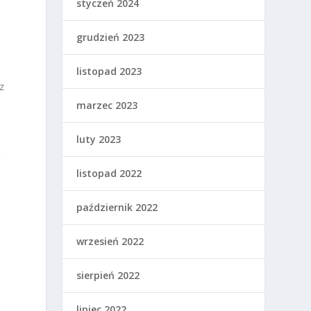
styczeń 2024
grudzień 2023
listopad 2023
z
marzec 2023
luty 2023
t
listopad 2022
październik 2022
wrzesień 2022
sierpień 2022
lipiec 2022