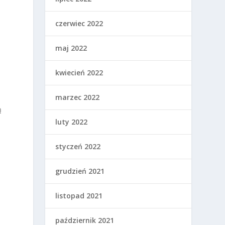
czerwiec 2022
maj 2022
kwiecień 2022
marzec 2022
ą
luty 2022
styczeń 2022
grudzień 2021
listopad 2021
październik 2021