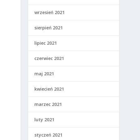
wrzesień 2021
sierpień 2021
lipiec 2021
czerwiec 2021
maj 2021
kwiecień 2021
e
marzec 2021
luty 2021
styczeń 2021