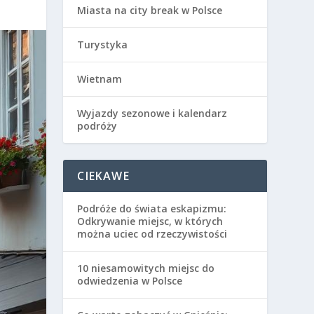
Miasta na city break w Polsce
Turystyka
Wietnam
Wyjazdy sezonowe i kalendarz
podróży
CIEKAWE
Podróże do świata eskapizmu:
Odkrywanie miejsc, w których
można uciec od rzeczywistości
10 niesamowitych miejsc do
odwiedzenia w Polsce