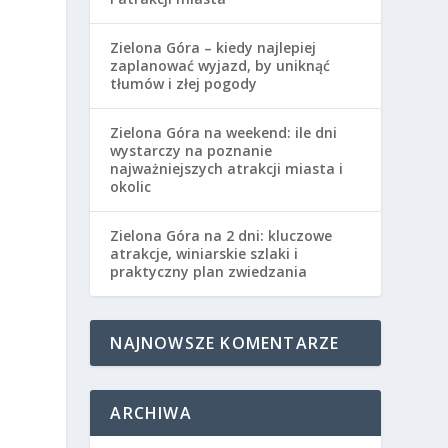
Zielona Góra – kiedy najlepiej
zaplanować wyjazd, by uniknąć
tłumów i złej pogody
Zielona Góra na weekend: ile dni
wystarczy na poznanie
najważniejszych atrakcji miasta i
okolic
Zielona Góra na 2 dni: kluczowe
atrakcje, winiarskie szlaki i
praktyczny plan zwiedzania
NAJNOWSZE KOMENTARZE
ARCHIWA