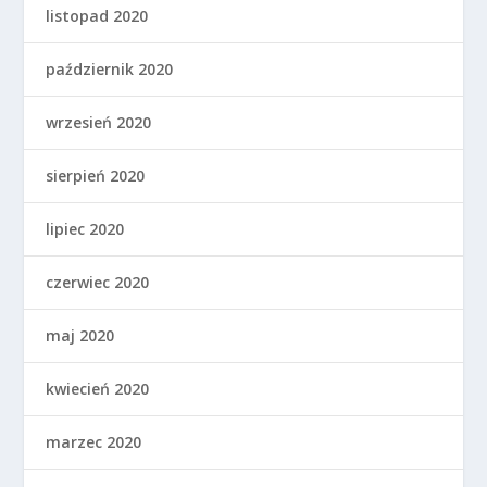
listopad 2020
październik 2020
wrzesień 2020
sierpień 2020
lipiec 2020
czerwiec 2020
maj 2020
kwiecień 2020
marzec 2020