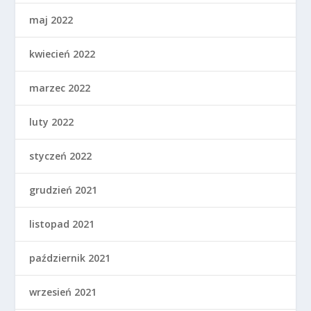
maj 2022
kwiecień 2022
marzec 2022
luty 2022
styczeń 2022
grudzień 2021
listopad 2021
październik 2021
wrzesień 2021