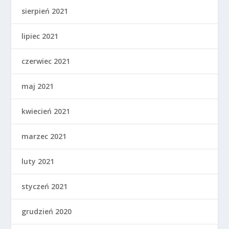
sierpień 2021
lipiec 2021
czerwiec 2021
maj 2021
kwiecień 2021
marzec 2021
luty 2021
styczeń 2021
grudzień 2020