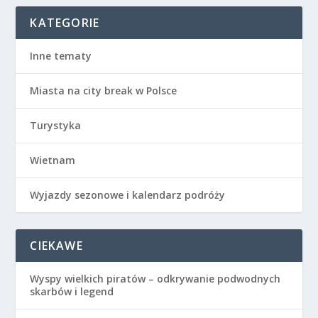
KATEGORIE
Inne tematy
Miasta na city break w Polsce
Turystyka
Wietnam
Wyjazdy sezonowe i kalendarz podróży
CIEKAWE
Wyspy wielkich piratów – odkrywanie podwodnych
skarbów i legend