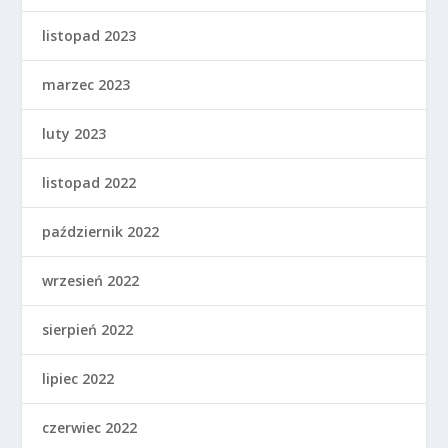
listopad 2023
marzec 2023
luty 2023
listopad 2022
październik 2022
wrzesień 2022
sierpień 2022
lipiec 2022
czerwiec 2022