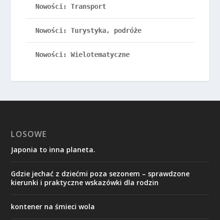
Nowości: Transport
Nowości: Turystyka, podróże
Nowości: Wielotematyczne
LOSOWE
Japonia to inna planeta.
Gdzie jechać z dziećmi poza sezonem – sprawdzone
kierunki i praktyczne wskazówki dla rodzin
kontener na śmieci wola