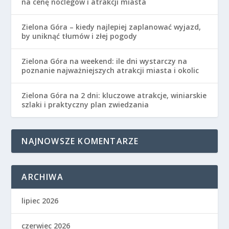
na cenę noclegów i atrakcji miasta
Zielona Góra – kiedy najlepiej zaplanować wyjazd,
by uniknąć tłumów i złej pogody
Zielona Góra na weekend: ile dni wystarczy na
poznanie najważniejszych atrakcji miasta i okolic
Zielona Góra na 2 dni: kluczowe atrakcje, winiarskie
szlaki i praktyczny plan zwiedzania
NAJNOWSZE KOMENTARZE
ARCHIWA
lipiec 2026
czerwiec 2026