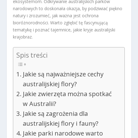
ekosystemom. Odkrywanie australijskich parków
narodowych to doskonała okazja, by podziwiać piękno
natury i zrozumieć, jak ważna jest ochrona
bioróżnorodności. Warto zgłębić tę fascynującą
tematykę i poznać tajemnice, jakie kryje australijski
krajobraz.
Spis treści
Jakie są najważniejsze cechy
australijskiej flory?
Jakie zwierzęta można spotkać
w Australii?
Jakie są zagrożenia dla
australijskiej flory i fauny?
Jakie parki narodowe warto