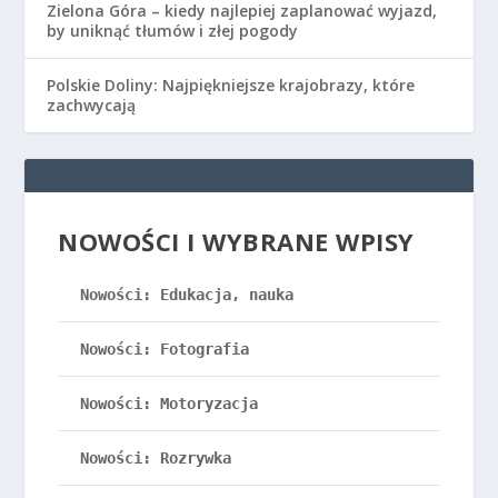
Zielona Góra – kiedy najlepiej zaplanować wyjazd,
by uniknąć tłumów i złej pogody
Polskie Doliny: Najpiękniejsze krajobrazy, które
zachwycają
NOWOŚCI I WYBRANE WPISY
Nowości: Edukacja, nauka
Nowości: Fotografia
Nowości: Motoryzacja
Nowości: Rozrywka