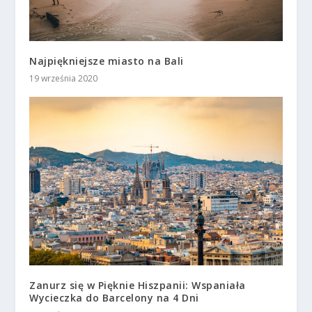
Najpiękniejsze miasto na Bali
19 września 2020
Zanurz się w Pięknie Hiszpanii: Wspaniała
Wycieczka do Barcelony na 4 Dni