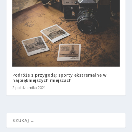
Podróże z przygodą: sporty ekstremalne w
najpiękniejszych miejscach
2 października 2021