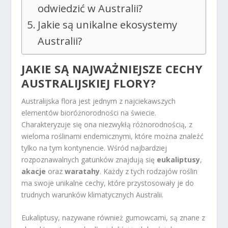
odwiedzić w Australii?
Jakie są unikalne ekosystemy
Australii?
JAKIE SĄ NAJWAŻNIEJSZE CECHY
AUSTRALIJSKIEJ FLORY?
Australijska flora jest jednym z najciekawszych
elementów bioróżnorodności na świecie.
Charakteryzuje się ona niezwykłą różnorodnością, z
wieloma roślinami endemicznymi, które można znaleźć
tylko na tym kontynencie. Wśród najbardziej
rozpoznawalnych gatunków znajdują się
eukaliptusy
,
akacje
oraz
waratahy
. Każdy z tych rodzajów roślin
ma swoje unikalne cechy, które przystosowały je do
trudnych warunków klimatycznych Australii.
Eukaliptusy, nazywane również gumowcami, są znane z