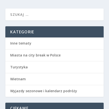
KATEGORIE
Inne tematy
Miasta na city break w Polsce
Turystyka
Wietnam
Wyjazdy sezonowe i kalendarz podróży
CIEKAWE