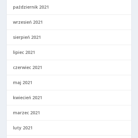
październik 2021
wrzesień 2021
sierpień 2021
lipiec 2021
czerwiec 2021
maj 2021
kwiecień 2021
marzec 2021
luty 2021