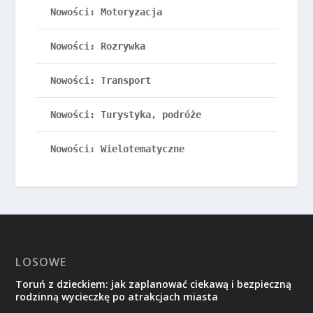
Nowości: Motoryzacja
Nowości: Rozrywka
Nowości: Transport
Nowości: Turystyka, podróże
Nowości: Wielotematyczne
LOSOWE
Toruń z dzieckiem: jak zaplanować ciekawą i bezpieczną
rodzinną wycieczkę po atrakcjach miasta