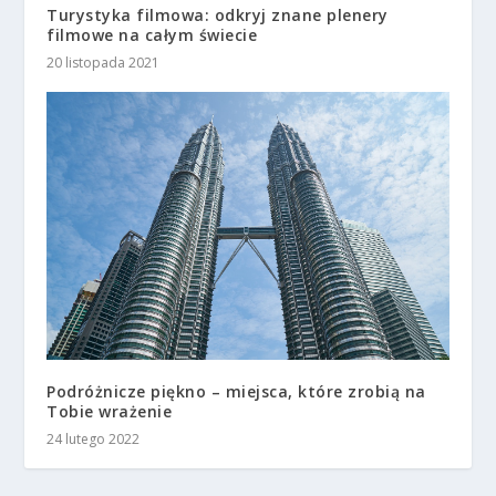
Turystyka filmowa: odkryj znane plenery
filmowe na całym świecie
20 listopada 2021
Podróżnicze piękno – miejsca, które zrobią na
Tobie wrażenie
24 lutego 2022