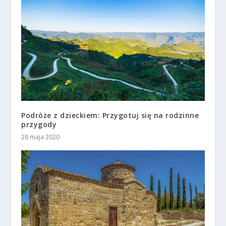
Podróże z dzieckiem: Przygotuj się na rodzinne
przygody
28 maja 2020