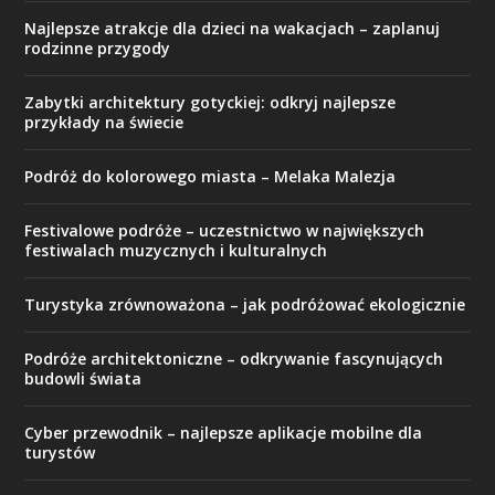
Najlepsze atrakcje dla dzieci na wakacjach – zaplanuj
rodzinne przygody
Zabytki architektury gotyckiej: odkryj najlepsze
przykłady na świecie
Podróż do kolorowego miasta – Melaka Malezja
Festivalowe podróże – uczestnictwo w największych
festiwalach muzycznych i kulturalnych
Turystyka zrównoważona – jak podróżować ekologicznie
Podróże architektoniczne – odkrywanie fascynujących
budowli świata
Cyber przewodnik – najlepsze aplikacje mobilne dla
turystów