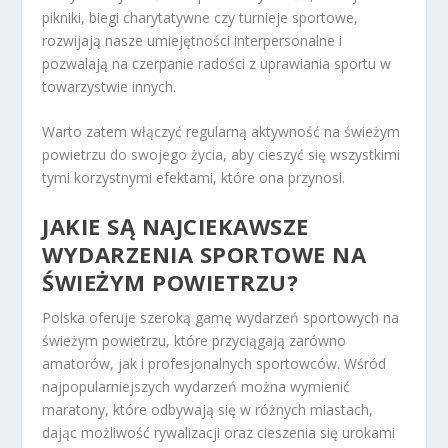
pikniki, biegi charytatywne czy turnieje sportowe,
rozwijają nasze umiejętności interpersonalne i
pozwalają na czerpanie radości z uprawiania sportu w
towarzystwie innych.
Warto zatem włączyć regularną aktywność na świeżym
powietrzu do swojego życia, aby cieszyć się wszystkimi
tymi korzystnymi efektami, które ona przynosi.
JAKIE SĄ NAJCIEKAWSZE
WYDARZENIA SPORTOWE NA
ŚWIEŻYM POWIETRZU?
Polska oferuje szeroką gamę wydarzeń sportowych na
świeżym powietrzu, które przyciągają zarówno
amatorów, jak i profesjonalnych sportowców. Wśród
najpopularniejszych wydarzeń można wymienić
maratony, które odbywają się w różnych miastach,
dając możliwość rywalizacji oraz cieszenia się urokami