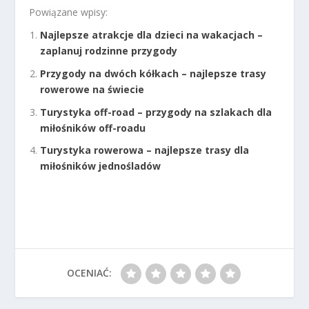
Powiązane wpisy:
Najlepsze atrakcje dla dzieci na wakacjach –
zaplanuj rodzinne przygody
Przygody na dwóch kółkach – najlepsze trasy
rowerowe na świecie
Turystyka off-road – przygody na szlakach dla
miłośników off-roadu
Turystyka rowerowa – najlepsze trasy dla
miłośników jednośladów
OCENIAĆ: