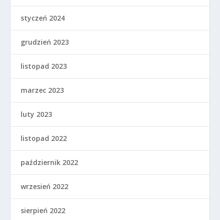
styczeń 2024
grudzień 2023
listopad 2023
marzec 2023
luty 2023
listopad 2022
październik 2022
wrzesień 2022
sierpień 2022