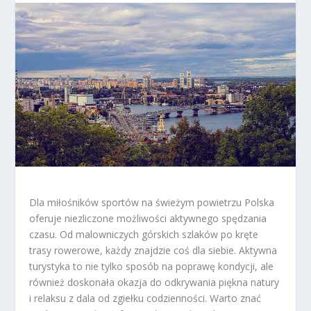
Dla miłośników sportów na świeżym powietrzu Polska
oferuje niezliczone możliwości aktywnego spędzania
czasu. Od malowniczych górskich szlaków po kręte
trasy rowerowe, każdy znajdzie coś dla siebie. Aktywna
turystyka to nie tylko sposób na poprawę kondycji, ale
również doskonała okazja do odkrywania piękna natury
i relaksu z dala od zgiełku codzienności. Warto znać