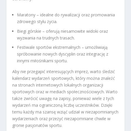
Maratony – idealne do rywalizacji oraz promowania
zdrowego stylu życia.
Biegi górskie – oferują niesamowite widoki oraz
wyzwania na trudnych trasach.
Festiwale sportów ekstremalnych – umożliwiają
spróbowanie nowych dyscyplin oraz integrację z
innymi miłośnikami sportu.
Aby nie przegapić interesujących imprez, warto śledzić
kalendarz wydarzeń sportowych, który można znaleźć
na stronach internetowych lokalnych organizacji
sportowych oraz w mediach społecznościowych. Warto
także zwrócić uwagę na zapisy, ponieważ wiele z tych
wydarzeń ma ograniczoną liczbę uczestników. Dzięki
temu każdy ma szansę wziąć udział w niezapomnianych
wydarzeniach oraz przeżyć niezapomniane chwile w
gronie pasjonatów sportu.