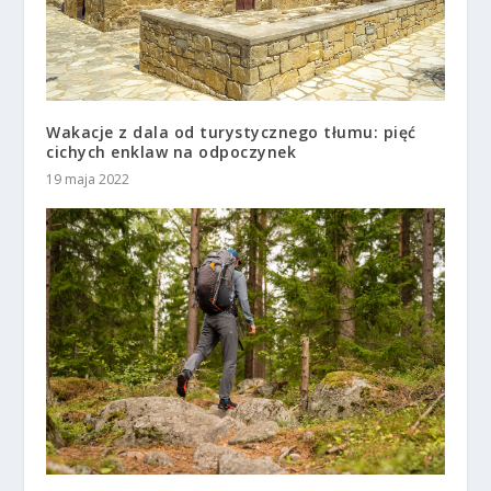
Wakacje z dala od turystycznego tłumu: pięć
cichych enklaw na odpoczynek
19 maja 2022