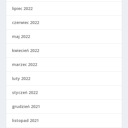
lipiec 2022
czerwiec 2022
maj 2022
kwiecień 2022
marzec 2022
luty 2022
styczeń 2022
grudzień 2021
listopad 2021