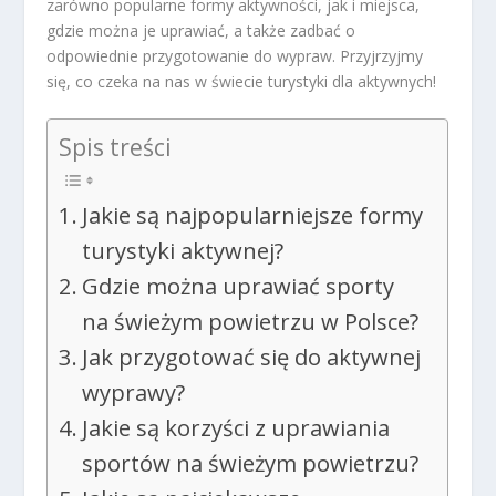
zarówno popularne formy aktywności, jak i miejsca,
gdzie można je uprawiać, a także zadbać o
odpowiednie przygotowanie do wypraw. Przyjrzyjmy
się, co czeka na nas w świecie turystyki dla aktywnych!
Spis treści
Jakie są najpopularniejsze formy
turystyki aktywnej?
Gdzie można uprawiać sporty
na świeżym powietrzu w Polsce?
Jak przygotować się do aktywnej
wyprawy?
Jakie są korzyści z uprawiania
sportów na świeżym powietrzu?