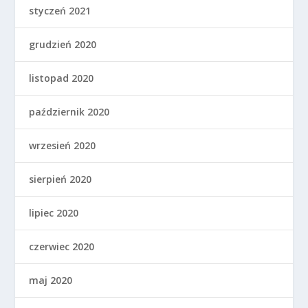
styczeń 2021
grudzień 2020
listopad 2020
październik 2020
wrzesień 2020
sierpień 2020
lipiec 2020
czerwiec 2020
maj 2020