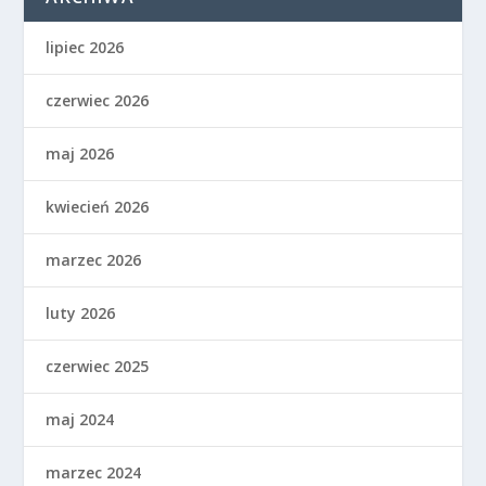
lipiec 2026
czerwiec 2026
maj 2026
kwiecień 2026
marzec 2026
luty 2026
czerwiec 2025
maj 2024
marzec 2024