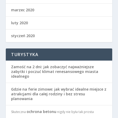
marzec 2020
luty 2020
styczeń 2020
TURYSTYKA
Zamość na 2 dni: jak zobaczyć najważniejsze
zabytki i poczuć klimat renesansowego miasta
idealnego
Gdzie na ferie zimowe: jak wybrać idealne miejsce z
atrakcjami dla całej rodziny i bez stresu
planowania
ochrona betonu
Skuteczna
nigdy nie była tak prosta