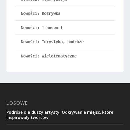
Nowości: Rozrywka
Nowości: Transport
Nowości: Turystyka, podróże
Nowości: Wielotematyczne
LOSOWE
Podróże dla duszy artysty: Odkrywanie miejsc, które
inspirowały twórców