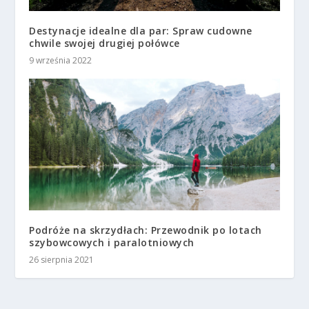
Destynacje idealne dla par: Spraw cudowne
chwile swojej drugiej połówce
9 września 2022
Podróże na skrzydłach: Przewodnik po lotach
szybowcowych i paralotniowych
26 sierpnia 2021