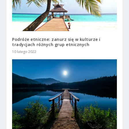
Podróże etniczne: zanurz się w kulturze i
tradycjach różnych grup etnicznych
10 lutego 2022