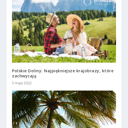
Polskie Doliny: Najpiękniejsze krajobrazy, które
zachwycają
5 maja 2022