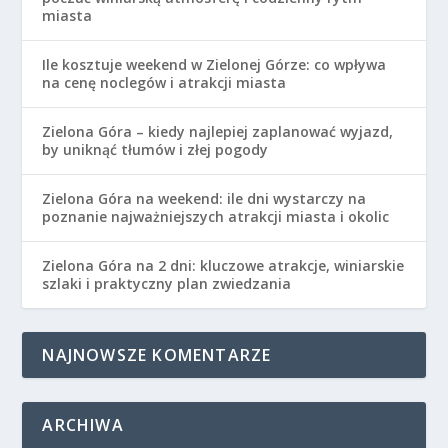
miasta
Ile kosztuje weekend w Zielonej Górze: co wpływa
na cenę noclegów i atrakcji miasta
Zielona Góra – kiedy najlepiej zaplanować wyjazd,
by uniknąć tłumów i złej pogody
Zielona Góra na weekend: ile dni wystarczy na
poznanie najważniejszych atrakcji miasta i okolic
Zielona Góra na 2 dni: kluczowe atrakcje, winiarskie
szlaki i praktyczny plan zwiedzania
NAJNOWSZE KOMENTARZE
ARCHIWA