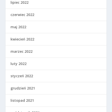
lipiec 2022
czerwiec 2022
maj 2022
kwiecień 2022
marzec 2022
luty 2022
styczeń 2022
grudzień 2021
listopad 2021