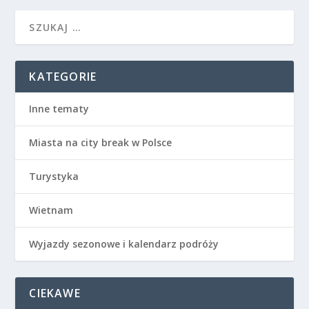
KATEGORIE
Inne tematy
Miasta na city break w Polsce
Turystyka
Wietnam
Wyjazdy sezonowe i kalendarz podróży
CIEKAWE