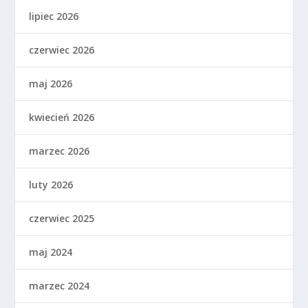
lipiec 2026
czerwiec 2026
maj 2026
kwiecień 2026
marzec 2026
luty 2026
czerwiec 2025
maj 2024
marzec 2024