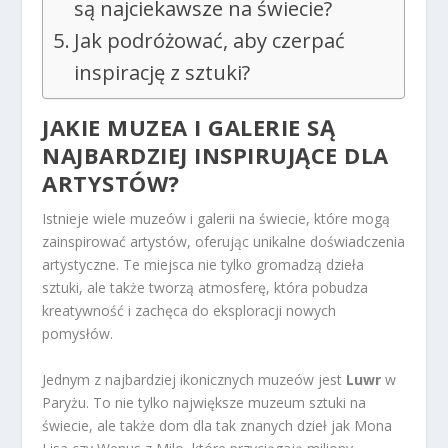
są najciekawsze na świecie?
Jak podróżować, aby czerpać
inspirację z sztuki?
JAKIE MUZEA I GALERIE SĄ
NAJBARDZIEJ INSPIRUJĄCE DLA
ARTYSTÓW?
Istnieje wiele muzeów i galerii na świecie, które mogą
zainspirować artystów, oferując unikalne doświadczenia
artystyczne. Te miejsca nie tylko gromadzą dzieła
sztuki, ale także tworzą atmosferę, która pobudza
kreatywność i zachęca do eksploracji nowych
pomysłów.
Jednym z najbardziej ikonicznych muzeów jest
Luwr
w
Paryżu. To nie tylko największe muzeum sztuki na
świecie, ale także dom dla tak znanych dzieł jak Mona