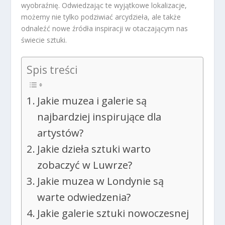
wyobraźnię. Odwiedzając te wyjątkowe lokalizacje,
możemy nie tylko podziwiać arcydzieła, ale także
odnaleźć nowe źródła inspiracji w otaczającym nas
świecie sztuki.
Spis treści
Jakie muzea i galerie są
najbardziej inspirujące dla
artystów?
Jakie dzieła sztuki warto
zobaczyć w Luwrze?
Jakie muzea w Londynie są
warte odwiedzenia?
Jakie galerie sztuki nowoczesnej