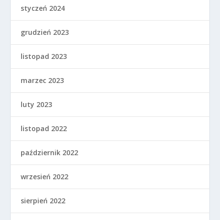
styczeń 2024
grudzień 2023
listopad 2023
marzec 2023
luty 2023
listopad 2022
październik 2022
wrzesień 2022
sierpień 2022