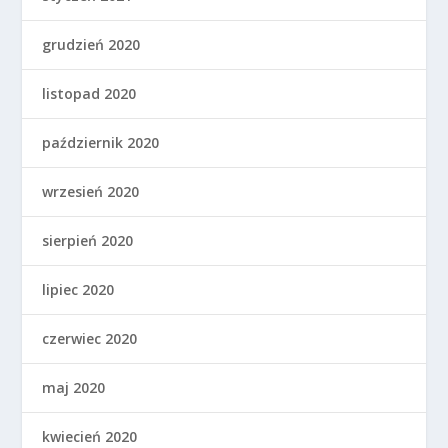
grudzień 2020
listopad 2020
październik 2020
wrzesień 2020
sierpień 2020
lipiec 2020
czerwiec 2020
maj 2020
kwiecień 2020