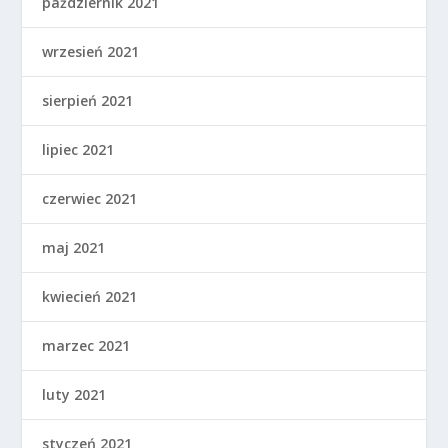
październik 2021
wrzesień 2021
sierpień 2021
lipiec 2021
czerwiec 2021
maj 2021
kwiecień 2021
marzec 2021
luty 2021
styczeń 2021