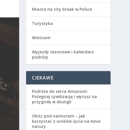
Miasta na city break w Polsce
Turystyka
Wietnam
Wyjazdy sezonowe i kalendarz
podróży
CIEKAWE
Podróże do serca Amazonii:
Pożegnaj cywilizację i wyrusz na
przygodę w dżungli
Obóz pod namiotem – jak
korzystać z uroków życia na łonie
natury