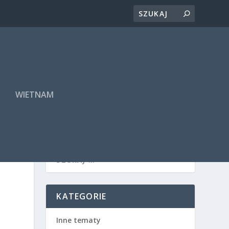
A
WIETNAM
KATEGORIE
Inne tematy