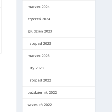
marzec 2024
styczeń 2024
grudzień 2023
listopad 2023
marzec 2023
i
luty 2023
listopad 2022
z
październik 2022
wrzesień 2022