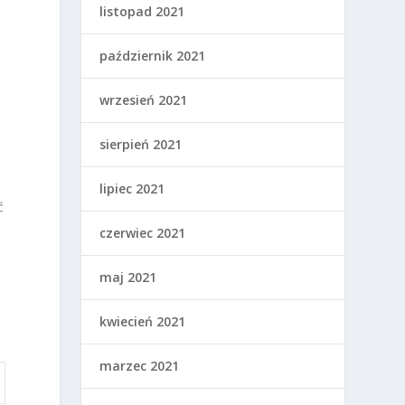
listopad 2021
październik 2021
wrzesień 2021
sierpień 2021
lipiec 2021
ć
czerwiec 2021
maj 2021
kwiecień 2021
marzec 2021