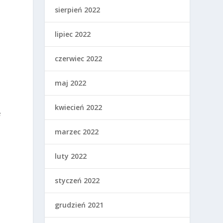
sierpień 2022
lipiec 2022
czerwiec 2022
maj 2022
kwiecień 2022
e
marzec 2022
luty 2022
styczeń 2022
grudzień 2021