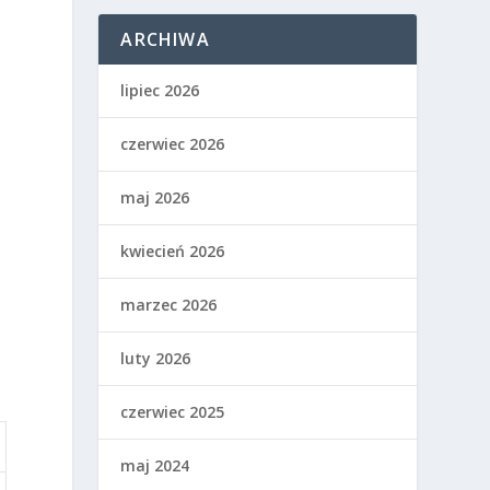
a
ARCHIWA
lipiec 2026
czerwiec 2026
maj 2026
kwiecień 2026
marzec 2026
luty 2026
czerwiec 2025
maj 2024