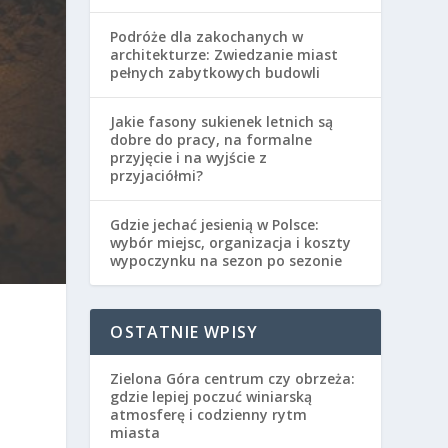
Podróże dla zakochanych w
architekturze: Zwiedzanie miast
pełnych zabytkowych budowli
Jakie fasony sukienek letnich są
dobre do pracy, na formalne
przyjęcie i na wyjście z
przyjaciółmi?
Gdzie jechać jesienią w Polsce:
wybór miejsc, organizacja i koszty
wypoczynku na sezon po sezonie
OSTATNIE WPISY
Zielona Góra centrum czy obrzeża:
gdzie lepiej poczuć winiarską
atmosferę i codzienny rytm
miasta