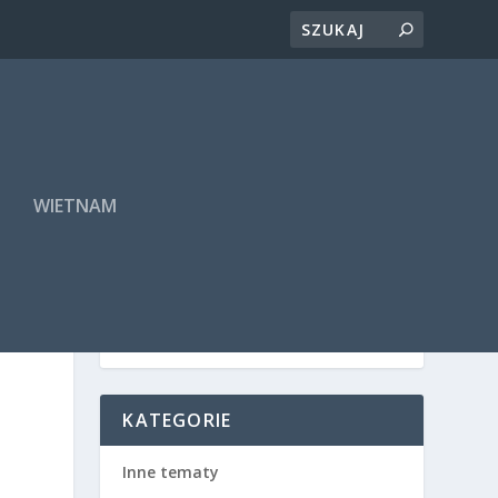
A
WIETNAM
KATEGORIE
Inne tematy