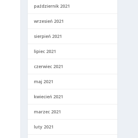
październik 2021
wrzesień 2021
sierpień 2021
lipiec 2021
czerwiec 2021
maj 2021
o
ź
kwiecień 2021
marzec 2021
luty 2021