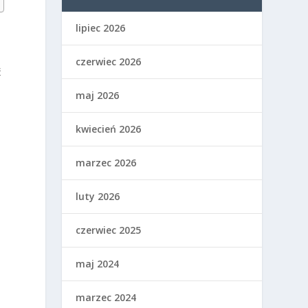
lipiec 2026
czerwiec 2026
ć
maj 2026
kwiecień 2026
marzec 2026
luty 2026
czerwiec 2025
maj 2024
marzec 2024