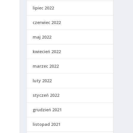
lipiec 2022
czerwiec 2022
maj 2022
kwiecień 2022
marzec 2022
luty 2022
styczeń 2022
grudzień 2021
listopad 2021