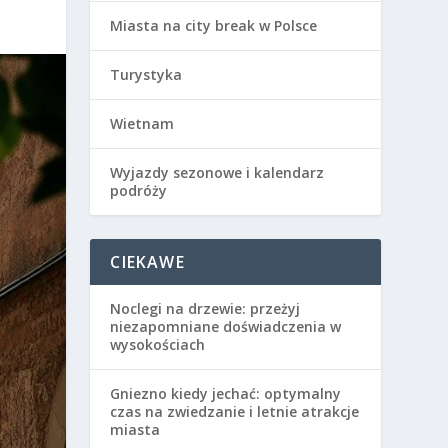
Miasta na city break w Polsce
Turystyka
Wietnam
Wyjazdy sezonowe i kalendarz
podróży
CIEKAWE
Noclegi na drzewie: przeżyj
niezapomniane doświadczenia w
wysokościach
Gniezno kiedy jechać: optymalny
czas na zwiedzanie i letnie atrakcje
miasta