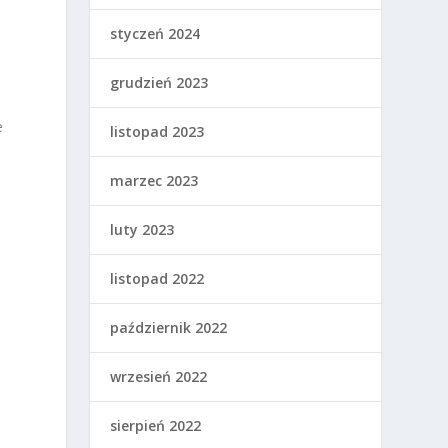
styczeń 2024
grudzień 2023
e
listopad 2023
marzec 2023
luty 2023
listopad 2022
październik 2022
wrzesień 2022
o
sierpień 2022