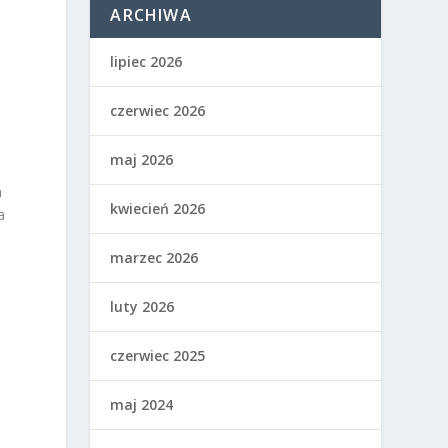
ARCHIWA
lipiec 2026
czerwiec 2026
maj 2026
m
kwiecień 2026
a
marzec 2026
luty 2026
czerwiec 2025
maj 2024