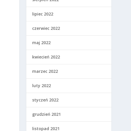
lipiec 2022
czerwiec 2022
maj 2022
kwiecień 2022
marzec 2022
i
luty 2022
styczeń 2022
grudzień 2021
listopad 2021