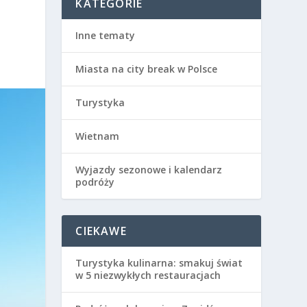
KATEGORIE
Inne tematy
Miasta na city break w Polsce
Turystyka
Wietnam
Wyjazdy sezonowe i kalendarz
podróży
CIEKAWE
Turystyka kulinarna: smakuj świat
w 5 niezwykłych restauracjach