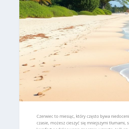
Czerwiec to miesiąc, który często bywa niedocen
czasie, możesz cieszyć się mniejszymi tłumami, 