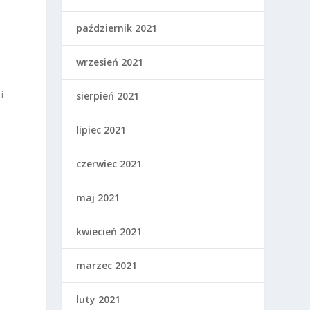
październik 2021
wrzesień 2021
i
sierpień 2021
lipiec 2021
czerwiec 2021
maj 2021
kwiecień 2021
marzec 2021
luty 2021