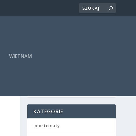
A
WIETNAM
KATEGORIE
Inne tematy