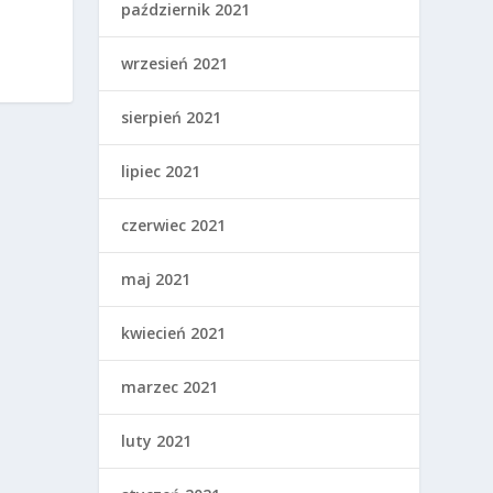
październik 2021
wrzesień 2021
sierpień 2021
lipiec 2021
czerwiec 2021
maj 2021
kwiecień 2021
marzec 2021
luty 2021