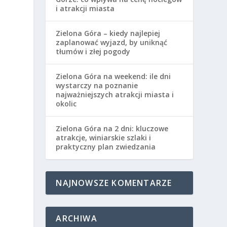
i atrakcji miasta
Zielona Góra – kiedy najlepiej
zaplanować wyjazd, by uniknąć
tłumów i złej pogody
.
Zielona Góra na weekend: ile dni
wystarczy na poznanie
najważniejszych atrakcji miasta i
okolic
Zielona Góra na 2 dni: kluczowe
atrakcje, winiarskie szlaki i
praktyczny plan zwiedzania
NAJNOWSZE KOMENTARZE
ARCHIWA