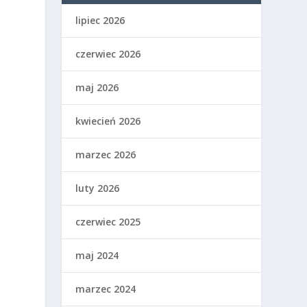
lipiec 2026
czerwiec 2026
maj 2026
kwiecień 2026
marzec 2026
luty 2026
czerwiec 2025
maj 2024
marzec 2024