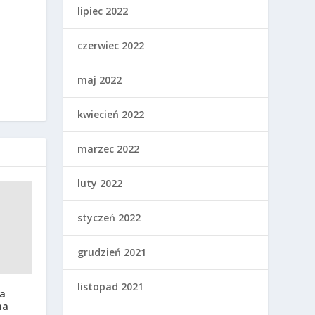
lipiec 2022
czerwiec 2022
maj 2022
kwiecień 2022
marzec 2022
luty 2022
styczeń 2022
grudzień 2021
listopad 2021
ca
na