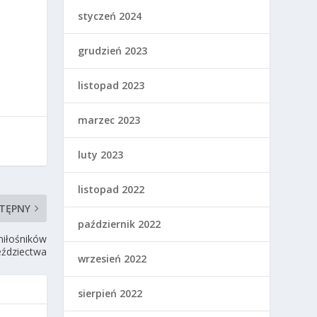
styczeń 2024
grudzień 2023
listopad 2023
marzec 2023
luty 2023
listopad 2022
TĘPNY
październik 2022
miłośników
eździectwa
wrzesień 2022
sierpień 2022