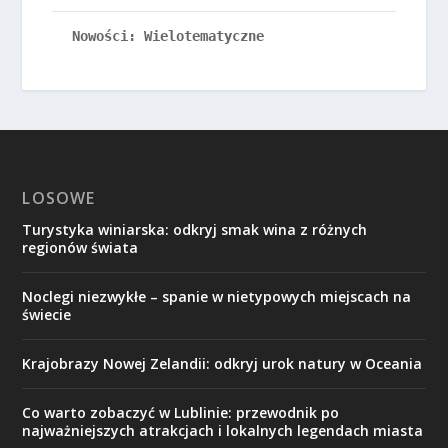
Nowości: Wielotematyczne
LOSOWE
Turystyka winiarska: odkryj smak wina z różnych
regionów świata
Noclegi niezwykłe – spanie w nietypowych miejscach na
świecie
Krajobrazy Nowej Zelandii: odkryj urok natury w Oceania
Co warto zobaczyć w Lublinie: przewodnik po
najważniejszych atrakcjach i lokalnych legendach miasta