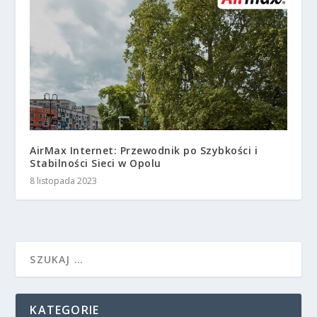
AirMax Internet: Przewodnik po Szybkości i
Stabilności Sieci w Opolu
8 listopada 2023
KATEGORIE