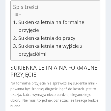
Spis treści
Sukienka letnia na formalne
przyjęcie
Sukienka letnia do pracy
Sukienka letnia na wyjście z
przyjaciółmi
SUKIENKA LETNIA NA FORMALNE
PRZYJĘCIE
Na formalne przyjęcie nie sprawdzi się sukienka mini –
powinna być średniej długości bądź do kostek. Jest to
okazja, która wymaga nieco bardziej eleganckiego
ubioru. Nie musi to jednak oznaczać, że kreacja będzie
nudna.