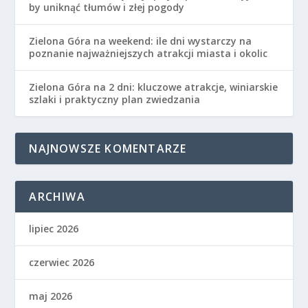
by uniknąć tłumów i złej pogody
Zielona Góra na weekend: ile dni wystarczy na
poznanie najważniejszych atrakcji miasta i okolic
Zielona Góra na 2 dni: kluczowe atrakcje, winiarskie
szlaki i praktyczny plan zwiedzania
NAJNOWSZE KOMENTARZE
ARCHIWA
lipiec 2026
czerwiec 2026
maj 2026