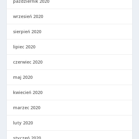
październik 2020
wrzesień 2020
sierpień 2020
lipiec 2020
czerwiec 2020
maj 2020
kwiecień 2020
marzec 2020
luty 2020
styczeń 2020