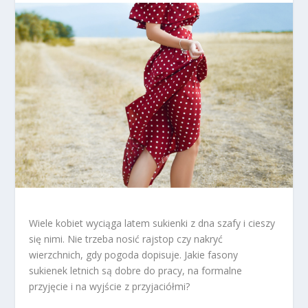
Wiele kobiet wyciąga latem sukienki z dna szafy i cieszy
się nimi. Nie trzeba nosić rajstop czy nakryć
wierzchnich, gdy pogoda dopisuje. Jakie fasony
sukienek letnich są dobre do pracy, na formalne
przyjęcie i na wyjście z przyjaciółmi?