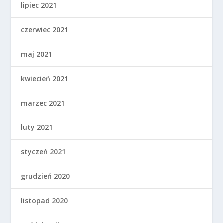
lipiec 2021
czerwiec 2021
maj 2021
kwiecień 2021
marzec 2021
luty 2021
styczeń 2021
grudzień 2020
listopad 2020