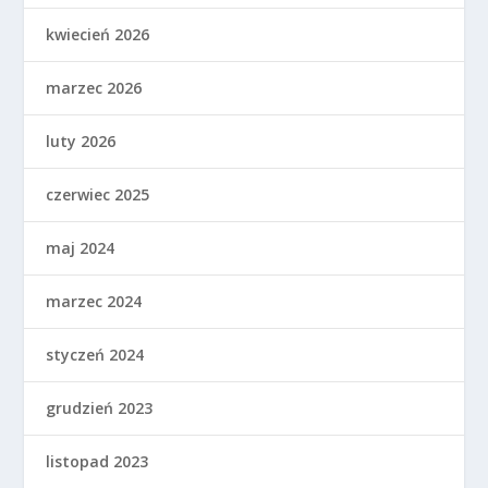
kwiecień 2026
marzec 2026
luty 2026
czerwiec 2025
maj 2024
marzec 2024
styczeń 2024
grudzień 2023
listopad 2023