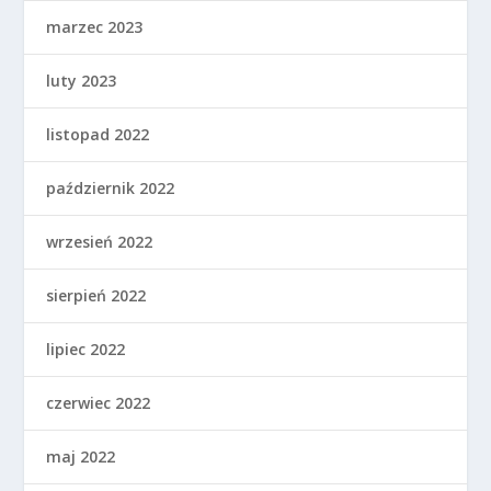
marzec 2023
luty 2023
listopad 2022
październik 2022
wrzesień 2022
sierpień 2022
lipiec 2022
czerwiec 2022
maj 2022