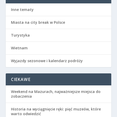
Inne tematy
Miasta na city break w Polsce
Turystyka
Wietnam
Wyjazdy sezonowe i kalendarz podróży
CIEKAWE
Weekend na Mazurach, najważniejsze miejsca do
zobaczenia
Historia na wyciągnięcie ręki: pięć muzeów, które
warto odwiedzić