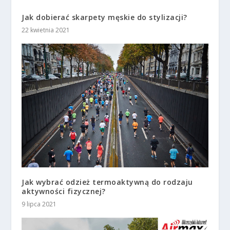
Jak dobierać skarpety męskie do stylizacji?
22 kwietnia 2021
Jak wybrać odzież termoaktywną do rodzaju
aktywności fizycznej?
9 lipca 2021