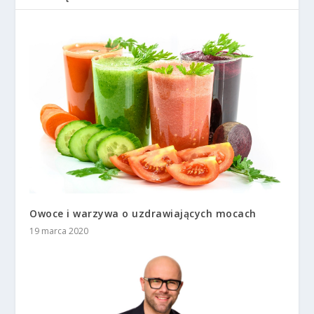
Owoce i warzywa o uzdrawiających mocach
19 marca 2020