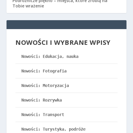
Podróżnicze piękno – miejsca, które zrobią na
Tobie wrażenie
NOWOŚCI I WYBRANE WPISY
Nowości: Edukacja, nauka
Nowości: Fotografia
Nowości: Motoryzacja
Nowości: Rozrywka
Nowości: Transport
Nowości: Turystyka, podróże