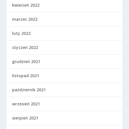
kwiecień 2022
marzec 2022
luty 2022
styczeń 2022
grudzień 2021
listopad 2021
październik 2021
wrzesień 2021
sierpień 2021