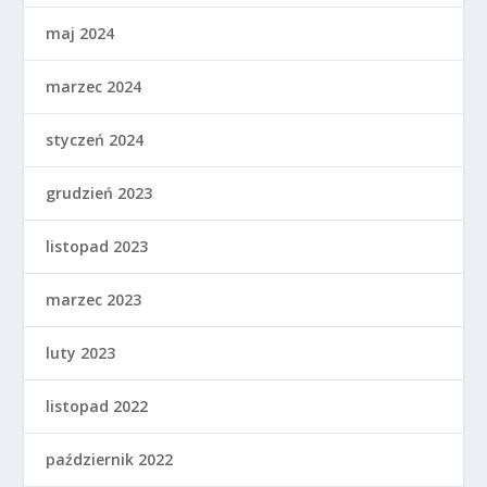
maj 2024
marzec 2024
styczeń 2024
grudzień 2023
listopad 2023
marzec 2023
luty 2023
listopad 2022
październik 2022