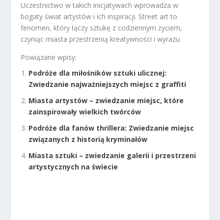
Uczestnictwo w takich inicjatywach wprowadza w
bogaty świat artystów i ich inspiracji. Street art to
fenomen, który łączy sztukę z codziennym życiem,
czyniąc miasta przestrzenią kreatywności i wyrazu.
Powiązane wpisy:
Podróże dla miłośników sztuki ulicznej:
Zwiedzanie najważniejszych miejsc z graffiti
Miasta artystów – zwiedzanie miejsc, które
zainspirowały wielkich twórców
Podróże dla fanów thrillera: Zwiedzanie miejsc
związanych z historią kryminałów
Miasta sztuki – zwiedzanie galerii i przestrzeni
artystycznych na świecie