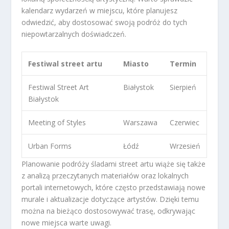
kalendarz wydarzeń w miejscu, które planujesz
odwiedzić, aby dostosować swoją podróż do tych
niepowtarzalnych doświadczeń.
Festiwal street artu
Miasto
Termin
Festiwal Street Art
Białystok
Sierpień
Białystok
Meeting of Styles
Warszawa
Czerwiec
Urban Forms
Łódź
Wrzesień
Planowanie podróży śladami street artu wiąże się także
z analizą przeczytanych materiałów oraz lokalnych
portali internetowych, które często przedstawiają nowe
murale i aktualizacje dotyczące artystów. Dzięki temu
można na bieżąco dostosowywać trasę, odkrywając
nowe miejsca warte uwagi.