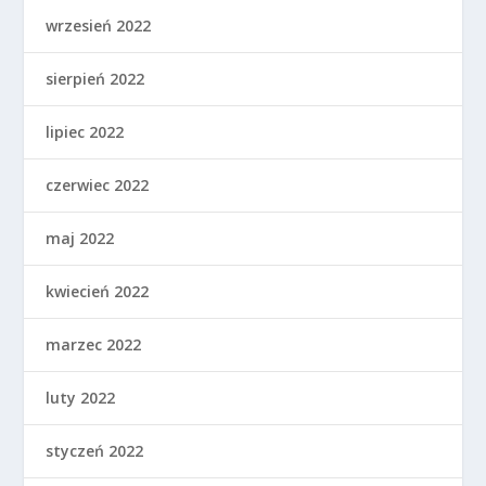
wrzesień 2022
sierpień 2022
lipiec 2022
czerwiec 2022
maj 2022
kwiecień 2022
marzec 2022
luty 2022
styczeń 2022