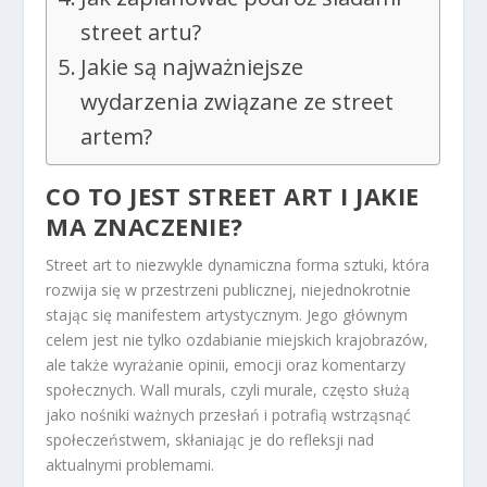
street artu?
Jakie są najważniejsze
wydarzenia związane ze street
artem?
CO TO JEST STREET ART I JAKIE
MA ZNACZENIE?
Street art to niezwykle dynamiczna forma sztuki, która
rozwija się w przestrzeni publicznej, niejednokrotnie
stając się manifestem artystycznym. Jego głównym
celem jest nie tylko ozdabianie miejskich krajobrazów,
ale także wyrażanie opinii, emocji oraz komentarzy
społecznych. Wall murals, czyli murale, często służą
jako nośniki ważnych przesłań i potrafią wstrząsnąć
społeczeństwem, skłaniając je do refleksji nad
aktualnymi problemami.