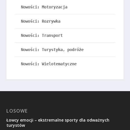
Nowości: Motoryzacja
Nowości: Rozrywka
Nowości: Transport
Nowości: Turystyka, podróże
Nowości: Wielotematyczne
LOSOWE
Łowcy emocji – ekstremalne sporty dla odważnych
turystów