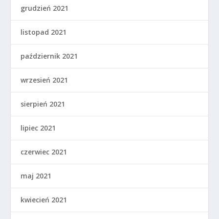
grudzień 2021
listopad 2021
październik 2021
wrzesień 2021
sierpień 2021
lipiec 2021
czerwiec 2021
maj 2021
kwiecień 2021