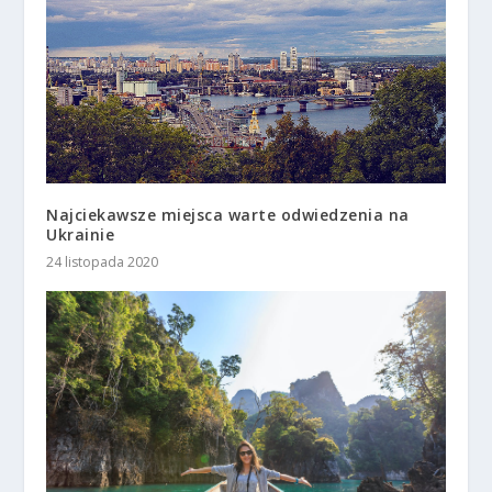
Najciekawsze miejsca warte odwiedzenia na
Ukrainie
24 listopada 2020