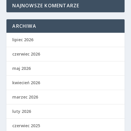
NAJNOWSZE KOMENTARZE
ARCHIWA
lipiec 2026
czerwiec 2026
maj 2026
kwiecień 2026
marzec 2026
luty 2026
czerwiec 2025