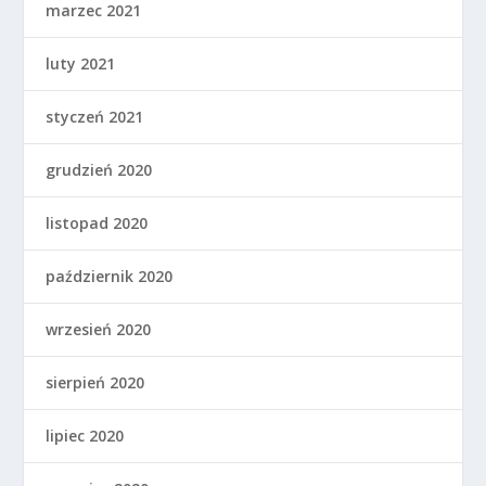
marzec 2021
luty 2021
styczeń 2021
grudzień 2020
listopad 2020
październik 2020
wrzesień 2020
sierpień 2020
lipiec 2020