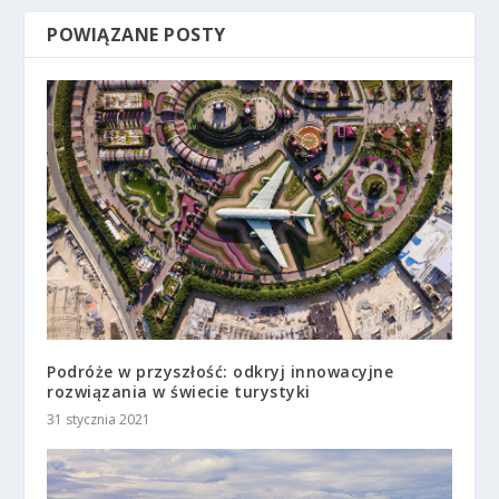
POWIĄZANE POSTY
Podróże w przyszłość: odkryj innowacyjne
rozwiązania w świecie turystyki
31 stycznia 2021