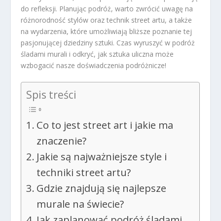
do refleksji. Planując podróż, warto zwrócić uwagę na
różnorodność stylów oraz technik street artu, a także
na wydarzenia, które umożliwiają bliższe poznanie tej
pasjonującej dziedziny sztuki. Czas wyruszyć w podróż
śladami murali i odkryć, jak sztuka uliczna może
wzbogacić nasze doświadczenia podróżnicze!
Spis treści
Co to jest street art i jakie ma
znaczenie?
Jakie są najważniejsze style i
techniki street artu?
Gdzie znajdują się najlepsze
murale na świecie?
Jak zaplanować podróż śladami