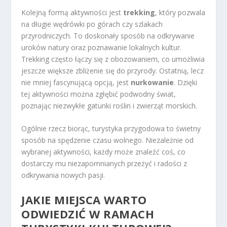
Kolejną formą aktywności jest
trekking
, który pozwala
na długie wędrówki po górach czy szlakach
przyrodniczych. To doskonały sposób na odkrywanie
uroków natury oraz poznawanie lokalnych kultur.
Trekking często łączy się z obozowaniem, co umożliwia
jeszcze większe zbliżenie się do przyrody. Ostatnią, lecz
nie mniej fascynującą opcją, jest
nurkowanie
. Dzięki
tej aktywności można zgłębić podwodny świat,
poznając niezwykłe gatunki roślin i zwierząt morskich.
Ogólnie rzecz biorąc, turystyka przygodowa to świetny
sposób na spędzenie czasu wolnego. Niezależnie od
wybranej aktywności, każdy może znaleźć coś, co
dostarczy mu niezapomnianych przeżyć i radości z
odkrywania nowych pasji.
JAKIE MIEJSCA WARTO
ODWIEDZIĆ W RAMACH