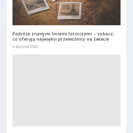
Podróże znanymi liniami lotniczymi – zobacz,
co oferują najwięksi przewoźnicy na świecie
6 stycznia 2022
Najciekawsze miejsca warte odwiedzenia na
Ukrainie