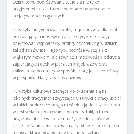
Dzięki temu podróżowanie staje się nie tylko
przyjemnością, ale także sposobem na wspieranie
inicjatyw proekologicznych.
Turystyka przygodowa, z kolei, to propozycja dla osób
poszukujących intensywnych przeżyć, które mogą
obejmować wspinaczkę, rafting, czy trekking w dzikich
zakątkach świata. Tego typu podróże wiążą się z
większym ryzykiem, ale również z możliwością odkrycia
zapierających dech w piersiach krajobrazów oraz
zbliżenia się do natury w sposób, który jest niemożliwy
w przypadku klasycznych wyjazdów.
Turystyka kulturowa zachęca do skupienia się na
lokalnych tradycjach i zwyczajach. Turyści biorący udział
w takich podróżach mogą mieć okazję do uczestnictwa
w festiwalach, poznawania lokalnej sztuki, a także
angażowania się w codzienne życie mieszkańców.
Takie doświadczenia pozwalają na głębsze zrozumienie
miejsca, które odwiedzamy oraz jego kultury.