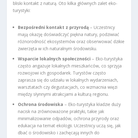
bliski kontakt z naturą. Oto kilka głównych zalet eko-
turystyki:
Bezpośredni kontakt z przyrodą
– Uczestnicy
mają okazję doświadczyć piękna natury, podziwiać
różnorodność ekosystemów oraz obserwować dzikie
zwierzęta w ich naturalnym środowisku.
Wsparcie lokalnych społeczności
– Eko-turystyka
często angażuje lokalnych mieszkańców, co sprzyja
rozwojowi ich gospodarek. Turystów często
zaprasza się do udziału w lokalnych wydarzeniach,
warsztatach czy degustacjach, co wzmacnia więzi
między słynnymi atrakcjami a kulturą regionu.
Ochrona środowiska
– Eko-turystyka kładzie duży
nacisk na zrównoważone praktyki, takie jak
minimalizowanie odpadów, ochrona przyrody oraz
edukacja na temat ekologii. Uczestnicy uczą się, jak
dbać o środowisko i zachęcają innych do