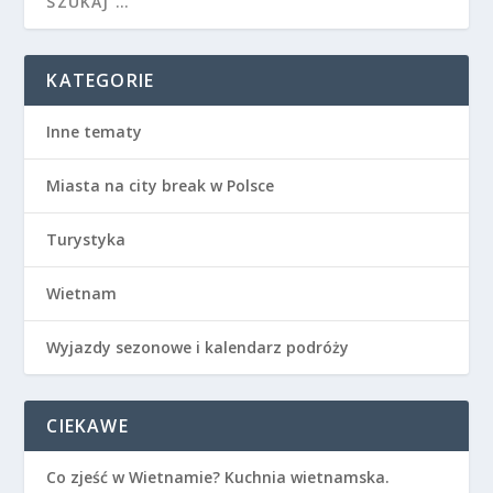
KATEGORIE
Inne tematy
Miasta na city break w Polsce
Turystyka
Wietnam
Wyjazdy sezonowe i kalendarz podróży
CIEKAWE
Co zjeść w Wietnamie? Kuchnia wietnamska.