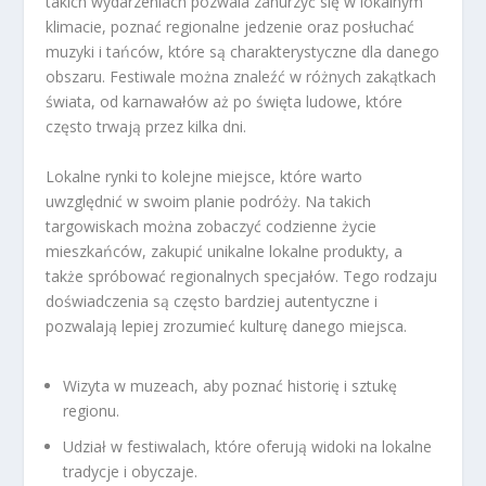
takich wydarzeniach pozwala zanurzyć się w lokalnym
klimacie, poznać regionalne jedzenie oraz posłuchać
muzyki i tańców, które są charakterystyczne dla danego
obszaru. Festiwale można znaleźć w różnych zakątkach
świata, od karnawałów aż po święta ludowe, które
często trwają przez kilka dni.
Lokalne rynki to kolejne miejsce, które warto
uwzględnić w swoim planie podróży. Na takich
targowiskach można zobaczyć codzienne życie
mieszkańców, zakupić unikalne lokalne produkty, a
także spróbować regionalnych specjałów. Tego rodzaju
doświadczenia są często bardziej autentyczne i
pozwalają lepiej zrozumieć kulturę danego miejsca.
Wizyta w muzeach, aby poznać historię i sztukę
regionu.
Udział w festiwalach, które oferują widoki na lokalne
tradycje i obyczaje.