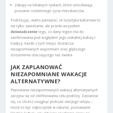
Zakupy na lokalnych rynkach, które umożliwiają
poznanie codziennego życia mieszkańców.
Podróżując, warto pamiętać, że turystyka kulturowa to
nie tylko zwiedzanie, ale przede wszystkim
doświadczenie
tego, co dany region ma do
zaoferowania pod względem jego unikalnej kultury i
tradycji. Każde z tych miejsc dostarcza
niezapomnianych wspomnień oraz głębszego
zrozumienia otaczającego nas świata.
JAK ZAPLANOWAĆ
NIEZAPOMNIANE WAKACJE
ALTERNATYWNE?
Planowanie niezapomnianych wakacji alternatywnych
zaczyna się od zdefiniowania celu podróży. Zastanów
się, co chcesz osiągnąć podczas swojego urlopu –
może to być odpoczynek w naturze, poznawanie