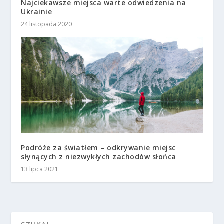
24 listopada 2020
Podróże za światłem – odkrywanie miejsc
słynących z niezwykłych zachodów słońca
13 lipca 2021