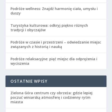
Podróże wellness: Znajdź harmonię ciała, umysłu i
duszy
Turystyka kulturowa: odkryj piękno różnych
tradycji i obyczajów
Podróże w czasie i przestrzeni – odwiedzanie miejsc
związanych z historią i nauką
Podróże relaksacyjne: pięć miejsc dla odprężenia i
wyciszenia
OSTATNIE WPISY
Zielona Góra centrum czy obrzeża: gdzie lepiej
poczuć winiarską atmosferę i codzienny rytm
miasta
Ile kosztuje weekend w Zielonej Górze: co wpływa
na cenę noclegów i atrakcji miasta