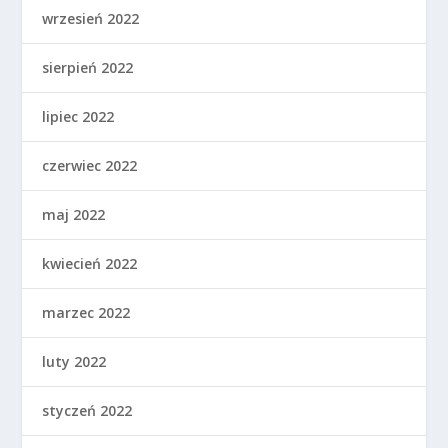
wrzesień 2022
sierpień 2022
lipiec 2022
czerwiec 2022
maj 2022
kwiecień 2022
marzec 2022
luty 2022
styczeń 2022