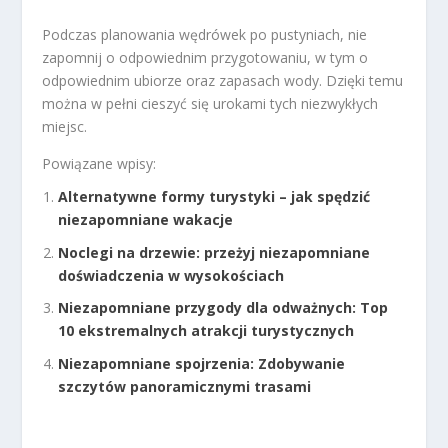
Podczas planowania wędrówek po pustyniach, nie
zapomnij o odpowiednim przygotowaniu, w tym o
odpowiednim ubiorze oraz zapasach wody. Dzięki temu
można w pełni cieszyć się urokami tych niezwykłych
miejsc.
Powiązane wpisy:
Alternatywne formy turystyki – jak spędzić
niezapomniane wakacje
Noclegi na drzewie: przeżyj niezapomniane
doświadczenia w wysokościach
Niezapomniane przygody dla odważnych: Top
10 ekstremalnych atrakcji turystycznych
Niezapomniane spojrzenia: Zdobywanie
szczytów panoramicznymi trasami