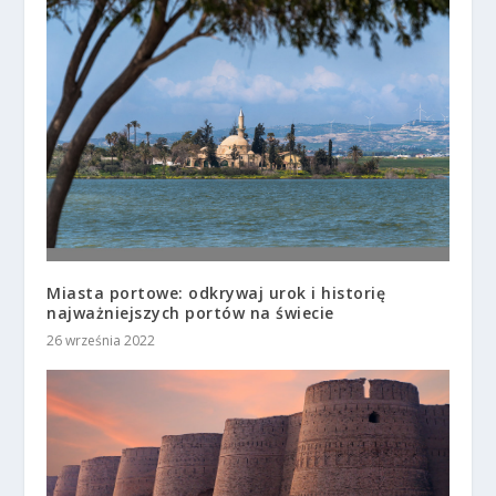
Miasta portowe: odkrywaj urok i historię
najważniejszych portów na świecie
26 września 2022