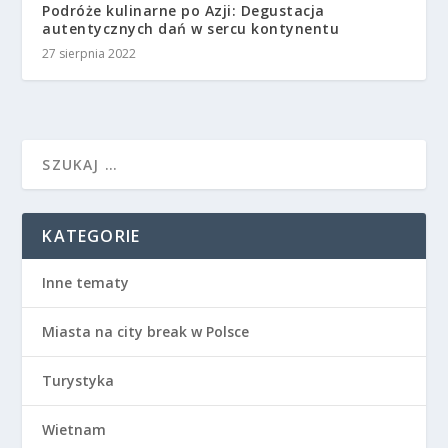
Podróże kulinarne po Azji: Degustacja
autentycznych dań w sercu kontynentu
27 sierpnia 2022
KATEGORIE
Inne tematy
Miasta na city break w Polsce
Turystyka
Wietnam