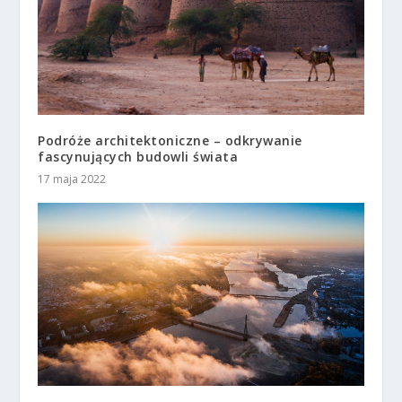
Podróże architektoniczne – odkrywanie
fascynujących budowli świata
17 maja 2022