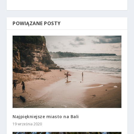
POWIĄZANE POSTY
Najpiękniejsze miasto na Bali
19 września 2020