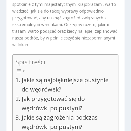
spotkanie z tymi majestatycznymi krajobrazami, warto
wiedzieć, jak się do takiej wyprawy odpowiednio
przygotować, aby uniknąć zagrożeń związanych z
ekstremalnymi warunkami. Odkryjmy razem, jakimi
trasami warto podążać oraz kiedy najlepiej zaplanować
naszą podróż, by w pełni cieszyć się niezapomnianymi
widokami.
Spis treści
Jakie są najpiękniejsze pustynie
do wędrówek?
Jak przygotować się do
wędrówki po pustyni?
Jakie są zagrożenia podczas
wędrówki po pustyni?