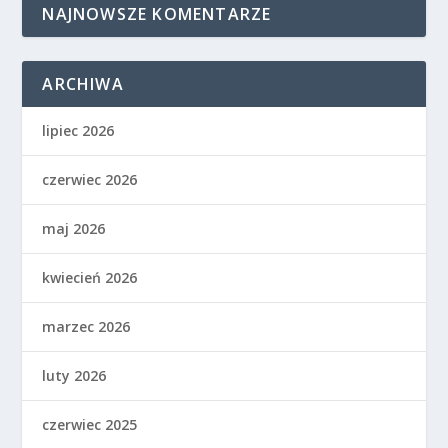
NAJNOWSZE KOMENTARZE
ARCHIWA
lipiec 2026
czerwiec 2026
maj 2026
kwiecień 2026
marzec 2026
luty 2026
czerwiec 2025