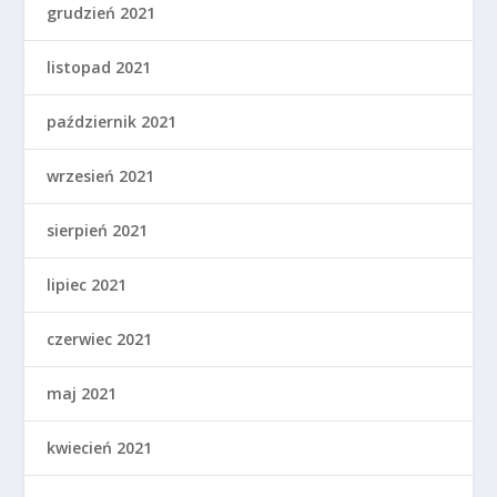
grudzień 2021
listopad 2021
październik 2021
wrzesień 2021
sierpień 2021
lipiec 2021
czerwiec 2021
maj 2021
kwiecień 2021