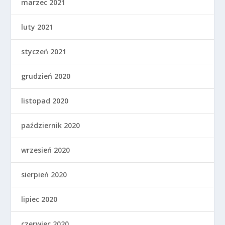
marzec 2021
luty 2021
styczeń 2021
grudzień 2020
listopad 2020
październik 2020
wrzesień 2020
sierpień 2020
lipiec 2020
czerwiec 2020