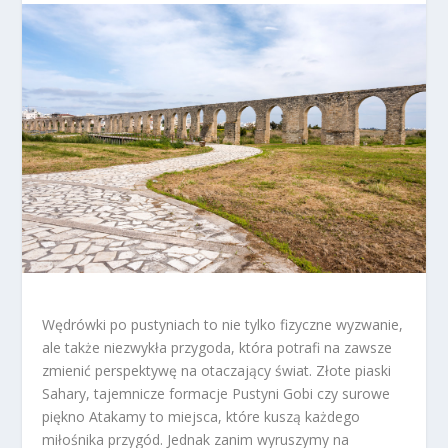
Wędrówki po pustyniach to nie tylko fizyczne wyzwanie,
ale także niezwykła przygoda, która potrafi na zawsze
zmienić perspektywę na otaczający świat. Złote piaski
Sahary, tajemnicze formacje Pustyni Gobi czy surowe
piękno Atakamy to miejsca, które kuszą każdego
miłośnika przygód. Jednak zanim wyruszymy na