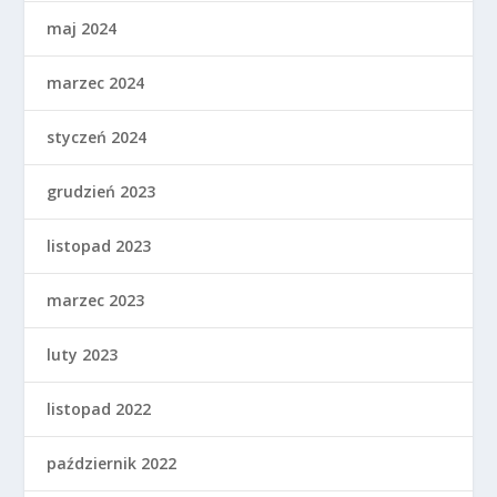
maj 2024
marzec 2024
styczeń 2024
grudzień 2023
listopad 2023
marzec 2023
luty 2023
listopad 2022
październik 2022