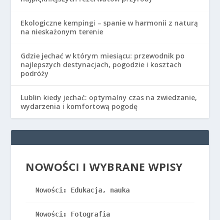
Ekologiczne kempingi – spanie w harmonii z naturą
na nieskażonym terenie
Gdzie jechać w którym miesiącu: przewodnik po
najlepszych destynacjach, pogodzie i kosztach
podróży
Lublin kiedy jechać: optymalny czas na zwiedzanie,
wydarzenia i komfortową pogodę
NOWOŚCI I WYBRANE WPISY
Nowości: Edukacja, nauka
Nowości: Fotografia