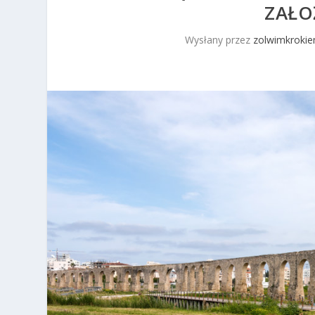
ZAŁO
Wysłany przez
zolwimkrokie