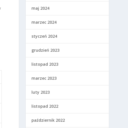
maj 2024
w
marzec 2024
styczeń 2024
grudzień 2023
listopad 2023
marzec 2023
luty 2023
listopad 2022
październik 2022