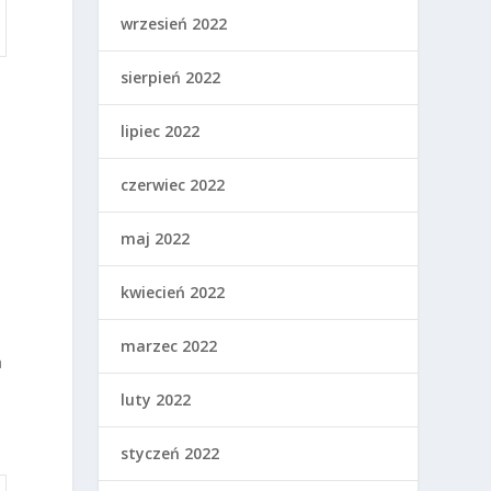
wrzesień 2022
sierpień 2022
lipiec 2022
czerwiec 2022
maj 2022
kwiecień 2022
marzec 2022
a
luty 2022
styczeń 2022