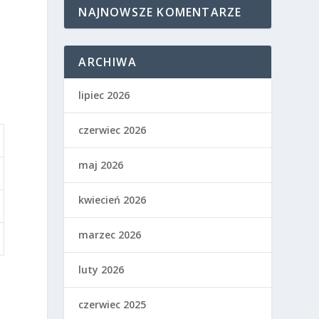
NAJNOWSZE KOMENTARZE
ARCHIWA
ą
lipiec 2026
czerwiec 2026
maj 2026
kwiecień 2026
marzec 2026
luty 2026
czerwiec 2025