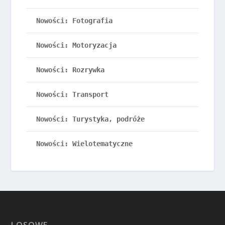
Nowości: Fotografia
Nowości: Motoryzacja
Nowości: Rozrywka
Nowości: Transport
Nowości: Turystyka, podróże
Nowości: Wielotematyczne
LOSOWE