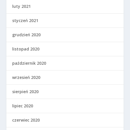
luty 2021
styczeń 2021
grudzień 2020
listopad 2020
październik 2020
wrzesień 2020
sierpień 2020
lipiec 2020
czerwiec 2020