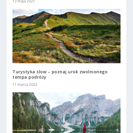
13 maja 2021
Turystyka slow – poznaj urok zwolnionego
tempa podróży
11 marca 2022