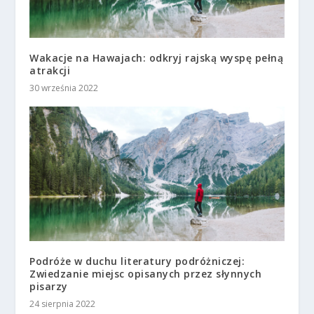
Wakacje na Hawajach: odkryj rajską wyspę pełną
atrakcji
30 września 2022
Podróże w duchu literatury podróżniczej:
Zwiedzanie miejsc opisanych przez słynnych
pisarzy
24 sierpnia 2022