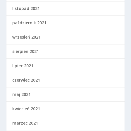
listopad 2021
październik 2021
wrzesień 2021
sierpień 2021
lipiec 2021
czerwiec 2021
maj 2021
kwiecień 2021
marzec 2021