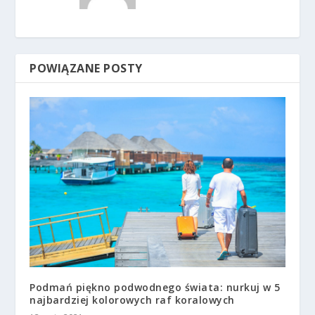
POWIĄZANE POSTY
Podmań piękno podwodnego świata: nurkuj w 5
najbardziej kolorowych raf koralowych