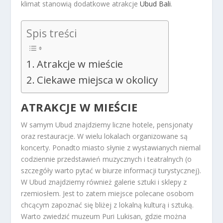
klimat stanowią dodatkowe atrakcje
Ubud Bali
.
Spis treści
Atrakcje w mieście
Ciekawe miejsca w okolicy
ATRAKCJE W MIEŚCIE
W samym Ubud znajdziemy liczne hotele, pensjonaty
oraz restauracje. W wielu lokalach organizowane są
koncerty. Ponadto miasto słynie z wystawianych niemal
codziennie przedstawień muzycznych i teatralnych (o
szczegóły warto pytać w biurze informacji turystycznej).
W Ubud znajdziemy również galerie sztuki i sklepy z
rzemiosłem. Jest to zatem miejsce polecane osobom
chcącym zapoznać się bliżej z lokalną kulturą i sztuką.
Warto zwiedzić muzeum Puri Lukisan, gdzie można