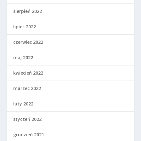
sierpień 2022
lipiec 2022
czerwiec 2022
maj 2022
kwiecień 2022
marzec 2022
luty 2022
styczeń 2022
grudzień 2021