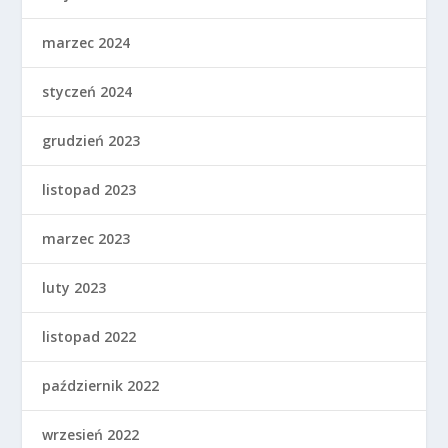
marzec 2024
styczeń 2024
grudzień 2023
listopad 2023
marzec 2023
luty 2023
listopad 2022
październik 2022
wrzesień 2022