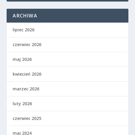
ARCHIWA
lipiec 2026
czerwiec 2026
maj 2026
kwiecień 2026
marzec 2026
luty 2026
czerwiec 2025
maj 2024