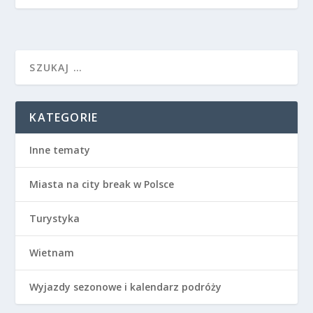
KATEGORIE
Inne tematy
Miasta na city break w Polsce
Turystyka
Wietnam
Wyjazdy sezonowe i kalendarz podróży